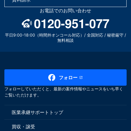
お電話でのお問い合わせ
0120-951-077
平日9:00-18:00（時間外オンコール対応）/ 全国対応 / 秘密厳守 /
無料相談
フォロー
フォローしていただくと、最新の案件情報やニュースをいち早く
ご覧いただけます。
医業承継サポートトップ
買収・譲受