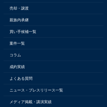
売却・譲渡
親族内承継
買い手候補一覧
案件一覧
コラム
成約実績
よくある質問
ニュース・プレスリリース一覧
メディア掲載・講演実績