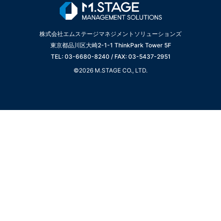
株式会社エムステージマネジメントソリューションズ
東京都品川区大崎2-1-1 ThinkPark Tower 5F
TEL: 03-6680-8240 / FAX: 03-5437-2951
©2026 M.STAGE CO., LTD.