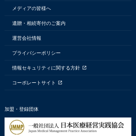
メディアの皆様へ
遺贈・相続寄付のご案内
運営会社情報
プライバシーポリシー
情報セキュリティに関する方針
コーポレートサイト
加盟・登録団体