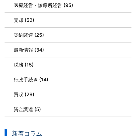
医療経営・診療所経営 (95)
売却 (52)
契約関連 (25)
最新情報 (34)
税務 (15)
行政手続き (14)
買収 (29)
資金調達 (5)
新着コラム