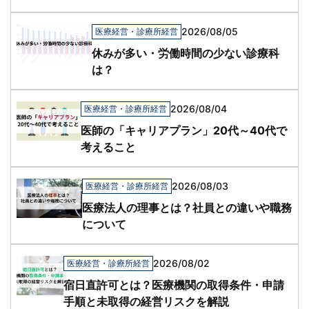
2026/08/05
医療経営・診療所経営
休みが多い・労働時間の少ない診療科
は？
2026/08/04
医療経営・診療所経営
医師の「キャリアプラン」20代～40代で
考えること
2026/08/03
医療経営・診療所経営
医療法人の理事とは？社員との違いや職務
について
2026/08/02
医療経営・診療所経営
宿日直許可とは？医療機関の取得条件・申請
手順と未取得の経営リスクを解説