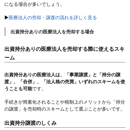
になる場合が多いでしょう。
▶
医療法人の売却・譲渡の流れを詳しく見る
出資持分ありの医療法人を売却する場合
出資持分ありの医療法人
を売却する際に使えるスキ
ーム
出資持分ありの医療法人は、「事業譲渡」と「持分の譲
渡」、「合併」、「法人格の売買」いずれのスキームを使
うことも可能
です。
手続きが簡素化されることや税制上のメリットから「持分
の譲渡」を売却時のスキームとして選ぶことが多いです。
出資持分譲渡のしくみ