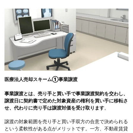
医療法人売却スキーム
①事業譲渡
事業譲渡とは、売り手と買い手で事業譲渡契約を交わし、
譲渡日に契約書で定めた対象資産の権利を買い手に移転さ
せ、代わりに売り手は譲渡対価を受け取ります
。
譲渡の対象範囲を売り手と買い手双方の合意で決められる
という柔軟性がある点がメリットです。一方、不動産賃貸