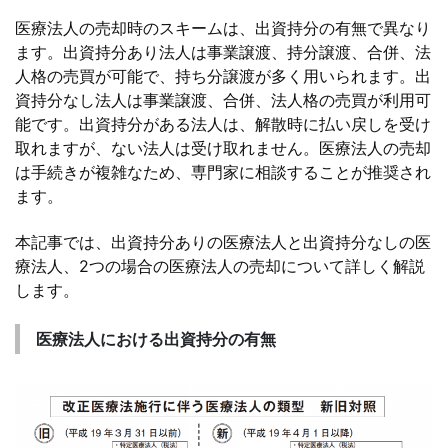
医療法人の売却時のスキームは、出資持分の有無で異なり
ます。出資持分あり法人は事業譲渡、持分譲渡、合併、法
人格の売買が可能で、持ち分譲渡が多く用いられます。出
資持分なし法人は事業譲渡、合併、法人格の売買が利用可
能です。出資持分がある法人は、解散時に払い戻しを受け
取れますが、ない法人は受け取れません。医療法人の売却
は手続きが複雑なため、専門家に相談することが推奨され
ます。
本記事では、出資持分ありの医療法人と出資持分なしの医
療法人、2つの場合の医療法人の売却について詳しく解説
します。
医療法人における出資持分の有無