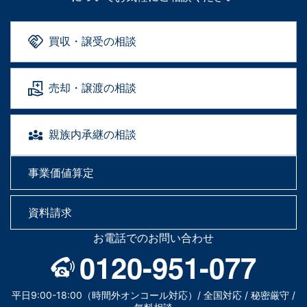
買収・譲受の相談
売却・譲渡の相談
親族内承継の相談
事業価値算定
資料請求
お電話でのお問い合わせ
0120-951-077
平日9:00-18:00（時間外オンコール対応）/ 全国対応 / 秘密厳守 /