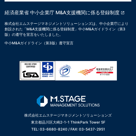
経済産業省 中小企業庁 M&A支援機関に係る登録制度
株式会社エムステージマネジメントソリューションズは、中小企業庁により
創設された「M&A支援機関に係る登録制度」中小M&Aガイドライン（第3
版）の遵守を宣言をいたしました。
中小M&Aガイドライン（第3版）遵守宣言
株式会社エムステージマネジメントソリューションズ
東京都品川区大崎2-1-1 ThinkPark Tower 5F
TEL: 03-6680-8240 / FAX: 03-5437-2951