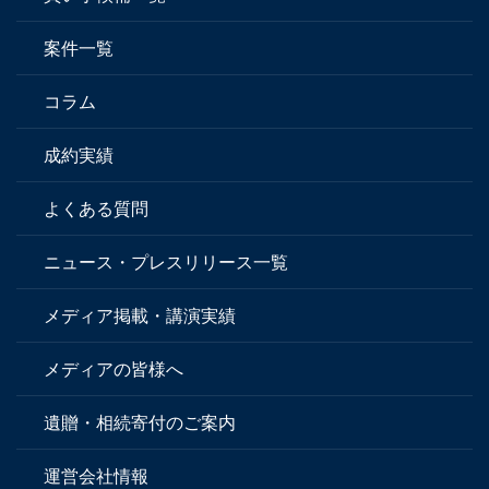
案件一覧
コラム
成約実績
よくある質問
ニュース・プレスリリース一覧
メディア掲載・講演実績
メディアの皆様へ
遺贈・相続寄付のご案内
運営会社情報