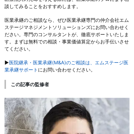
談してみることをおすすめします。
医業承継のご相談なら、ぜひ医業承継専門の仲介会社エム
ステージマネジメントソリューションズにお問い合わせく
ださい。専門のコンサルタントが、徹底サポートいたしま
す。まずは無料での相談・事業価値算定からお手伝いさせ
てください。
▶
医院継承・医業承継(M&A)のご相談は、エムステージ医
業承継サポート
にお問い合わせください。
この記事の監修者