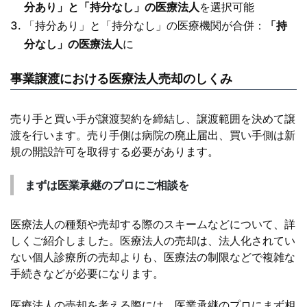
分あり」と「持分なし」の医療法人
を選択可能
「持分あり」と「持分なし」の医療機関が合併：
「持
分なし」の医療法人
に
事業譲渡における医療法人売却のしくみ
売り手と買い手が譲渡契約を締結し、譲渡範囲を決めて譲
渡を行います。売り手側は病院の廃止届出、買い手側は新
規の開設許可を取得する必要があります。
まずは医業承継のプロにご相談を
医療法人の種類や売却する際のスキームなどについて、詳
しくご紹介しました。医療法人の売却は、法人化されてい
ない個人診療所の売却よりも、医療法の制限などで複雑な
手続きなどが必要になります。
医療法人の売却を考える際には、医業承継のプロにまず相