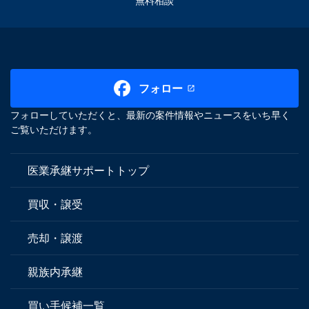
無料相談
フォロー
フォローしていただくと、最新の案件情報やニュースをいち早く
ご覧いただけます。
医業承継サポートトップ
買収・譲受
売却・譲渡
親族内承継
買い手候補一覧