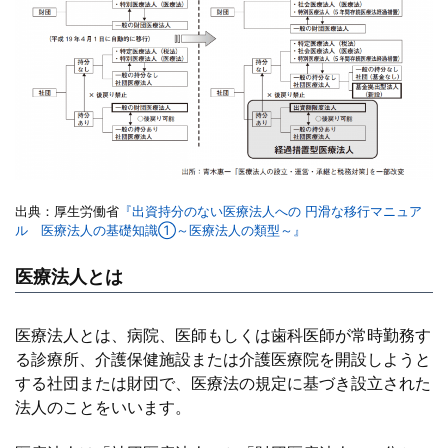
出典：厚生労働省
『出資持分のない医療法人への 円滑な移行マニュア
ル 医療法人の基礎知識①～医療法人の類型～』
医療法人とは
医療法人とは、病院、医師もしくは歯科医師が常時勤務す
る診療所、介護保健施設または介護医療院を開設しようと
する社団または財団で、医療法の規定に基づき設立された
法人のことをいいます。