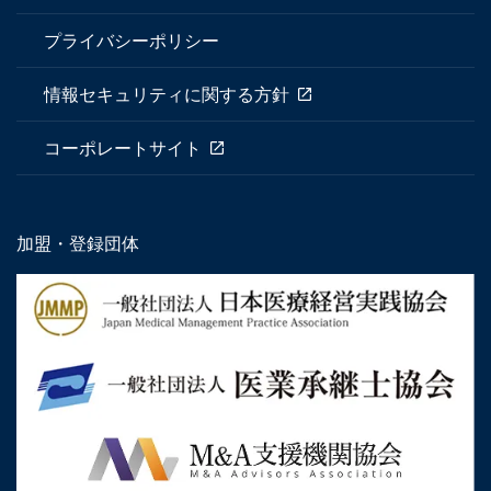
プライバシーポリシー
情報セキュリティに関する方針
コーポレートサイト
加盟・登録団体