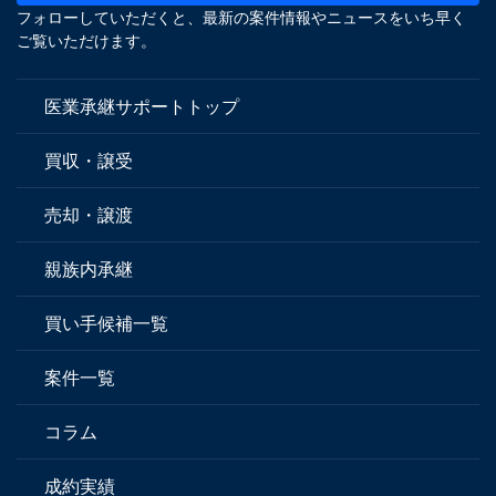
フォローしていただくと、最新の案件情報やニュースをいち早く
ご覧いただけます。
医業承継サポートトップ
買収・譲受
売却・譲渡
親族内承継
買い手候補一覧
案件一覧
コラム
成約実績