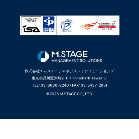
株式会社エムステージマネジメントソリューションズ
東京都品川区大崎2-1-1 ThinkPark Tower 5F
TEL: 03-6680-8240 / FAX: 03-5437-2951
©2026 M.STAGE CO., LTD.