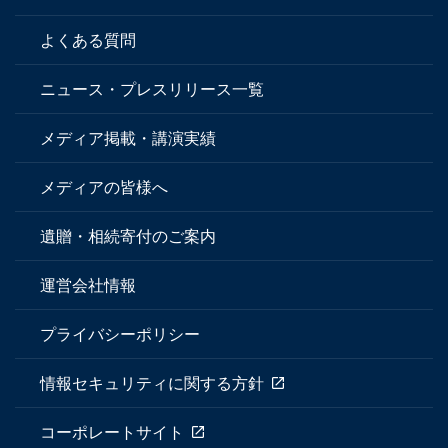
よくある質問
ニュース・プレスリリース一覧
メディア掲載・講演実績
メディアの皆様へ
遺贈・相続寄付のご案内
運営会社情報
プライバシーポリシー
情報セキュリティに関する方針
コーポレートサイト