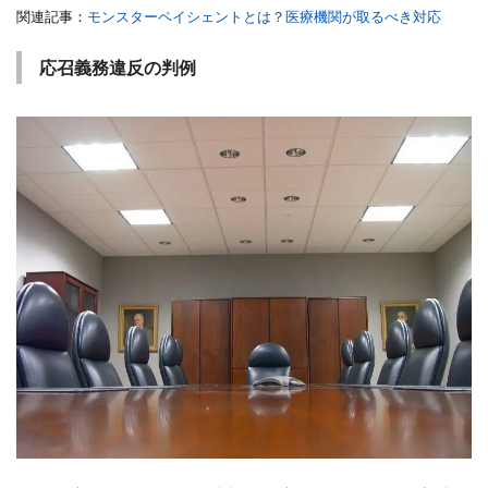
関連記事：
モンスターペイシェントとは？医療機関が取るべき対応
応召義務違反の判例