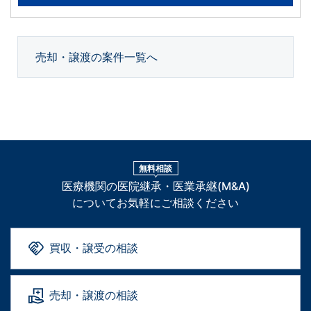
売却・譲渡の案件一覧へ
無料相談
医療機関の医院継承・医業承継(M&A)
についてお気軽にご相談ください
買収・譲受の相談
売却・譲渡の相談