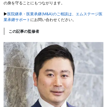
の身を守ることにもつながります。
▶
医院継承・医業承継(M&A)のご相談は、エムステージ医
業承継サポート
にお問い合わせください。
この記事の監修者