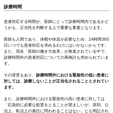
診療時間
患者対応する時間が、医師にとって診療時間内であるかど
うかも、正当性を判断する上で重要な要素となります。
医師も人間であり、休暇や休息が必要なため、24時間365
日いつでも患者対応を求めるわけにはいかないからです。
また、現在「医師の働き方改革」が推進されている中で、
診療時間外の患者対応についての再検討も求められていま
す。
その背景もあり、
診療時間外における緊急性の低い患者に
対しては、診療しないことが正当化されることとされてい
ます。
また、診療時間外における緊急性の高い患者に対しては
「応急的に必要な処置をとることが望ましいが、原則、公
法上、私法上の責任に問われることはない」とも明記され