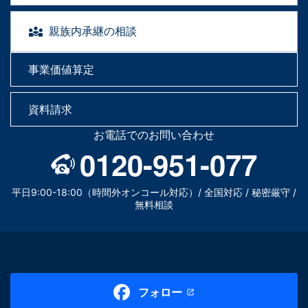
親族内承継の相談
事業価値算定
資料請求
お電話でのお問い合わせ
0120-951-077
平日9:00-18:00（時間外オンコール対応）/ 全国対応 / 秘密厳守 /
無料相談
フォロー