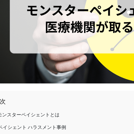
次
モンスターペイシェントとは
ペイシェント ハラスメント事例