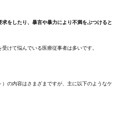
要求をしたり、暴言や暴力により不満をぶつけると
を受けて悩んでいる医療従事者は多いです。
ト）の内容はさまざまですが、主に以下のようなケ