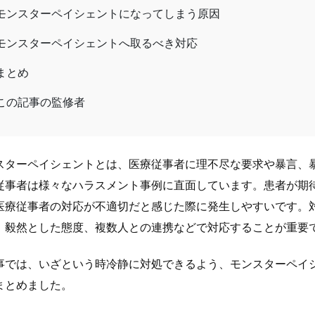
モンスターペイシェントになってしまう原因
モンスターペイシェントへ取るべき対応
まとめ
この記事の監修者
スターペイシェントとは、医療従事者に理不尽な要求や暴言、
従事者は様々なハラスメント事例に直面しています。患者が期
医療従事者の対応が不適切だと感じた際に発生しやすいです。
、毅然とした態度、複数人との連携などで対応することが重要
事では、いざという時冷静に対処できるよう、モンスターペイ
まとめました。