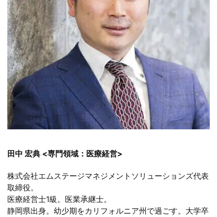
田中 宏典 <専門領域：医療経営>
株式会社エムステージマネジメントソリューションズ代表
取締役。
医療経営士1級。医業承継士。
静岡県出身。幼少期をカリフォルニア州で過ごす。大学卒