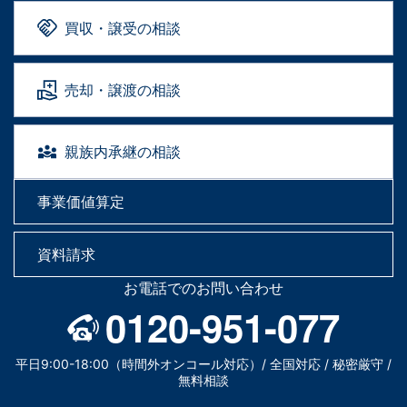
買収・譲受の相談
売却・譲渡の相談
親族内承継の相談
事業価値算定
資料請求
お電話でのお問い合わせ
0120-951-077
平日9:00-18:00（時間外オンコール対応）/ 全国対応 / 秘密厳守 /
無料相談