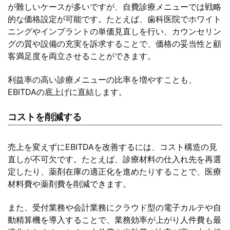
が難しいケースが多いですが、自費診療メニューでは戦略
的な価格設定が可能です。たとえば、歯科医院でホワイト
ニングやインプラントの単価見直しを行い、カウンセリン
グの質や設備の充実を訴求することで、価格の妥当性と顧
客満足度を両立させることができます。
利益率の高い診療メニューの比率を増やすことも、
EBITDAの底上げに直結します。
コストを削減する
売上を変えずにEBITDAを改善するには、コスト構造の見
直しが不可欠です。たとえば、診療材料の仕入れ先を再選
定したり、薬剤在庫の適正化を進めたりすることで、医療
材料費や薬剤費を削減できます。
また、受付業務や会計業務にクラウド型の電子カルテや自
動精算機を導入することで、業務効率が上がり人件費も最