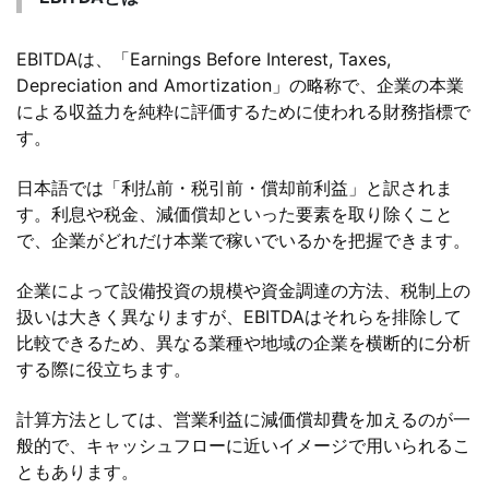
EBITDAは、「Earnings Before Interest, Taxes,
Depreciation and Amortization」の略称で、企業の本業
による収益力を純粋に評価するために使われる財務指標で
す。
日本語では「利払前・税引前・償却前利益」と訳されま
す。利息や税金、減価償却といった要素を取り除くこと
で、企業がどれだけ本業で稼いでいるかを把握できます。
企業によって設備投資の規模や資金調達の方法、税制上の
扱いは大きく異なりますが、EBITDAはそれらを排除して
比較できるため、異なる業種や地域の企業を横断的に分析
する際に役立ちます。
計算方法としては、営業利益に減価償却費を加えるのが一
般的で、キャッシュフローに近いイメージで用いられるこ
ともあります。