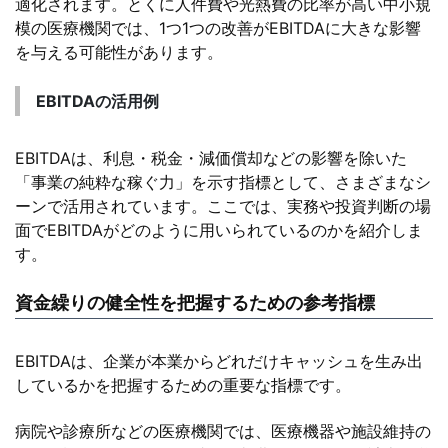
適化されます。とくに人件費や光熱費の比率が高い中小規
模の医療機関では、1つ1つの改善がEBITDAに大きな影響
を与える可能性があります。
EBITDAの活用例
EBITDAは、利息・税金・減価償却などの影響を除いた
「事業の純粋な稼ぐ力」を示す指標として、さまざまなシ
ーンで活用されています。ここでは、実務や投資判断の場
面でEBITDAがどのように用いられているのかを紹介しま
す。
資金繰りの健全性を把握するための参考指標
EBITDAは、企業が本業からどれだけキャッシュを生み出
しているかを把握するための重要な指標です。
病院や診療所などの医療機関では、医療機器や施設維持の