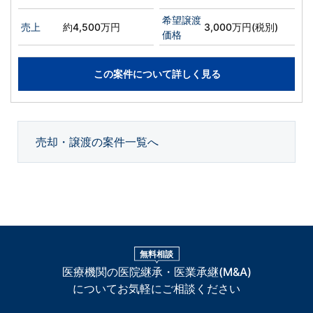
希望譲渡
売上
約4,500万円
3,000万円(税別)
価格
この案件について詳しく見る
売却・譲渡の案件一覧へ
無料相談
医療機関の医院継承・医業承継(M&A)
についてお気軽にご相談ください