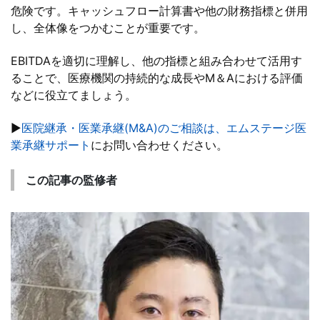
危険です。キャッシュフロー計算書や他の財務指標と併用
し、全体像をつかむことが重要です。
EBITDAを適切に理解し、他の指標と組み合わせて活用す
ることで、医療機関の持続的な成長やM＆Aにおける評価
などに役立てましょう。
▶
医院継承・医業承継(M&A)のご相談は、エムステージ医
業承継サポート
にお問い合わせください。
この記事の監修者