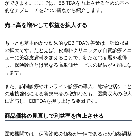
ができます。ここでは、EBITDAを向上させるための基本
的なアプローチを3つの観点から紹介します。
売上高を増やして収益を拡大する
もっとも基本的かつ効果的なEBITDA改善策は、診療収益
の拡大です。たとえば、皮膚科クリニックが自費診療メニ
ューに美容皮膚科を加えることで、新たな患者層を獲得
し、保険診療とは異なる高単価サービスの提供が可能にな
ります。
また、訪問診療やオンライン診療の導入、地域包括ケアと
の連携強化による新規患者の増加なども、医業収入の増大
に寄与し、EBITDAを押し上げる要因です。
商品価格の見直しで利益率を向上させる
医療機関では、保険診療の価格が一律であるため価格調整