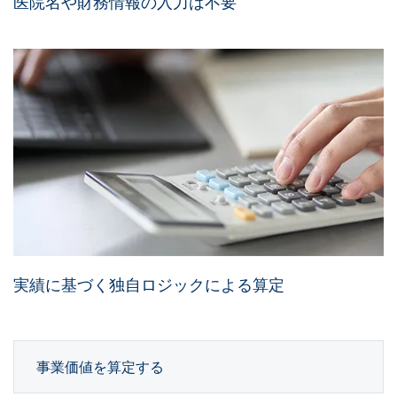
医院名や財務情報の入力は不要
実績に基づく独自ロジックによる算定
事業価値を算定する