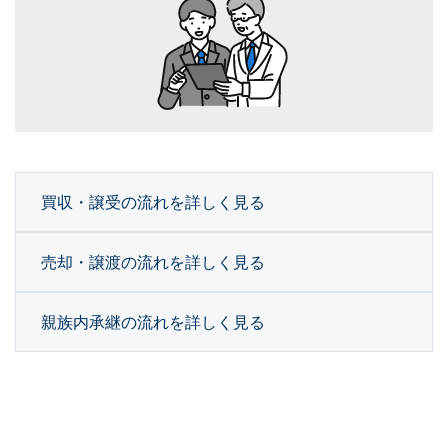
買収・譲受の流れを詳しく見る
売却・譲渡の流れを詳しく見る
親族内承継の流れを詳しく見る