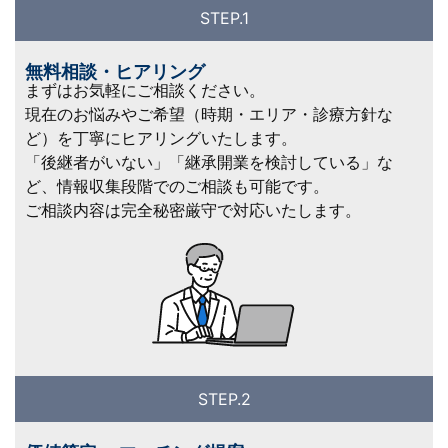
STEP.1
無料相談・ヒアリング
まずはお気軽にご相談ください。
現在のお悩みやご希望（時期・エリア・診療方針な
ど）を丁寧にヒアリングいたします。
「後継者がいない」「継承開業を検討している」な
ど、情報収集段階でのご相談も可能です。
ご相談内容は完全秘密厳守で対応いたします。
STEP.2