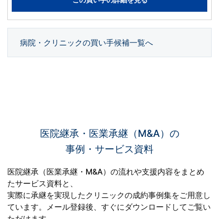
病院・クリニックの買い手候補一覧へ
医院継承・医業承継（M&A）の
事例・サービス資料
医院継承（医業承継・M&A）の流れや支援内容をまとめ
たサービス資料と、
実際に承継を実現したクリニックの成約事例集をご用意し
ています。
メール登録後、すぐにダウンロードしてご覧い
ただけます。