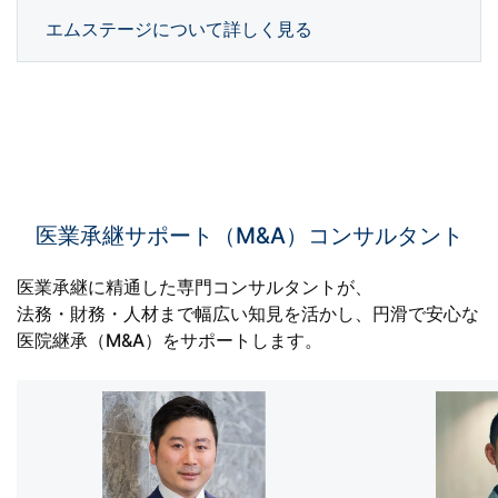
エムステージについて詳しく見る
医業承継サポート（M&A）コンサルタント
医業承継に精通した専門コンサルタントが、
法務・財務・人材まで幅広い知見を活かし、円滑で安心な
医院継承（M&A）をサポートします。