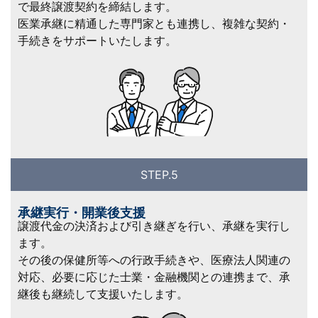
で最終譲渡契約を締結します。
医業承継に精通した専門家とも連携し、複雑な契約・
手続きをサポートいたします。
STEP.5
承継実行・開業後支援
譲渡代金の決済および引き継ぎを行い、承継を実行し
ます。
その後の保健所等への行政手続きや、医療法人関連の
対応、必要に応じた士業・金融機関との連携まで、承
継後も継続して支援いたします。