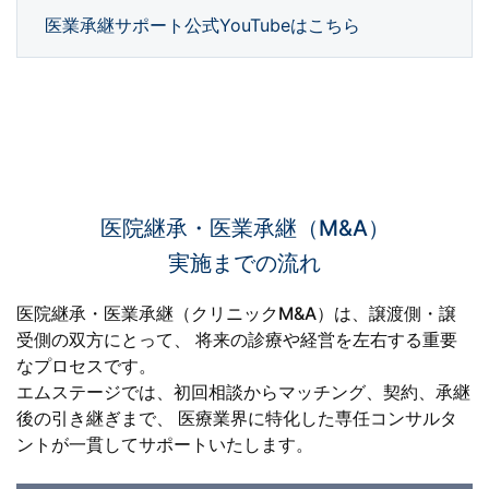
医業承継サポート公式YouTubeはこちら
医院継承・医業承継（M&A）
実施までの流れ
医院継承・医業承継（クリニックM&A）は、譲渡側・譲
受側の双方にとって、
将来の診療や経営を左右する重要
なプロセスです。
エムステージでは、初回相談からマッチング、契約、承継
後の引き継ぎまで、
医療業界に特化した専任コンサルタ
ントが一貫してサポートいたします。