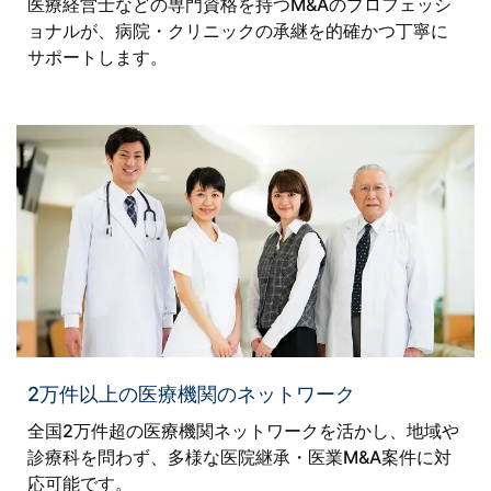
医療経営士などの専門資格を持つM&Aのプロフェッシ
ョナルが、病院・クリニックの承継を的確かつ丁寧に
サポートします。
2万件以上の医療機関のネットワーク
全国2万件超の医療機関ネットワークを活かし、地域や
診療科を問わず、多様な医院継承・医業M&A案件に対
応可能です。