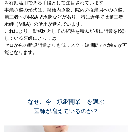
を有効活用できる手段として注目されています。
事業承継の形式は、親族内承継、院内の従業員への承継、
第三者へのM&A型承継などがあり、特に近年では第三者
承継（M&A）の活用が進んでいます。
これにより、勤務医としての経験を積んだ後に開業を検討
している医師にとっては、
ゼロからの新規開業よりも低リスク・短期間での独立が可
能となります。
なぜ、今「承継開業」を選ぶ
医師が増えているのか？