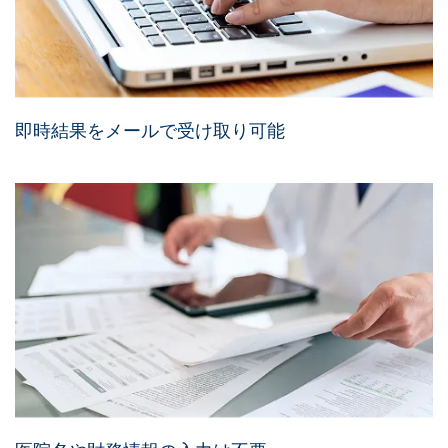
即時結果をメールで受け取り可能