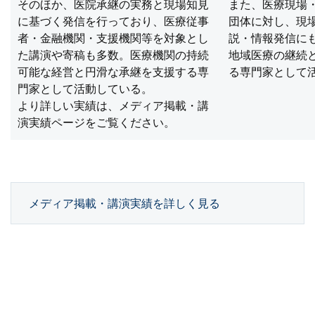
そのほか、医院承継の実務と現場知見
また、医療現場
に基づく発信を行っており、医療従事
団体に対し、現
者・金融機関・支援機関等を対象とし
説・情報発信に
た講演や寄稿も多数。医療機関の持続
地域医療の継続
可能な経営と円滑な承継を支援する専
る専門家として
門家として活動している。
より詳しい実績は、メディア掲載・講
演実績ページをご覧ください。
メディア掲載・講演実績を詳しく見る