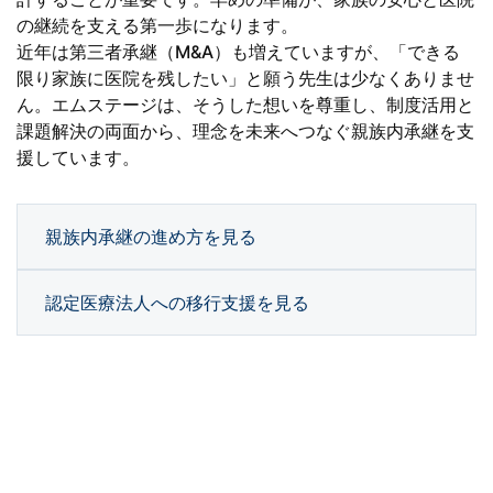
の継続を支える第一歩になります。
近年は第三者承継（M&A）も増えていますが、「できる
限り家族に医院を残したい」と願う先生は少なくありませ
ん。エムステージは、そうした想いを尊重し、制度活用と
課題解決の両面から、理念を未来へつなぐ親族内承継を支
援しています。
親族内承継の進め方を見る
認定医療法人への移行支援を見る