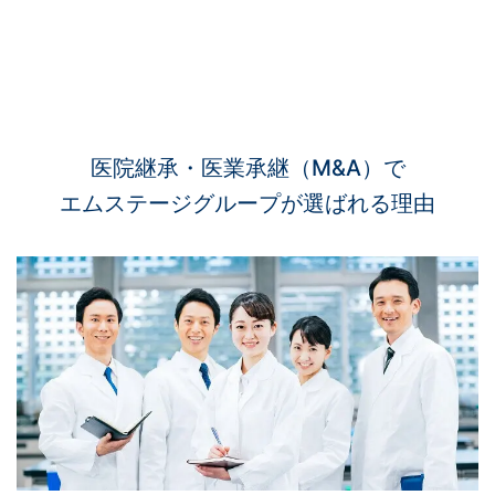
医院継承・医業承継（M&A）で
エムステージグループが選ばれる理由