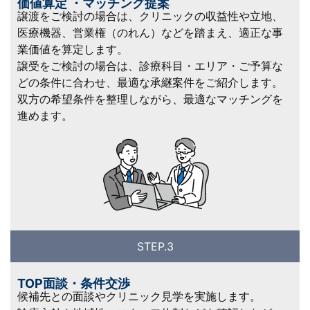
価値算定 ・マッチング提案
譲渡をご検討の場合は、クリニックの収益性や立地、
医療機器、営業権（のれん）などを踏まえ、適正な事
業価値を算定します。
譲受をご検討の場合は、診療科目・エリア・ご予算な
どの条件に合わせ、最適な承継案件をご紹介します。
双方の希望条件を整理しながら、最適なマッチングを
進めます。
STEP.3
TOP面談・条件交渉
候補先との面談やクリニック見学を実施します。