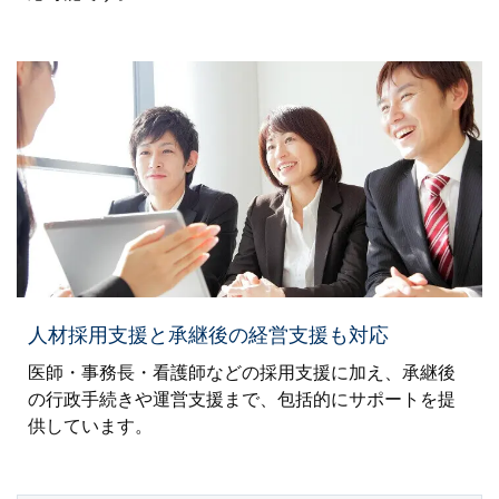
人材採用支援と承継後の経営支援も対応
医師・事務長・看護師などの採用支援に加え、承継後
の行政手続きや運営支援まで、包括的にサポートを提
供しています。