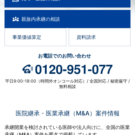
親族内承継の相談
事業価値算定
資料請求
お電話でのお問い合わせ
0120-951-077
平日9:00-18:00（時間外オンコール対応）/ 全国対応 / 秘密厳守 /
無料相談
医院継承・医業承継（M&A）案件情報
承継開業を検討されている医師や法人向けに、全国の医業
承継（M&A）案件を匿名で掲載しています。