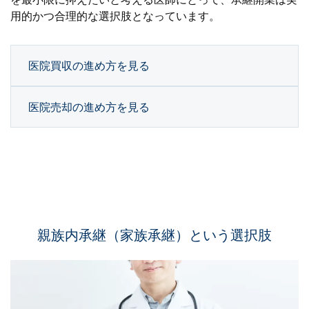
用的かつ合理的な選択肢となっています。
医院買収の進め方を見る
医院売却の進め方を見る
親族内承継（家族承継）という選択肢