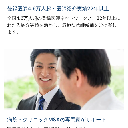
登録医師4.6万人超・医師紹介実績22年以上
全国4.6万人超の登録医師ネットワークと、22年以上に
わたる紹介実績を活かし、最適な承継候補をご提案し
ます。
病院・クリニックM&Aの専門家がサポート