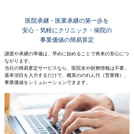
医院承継・医業承継の第一歩を
安心・気軽にクリニック・病院の
事業価値の簡易算定
譲渡や承継の準備は、早めに始めることで将来の安心につ
ながります。
当社の簡易査定サービスなら、医院名や財務情報は不要。
基本項目を入力するだけで、
概算ののれん代（営業権）、
事業価値をシミュレーションできます。