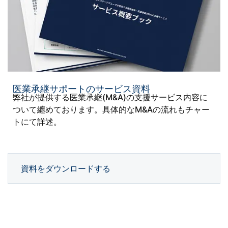
医業承継サポートのサービス資料
弊社が提供する医業承継(M&A)の支援サービス内容に
ついて纏めております。具体的なM&Aの流れもチャー
トにて詳述。
資料をダウンロードする