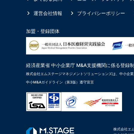
運営会社情報
プライバシーポリシー
加盟・登録団体
経済産業省 中小企業庁 M&A支援機関に係る登録
株式会社エムステージマネジメントソリューションズは、中小企業
中小M&Aガイドライン（第3版）遵守宣言
株式会社エ