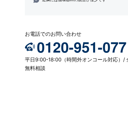
お電話でのお問い合わせ
0120-951-077
平日9:00-18:00（時間外オンコール対応）/ 
無料相談