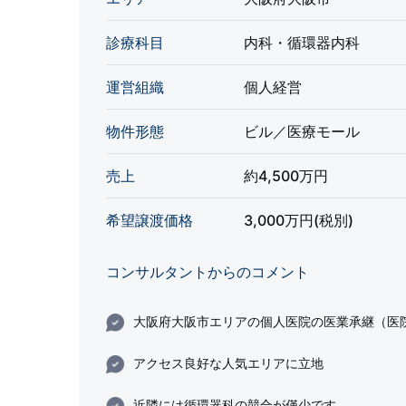
診療科目
内科・循環器内科
運営組織
個人経営
物件形態
ビル／医療モール
売上
約4,500万円
希望譲渡価格
3,000万円(税別)
コンサルタントからのコメント
大阪府大阪市エリアの個人医院の医業承継（医
アクセス良好な人気エリアに立地
近隣には循環器科の競合が僅少です