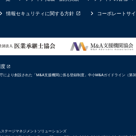
情報セキュリティに関する方針
コーポレートサイ
制度
庁により創設された「M&A支援機関に係る登録制度」中小M&Aガイドライン（第
ムステージマネジメントソリューションズ