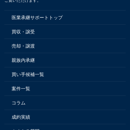
ご覧いただけます。
医業承継サポートトップ
買収・譲受
売却・譲渡
親族内承継
買い手候補一覧
案件一覧
コラム
成約実績