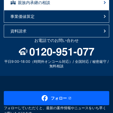
親族内承継の相談
事業価値算定
資料請求
お電話でのお問い合わせ
0120-951-077
平日9:00-18:00（時間外オンコール対応）/ 全国対応 / 秘密厳守 /
無料相談
フォロー
フォローしていただくと、最新の案件情報やニュースをいち早く