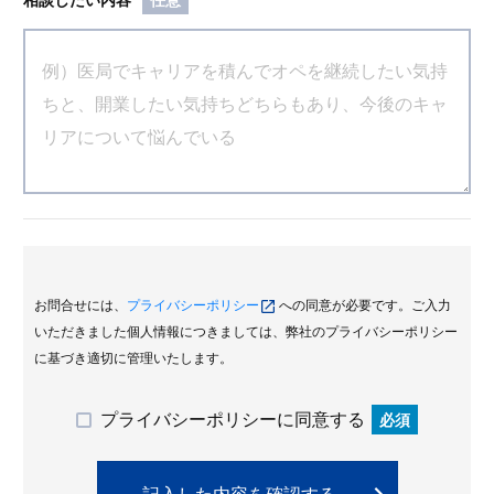
お問合せには、
プライバシーポリシー
への同意が必要です。ご入力
いただきました個人情報につきましては、弊社のプライバシーポリシー
に基づき適切に管理いたします。
プライバシーポリシーに同意する
必須