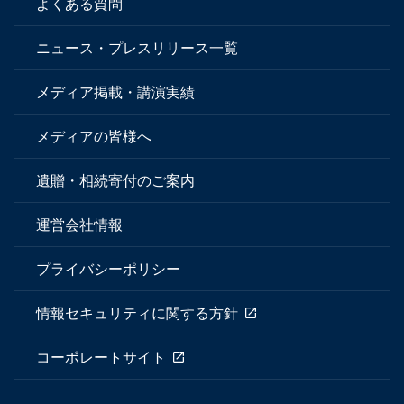
よくある質問
ニュース・プレスリリース一覧
メディア掲載・講演実績
メディアの皆様へ
遺贈・相続寄付のご案内
運営会社情報
プライバシーポリシー
情報セキュリティに関する方針
コーポレートサイト