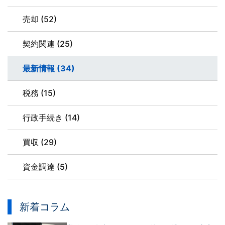
売却 (52)
契約関連 (25)
最新情報 (34)
税務 (15)
行政手続き (14)
買収 (29)
資金調達 (5)
新着コラム