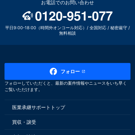
お電話でのお問い合わせ
0120-951-077
平日9:00-18:00（時間外オンコール対応）/ 全国対応 / 秘密厳守 /
無料相談
フォロー
フォローしていただくと、最新の案件情報やニュースをいち早く
ご覧いただけます。
医業承継サポートトップ
買収・譲受