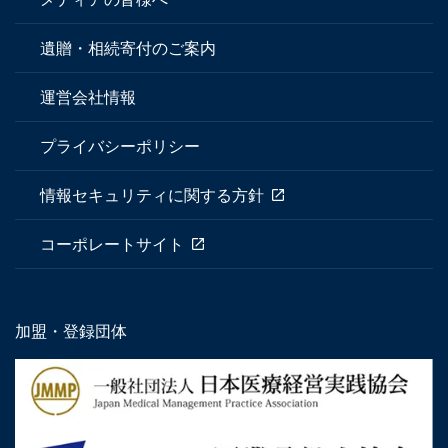
遺贈・相続寄付のご案内
運営会社情報
プライバシーポリシー
情報セキュリティに関する方針
コーポレートサイト
加盟・登録団体