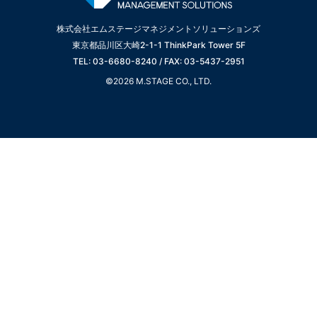
株式会社エムステージマネジメントソリューションズ
東京都品川区大崎2-1-1 ThinkPark Tower 5F
TEL: 03-6680-8240 / FAX: 03-5437-2951
©2026 M.STAGE CO., LTD.