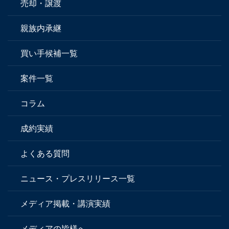
売却・譲渡
親族内承継
買い手候補一覧
案件一覧
コラム
成約実績
よくある質問
ニュース・プレスリリース一覧
メディア掲載・講演実績
メディアの皆様へ