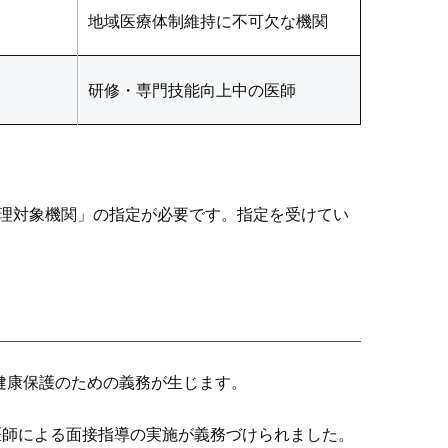
地域医療体制維持に不可欠な機関
研修・専門技能向上中の医師
管理対象機関」の指定が必要です。指定を受けてい
健康保護のための義務が生じます。
医師による面接指導の実施が義務づけられました。