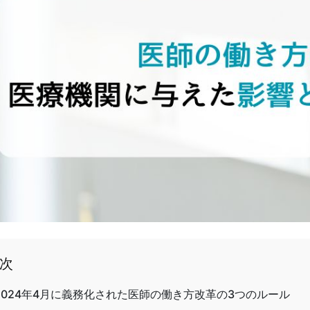
次
2024年4月に義務化された医師の働き方改革の3つのルール