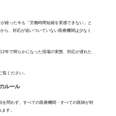
2年が経った今も「労働時間短縮を実感できない」と
題から、対応が追いついていない医療機関は少なく
施行2年で明らかになった現場の実態、対応が遅れた
ご覧ください。
つのルール
種別を問わず、すべての医療機関・すべての医師が対
れます。