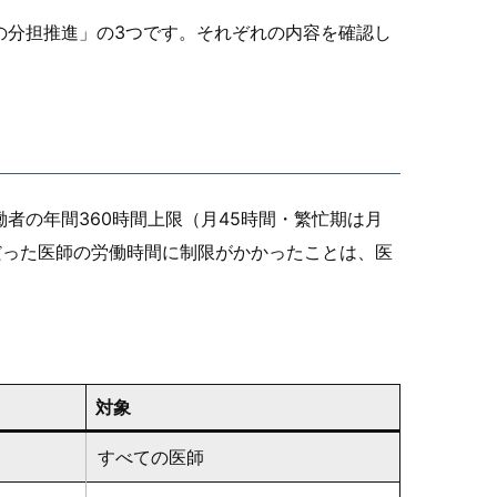
の分担推進」の3つです。それぞれの内容を確認し
者の年間360時間上限（月45時間・繁忙期は月
だった医師の労働時間に制限がかかったことは、医
対象
すべての医師