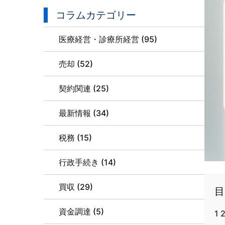
コラムカテゴリー
医療経営・診療所経営 (95)
売却 (52)
契約関連 (25)
最新情報 (34)
税務 (15)
行政手続き (14)
買収 (29)
目
資金調達 (5)
1