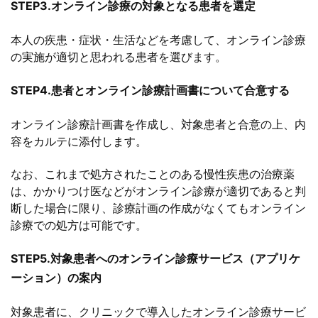
STEP3.オンライン診療の対象となる患者を選定
本人の疾患・症状・生活などを考慮して、オンライン診療
の実施が適切と思われる患者を選びます。
STEP4.患者とオンライン診療計画書について合意する
オンライン診療計画書を作成し、対象患者と合意の上、内
容をカルテに添付します。
なお、これまで処方されたことのある慢性疾患の治療薬
は、かかりつけ医などがオンライン診療が適切であると判
断した場合に限り、診療計画の作成がなくてもオンライン
診療での処方は可能です。
STEP5.対象患者へのオンライン診療サービス（アプリケ
ーション）の案内
対象患者に、クリニックで導入したオンライン診療サービ