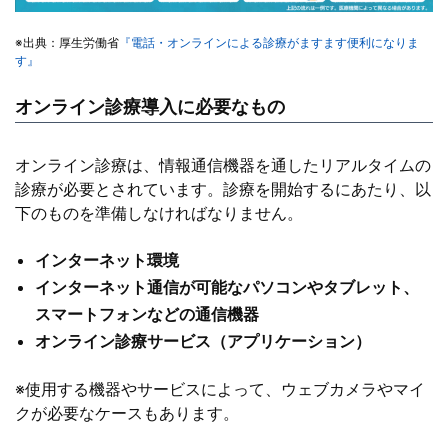
※出典：厚生労働省
『電話・オンラインによる診療がますます便利になりま
す』
オンライン診療導入に必要なもの
オンライン診療は、情報通信機器を通したリアルタイムの
診療が必要とされています。診療を開始するにあたり、以
下のものを準備しなければなりません。
インターネット環境
インターネット通信が可能なパソコンやタブレット、
スマートフォンなどの通信機器
オンライン診療サービス（アプリケーション）
※使用する機器やサービスによって、ウェブカメラやマイ
クが必要なケースもあります。