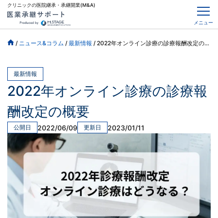
クリニックの医院継承・承継開業(M&A)
メニュー
/
ニュース&コラム
/
最新情報
/
2022年オンライン診療の診療報酬改定の概要
最新情報
2022年オンライン診療の診療報
酬改定の概要
2022/06/09
2023/01/11
公開日
更新日