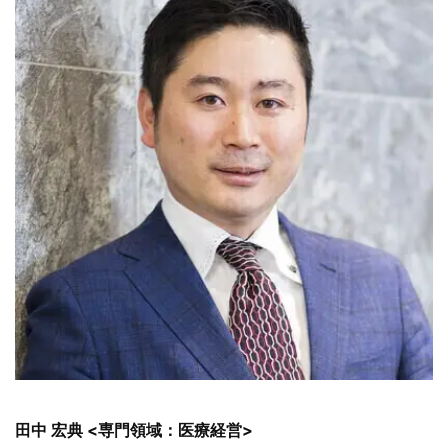
田中 宏典 <専門領域：医療経営>