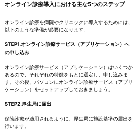
オンライン診療導入における主な5つのステップ
オンライン診療を病院やクリニックに導入するためには、
以下のような準備が必要になります。
STEP1.オンライン診療サービス（アプリケーション）へ
の申し込み
オンライン診療サービス（アプリケーション）はいくつか
あるので、それぞれの特徴をもとに選定し、申し込みま
す。その後、パソコンにオンライン診療サービス（アプリ
ケーション）をセットアップしておきましょう。
STEP2.厚生局に届出
保険診療が適用されるように、厚生局に施設基準の届出を
行います。