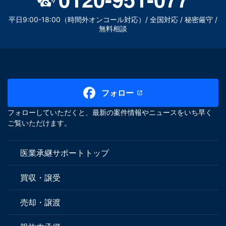
平日9:00-18:00（時間外オンコール対応）/ 全国対応 / 秘密厳守 /
無料相談
フォロー
フォローしていただくと、最新の案件情報やニュースをいち早く
ご覧いただけます。
医業承継サポートトップ
買収・譲受
売却・譲渡