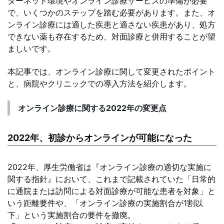
ターネット環境やオンライン診療サービスの準備が必要
で、いくつかのステップを踏む必要があります。また、オ
ンライン診療には適した疾患と適さない疾患があり、処方
できない薬も存在するため、対面診療と併用することが望
ましいです。
本記事では、オンライン診療に関して変更されたポイント
と、病院やクリニックでの導入方法を紹介します。
オンライン診療に関する2022年の変更点
2022年、初診からオンラインが可能になった
2022年、厚生労働省は『オンライン診療の適切な実施に
関する指針』において、これまで記載されていた「日常的
に通院または訪問による対面診療が可能な患者を対象」と
いう距離要件や、「オンライン診療の実施割合が1割以
下」という実施割合の要件を撤廃。