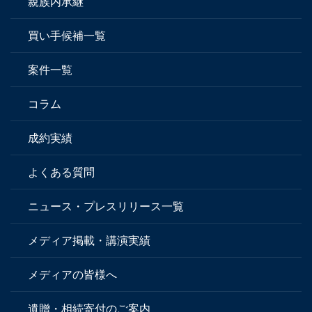
親族内承継
買い手候補一覧
案件一覧
コラム
成約実績
よくある質問
ニュース・プレスリリース一覧
メディア掲載・講演実績
メディアの皆様へ
遺贈・相続寄付のご案内