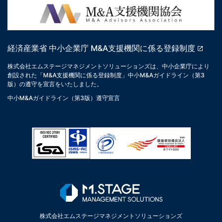
経済産業省 中小企業庁 M&A支援機関に係る登録制度
株式会社エムステージマネジメントソリューションズは、中小企業庁により
創設された「M&A支援機関に係る登録制度」中小M&Aガイドライン（第3
版）の遵守を宣言をいたしました。
中小M&Aガイドライン（第3版）遵守宣言
株式会社エムステージマネジメントソリューションズ