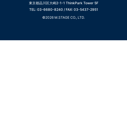
東京都品川区大崎2-1-1 ThinkPark Tower 5F
TEL: 03-6680-8240 / FAX: 03-5437-2951
©2026 M.STAGE CO., LTD.