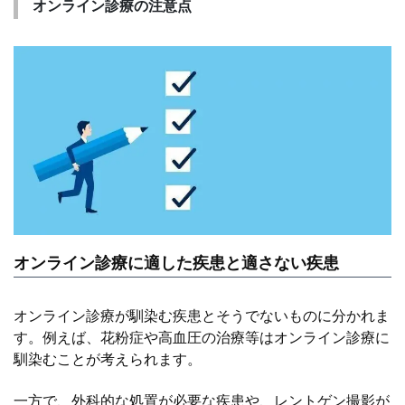
オンライン診療の注意点
オンライン診療に適した疾患と適さない疾患
オンライン診療が馴染む疾患とそうでないものに分かれま
す。例えば、花粉症や高血圧の治療等はオンライン診療に
馴染むことが考えられます。
一方で、外科的な処置が必要な疾患や、レントゲン撮影が