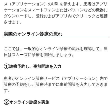
ス（アプリケーション）のURLを伝えます。患者はアプリ
ケーションをスマートフォンまたはパソコンなどの機器に
ダウンロードし、登録およびアプリ内でクリニックと連携
させます。
実際のオンライン診療の流れ
ここでは、一般的なオンライン診療の流れを確認して、当
日はスムーズに診療を開始しましょう。
①診療予約し、事前問診を入力
患者がオンライン診療サービス（アプリケーション）内で
診療の予約をし、診療時までに事前問診を入力しておきま
す。
②オンライン診療を実施