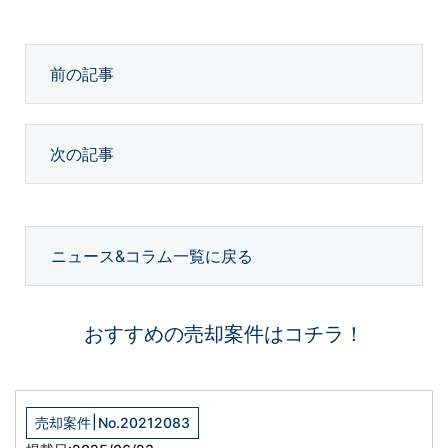
前の記事
次の記事
ニュース&コラム一覧に戻る
おすすめの売却案件はコチラ！
|
売却案件
No.20212083