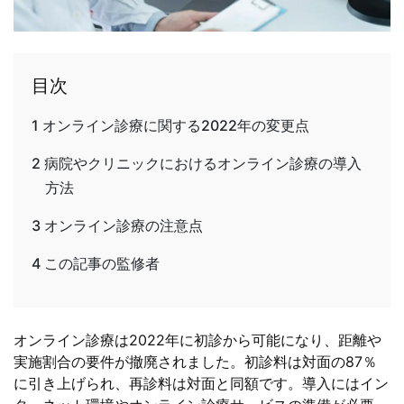
目次
1
オンライン診療に関する2022年の変更点
2
病院やクリニックにおけるオンライン診療の導入
方法
3
オンライン診療の注意点
4
この記事の監修者
オンライン診療は2022年に初診から可能になり、距離や
実施割合の要件が撤廃されました。初診料は対面の87％
に引き上げられ、再診料は対面と同額です。導入にはイン