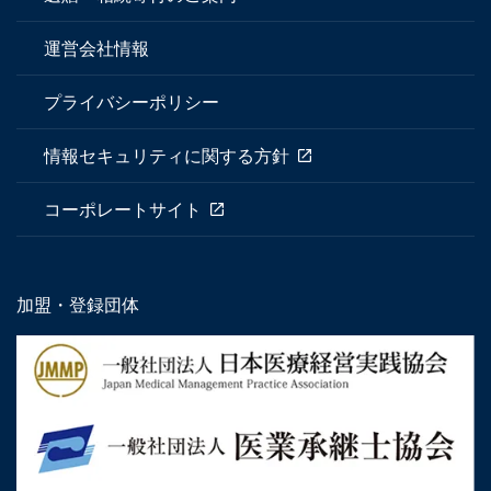
運営会社情報
プライバシーポリシー
情報セキュリティに関する方針
コーポレートサイト
加盟・登録団体