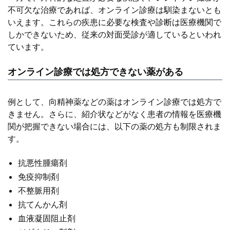
不可欠な治療であれば、オンライン診療は馴染まないとも
いえます。これらの疾患に必要な検査や診断は医療機関で
しかできないため、従来の対面受診が適しているといわれ
ています。
オンライン診療では処方できない薬がある
例として、向精神薬などの薬はオンライン診療では処方で
きません。さらに、紹介状などがなく患者の情報を医療機
関が把握できない場合には、以下の薬の処方も制限されま
す。
抗悪性腫瘍剤
免疫抑制剤
不整脈用剤
抗てんかん剤
血液凝固阻止剤