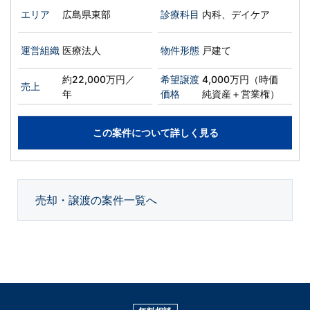
エリア
広島県東部
診療科目
内科、デイケア
運営組織
医療法人
物件形態
戸建て
約22,000万円／
希望譲渡
4,000万円（時価
売上
年
価格
純資産＋営業権）
この案件について詳しく見る
売却・譲渡の案件一覧へ