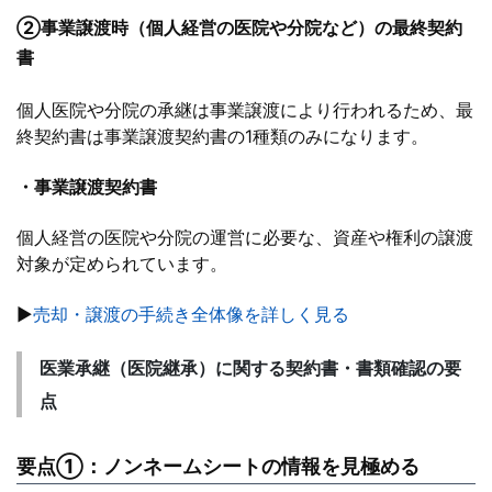
②事業譲渡時（個人経営の医院や分院など）の最終契約
書
個人医院や分院の承継は事業譲渡により行われるため、最
終契約書は事業譲渡契約書の1種類のみになります。
・事業譲渡契約書
個人経営の医院や分院の運営に必要な、資産や権利の譲渡
対象が定められています。
▶
売却・譲渡の手続き全体像を詳しく見る
医業承継（医院継承）に関する契約書・書類確認の要
点
要点①：ノンネームシートの情報を見極める