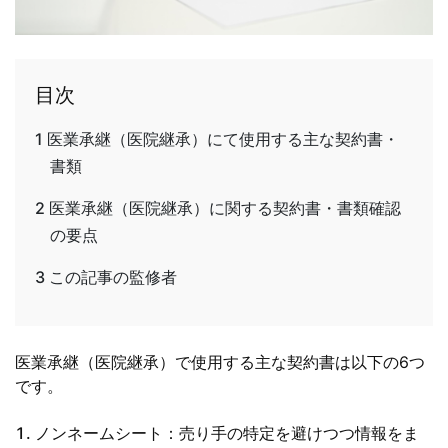
目次
1
医業承継（医院継承）にて使用する主な契約書・
書類
2
医業承継（医院継承）に関する契約書・書類確認
の要点
3
この記事の監修者
医業承継（医院継承）で使用する主な契約書は以下の6つ
です。
ノンネームシート：売り手の特定を避けつつ情報をま