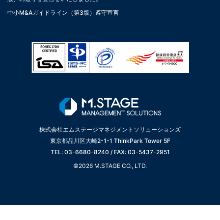
中小M&Aガイドライン（第3版）遵守宣言
株式会社エムステージマネジメントソリューションズ
東京都品川区大崎2-1-1 ThinkPark Tower 5F
TEL: 03-6680-8240 / FAX: 03-5437-2951
©2026 M.STAGE CO., LTD.