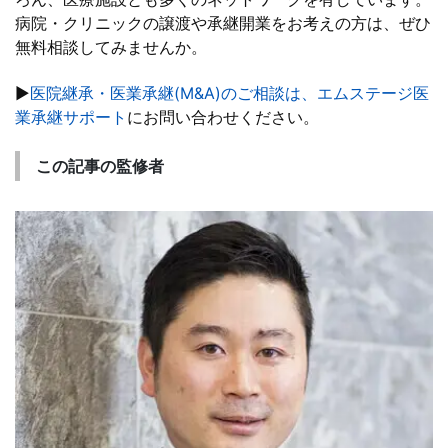
病院・クリニックの譲渡や承継開業をお考えの方は、ぜひ
無料相談してみませんか。
▶
医院継承・医業承継(M&A)のご相談は、エムステージ医
業承継サポート
にお問い合わせください。
この記事の監修者