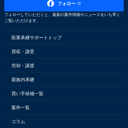
フォロー
フォローしていただくと、最新の案件情報やニュースをいち早く
ご覧いただけます。
医業承継サポートトップ
買収・譲受
売却・譲渡
親族内承継
買い手候補一覧
案件一覧
コラム