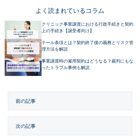
よく読まれているコラム
クリニック事業譲渡における行政手続きと契約
上の手続き【譲受者向け】
テール条項とは？契約終了後の義務とリスク管
理方法を解説
事業譲渡時の雇用契約はどうなる？裁判にもな
ったトラブル事例も解説
前の記事
次の記事