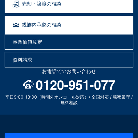
売却・譲渡の相談
親族内承継の相談
事業価値算定
資料請求
お電話でのお問い合わせ
0120-951-077
平日9:00-18:00（時間外オンコール対応）/ 全国対応 / 秘密厳守 /
無料相談