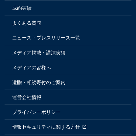
成約実績
よくある質問
ニュース・プレスリリース一覧
メディア掲載・講演実績
メディアの皆様へ
遺贈・相続寄付のご案内
運営会社情報
プライバシーポリシー
情報セキュリティに関する方針