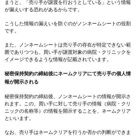
まうと、「売り手が譲渡を行おうとしている」という情報
が漏えいする恐れがあるからです。
こうした情報の漏えいを防ぐのがノンネームシートの役割
です。
また、ノンネームシートは売り手の存在が特定できない範
囲でありつつも、買い手が譲渡対象の病院・クリニックを
イメージできるような情報が記載されています。
秘密保持契約の締結後にネームクリアにて売り手の個人情
報が開示される
秘密保持契約の締結後、ノンネームシートの情報が開示さ
れます。この、買い手に対して売り手の情報（病院・クリ
ニックの名称等）の情報を開示することを、ネームクリア
といいます。
なお、売り手はネームクリアを行うか否かの判断ができま