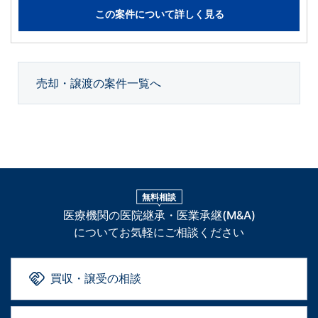
この案件について詳しく見る
売却・譲渡の案件一覧へ
無料相談
医療機関の医院継承・医業承継(M&A)
についてお気軽にご相談ください
買収・譲受の相談