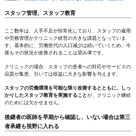
スタッフ管理、スタッフ教育
ここ数年は、人手不足が恒常化しており、スタッフの雇用
や労務管理がクリニック経営の大きな課題となっていま
す。基本的に、労働世代の人口減少は続いていくため、今
後もその状況が改善されることは望み薄です。
クリニックの場合、スタッフの患者への対応やサービスの
品質が集患、引いては収益に大きな影響を与えます。
スタッフの労働環境を可能な限り改善するとともに、しっ
かりしたスタッフ教育を実施すること
が、クリニック継続
のためには欠かせません。
後継者の医師を早期から確認し、いない場合は第三
者承継も視野に入れる