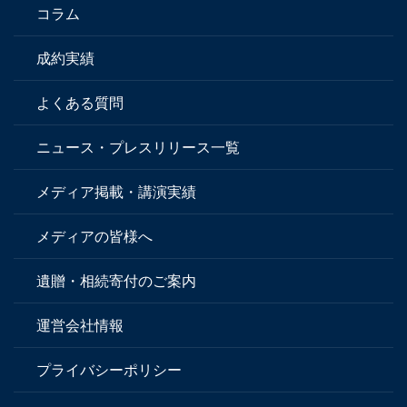
コラム
成約実績
よくある質問
ニュース・プレスリリース一覧
メディア掲載・講演実績
メディアの皆様へ
遺贈・相続寄付のご案内
運営会社情報
プライバシーポリシー