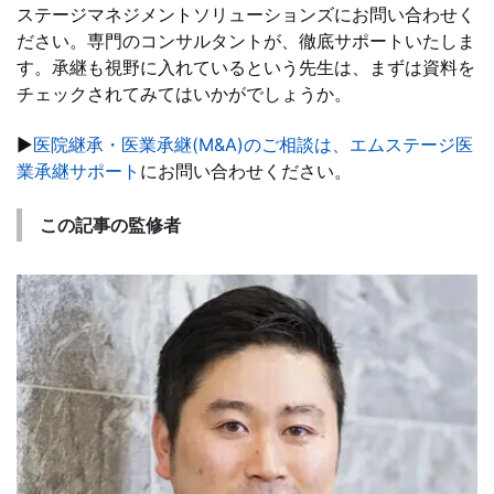
ステージマネジメントソリューションズにお問い合わせく
ださい。専門のコンサルタントが、徹底サポートいたしま
す。承継も視野に入れているという先生は、まずは資料を
チェックされてみてはいかがでしょうか。
▶
医院継承・医業承継(M&A)のご相談は、エムステージ医
業承継サポート
にお問い合わせください。
この記事の監修者