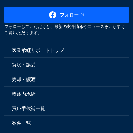
フォロー
フォローしていただくと、最新の案件情報やニュースをいち早く
ご覧いただけます。
医業承継サポートトップ
買収・譲受
売却・譲渡
親族内承継
買い手候補一覧
案件一覧