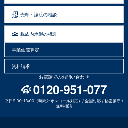
売却・譲渡の相談
親族内承継の相談
事業価値算定
資料請求
お電話でのお問い合わせ
0120-951-077
平日9:00-18:00（時間外オンコール対応）/ 全国対応 / 秘密厳守 /
無料相談