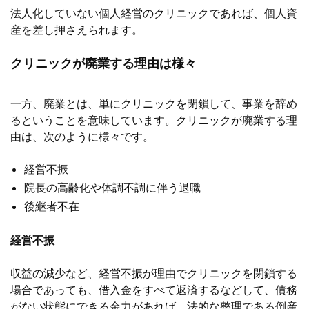
法人化していない個人経営のクリニックであれば、個人資
産を差し押さえられます。
クリニックが廃業する理由は様々
一方、廃業とは、単にクリニックを閉鎖して、事業を辞め
るということを意味しています。クリニックが廃業する理
由は、次のように様々です。
経営不振
院長の高齢化や体調不調に伴う退職
後継者不在
経営不振
収益の減少など、経営不振が理由でクリニックを閉鎖する
場合であっても、借入金をすべて返済するなどして、債務
がない状態にできる余力があれば、法的な整理である倒産