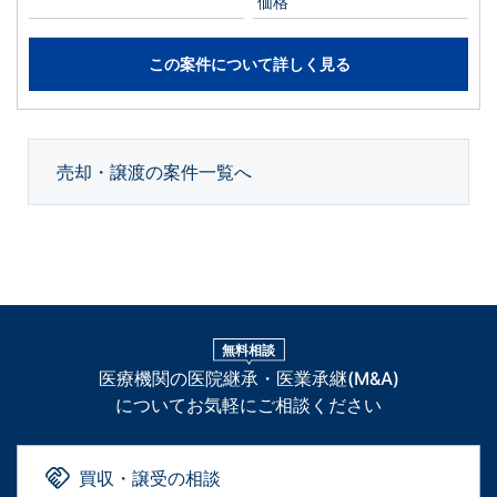
価格
この案件について詳しく見る
売却・譲渡の案件一覧へ
無料相談
医療機関の医院継承・医業承継(M&A)
についてお気軽にご相談ください
買収・譲受の相談