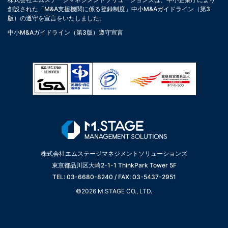
創設された「M&A支援機関に係る登録制度」中小M&Aガイドライン（第3
版）の遵守を宣言をいたしました。
中小M&Aガイドライン（第3版）遵守宣言
株式会社エムステージマネジメントソリューションズ
東京都品川区大崎2-1-1 ThinkPark Tower 5F
TEL: 03-6680-8240 / FAX: 03-5437-2951
©2026 M.STAGE CO., LTD.