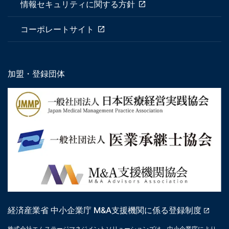
情報セキュリティに関する方針
コーポレートサイト
加盟・登録団体
経済産業省 中小企業庁 M&A支援機関に係る登録制度
株式会社エムステージマネジメントソリューションズは、中小企業庁により