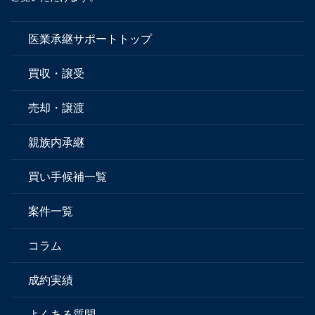
医業承継サポートトップ
買収・譲受
売却・譲渡
親族内承継
買い手候補一覧
案件一覧
コラム
成約実績
よくある質問