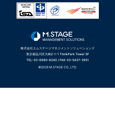
株式会社エムステージマネジメントソリューションズ
東京都品川区大崎2-1-1 ThinkPark Tower 5F
TEL: 03-6680-8240 / FAX: 03-5437-2951
©2026 M.STAGE CO., LTD.