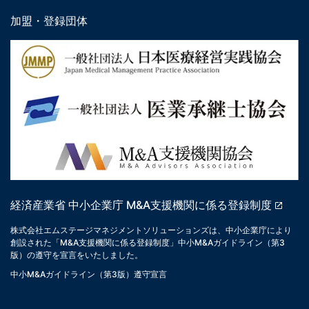
加盟・登録団体
経済産業省 中小企業庁 M&A支援機関に係る登録制度
株式会社エムステージマネジメントソリューションズは、中小企業庁により
創設された「M&A支援機関に係る登録制度」中小M&Aガイドライン（第3
版）の遵守を宣言をいたしました。
中小M&Aガイドライン（第3版）遵守宣言