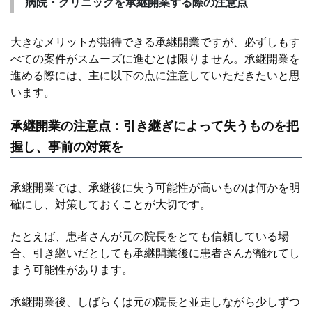
病院・クリニックを承継開業する際の注意点
大きなメリットが期待できる承継開業ですが、必ずしもす
べての案件がスムーズに進むとは限りません。承継開業を
進める際には、主に以下の点に注意していただきたいと思
います。
承継開業の注意点：引き継ぎによって失うものを把
握し、事前の対策を
承継開業では、承継後に失う可能性が高いものは何かを明
確にし、対策しておくことが大切です。
たとえば、患者さんが元の院長をとても信頼している場
合、引き継いだとしても承継開業後に患者さんが離れてし
まう可能性があります。
承継開業後、しばらくは元の院長と並走しながら少しずつ