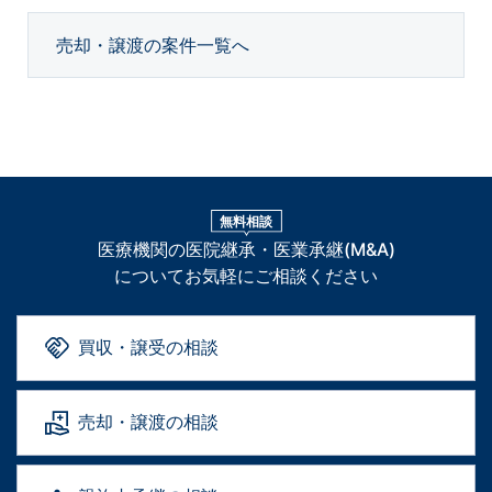
売却・譲渡の案件一覧へ
無料相談
医療機関の医院継承・医業承継(M&A)
についてお気軽にご相談ください
買収・譲受の相談
売却・譲渡の相談