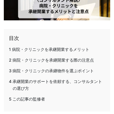
目次
1
病院・クリニックを承継開業するメリット
2
病院・クリニックを承継開業する際の注意点
3
病院・クリニックの承継物件を選ぶポイント
4
承継開業のサポートを依頼する、コンサルタント
の選び方
5
この記事の監修者