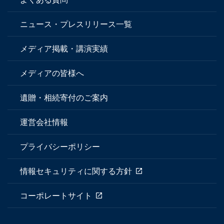
ニュース・プレスリリース一覧
メディア掲載・講演実績
メディアの皆様へ
遺贈・相続寄付のご案内
運営会社情報
プライバシーポリシー
情報セキュリティに関する方針
コーポレートサイト