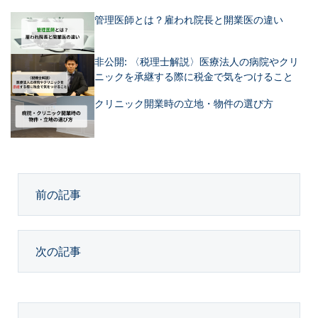
管理医師とは？雇われ院長と開業医の違い
非公開: 〈税理士解説〉医療法人の病院やクリ
ニックを承継する際に税金で気をつけること
クリニック開業時の立地・物件の選び方
前の記事
次の記事