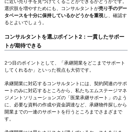
に近い売り手を見つけてくることができるかどうかです。
選択肢を増やすためにも、コンサルタントが
売り手のデー
タベースを十分に保持しているかどうかを重視
し、確認す
るとよいでしょう。
コンサルタントを選ぶポイント2：一貫したサポー
トが期待できる
2つ目のポイントとして、「承継開業をどこまでサポート
してくれるか」といった視点も大切です。
承継開業に対応するコンサルタントには、契約関連のサポ
ートのみに対応するところから、私たちエムステージマネ
ジメントソリューションズの「医業承継サポート」のよう
に、必要な資料の作成や資金調達など、承継物件探しから
開業までの一連のサポートを行うところまでさまざまで
す。