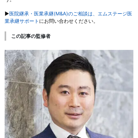
▶
医院継承・医業承継(M&A)のご相談は、エムステージ医
業承継サポート
にお問い合わせください。
この記事の監修者