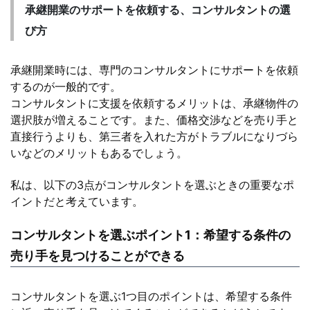
承継開業のサポートを依頼する、コンサルタントの選
び方
承継開業時には、専門のコンサルタントにサポートを依頼
するのが一般的です。
コンサルタントに支援を依頼するメリットは、承継物件の
選択肢が増えることです。また、価格交渉などを売り手と
直接行うよりも、第三者を入れた方がトラブルになりづら
いなどのメリットもあるでしょう。
私は、以下の3点がコンサルタントを選ぶときの重要なポ
イントだと考えています。
コンサルタントを選ぶポイント1：希望する条件の
売り手を見つけることができる
コンサルタントを選ぶ1つ目のポイントは、希望する条件