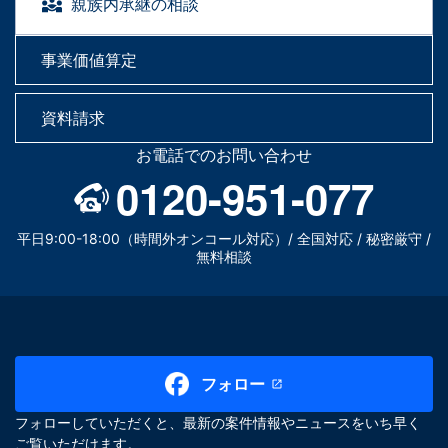
親族内承継の相談
事業価値算定
資料請求
お電話でのお問い合わせ
0120-951-077
平日9:00-18:00（時間外オンコール対応）/ 全国対応 / 秘密厳守 /
無料相談
フォロー
フォローしていただくと、最新の案件情報やニュースをいち早く
ご覧いただけます。