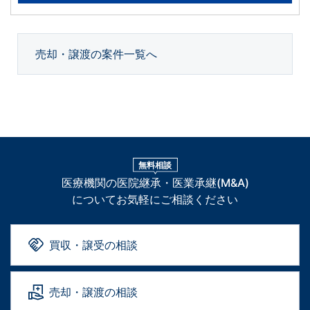
売却・譲渡の案件一覧へ
無料相談
医療機関の医院継承・医業承継(M&A)
についてお気軽にご相談ください
買収・譲受の相談
売却・譲渡の相談