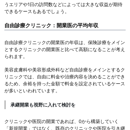
うエリアや1日の訪問数などによっては大きな収益が期待
できるケースもあるでしょう。
自由診療クリニック：開業医の平均年収
自由診療クリニックの開業医の年収は、保険診療をメイン
とするクリニックの開業医と比べて高額になることが考え
られます。
美容皮膚科や美容形成外科など自由診療をメインとするク
リニックでは、自由に料金や治療内容を決めることができ
るため、余裕を持った金額で料金を設定されているケース
が多いといわれています。
承継開業も視野に入れて検討を
クリニックや医院の開業であれば、0から構築していく
「新規開業」ではなく、既存のクリニックや医院を引き継