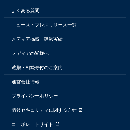
よくある質問
ニュース・プレスリリース一覧
メディア掲載・講演実績
メディアの皆様へ
遺贈・相続寄付のご案内
運営会社情報
プライバシーポリシー
情報セキュリティに関する方針
コーポレートサイト