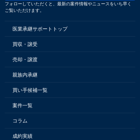
フォローしていただくと、最新の案件情報やニュースをいち早く
ご覧いただけます。
医業承継サポートトップ
買収・譲受
売却・譲渡
親族内承継
買い手候補一覧
案件一覧
コラム
成約実績