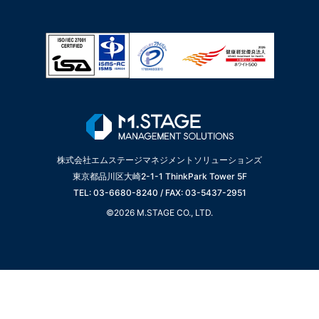
株式会社エムステージマネジメントソリューションズ
東京都品川区大崎2-1-1 ThinkPark Tower 5F
TEL: 03-6680-8240 / FAX: 03-5437-2951
©2026 M.STAGE CO., LTD.