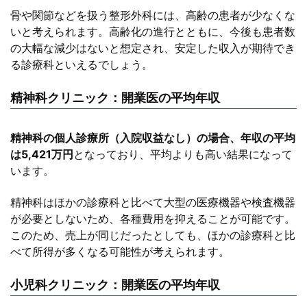
骨や関節などを扱う整形外科には、高齢の患者が少なくな
いと考えられます。高齢化の進行とともに、今後も患者数
の大幅な減少はないと想定され、安定した収入が期待でき
る診療科といえるでしょう。
精神科クリニック：開業医の平均年収
精神科の個人診療所（入院収益なし）の場合、年収の平均
は5,421万円
となっており、平均よりも高い結果になって
います。
精神科はほかの診療科と比べて大型の医療機器や検査機器
が必要としないため、各種費用を抑えることが可能です。
このため、売上が同じだったとしても、ほかの診療科と比
べて所得が多くなる可能性が考えられます。
小児科クリニック：開業医の平均年収