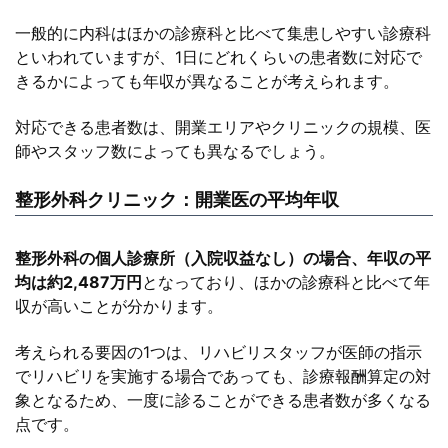
一般的に内科はほかの診療科と比べて集患しやすい診療科
といわれていますが、1日にどれくらいの患者数に対応で
きるかによっても年収が異なることが考えられます。
対応できる患者数は、開業エリアやクリニックの規模、医
師やスタッフ数によっても異なるでしょう。
整形外科クリニック：開業医の平均年収
整形外科の個人診療所（入院収益なし）の場合、年収の平
均は約2,487万円
となっており、ほかの診療科と比べて年
収が高いことが分かります。
考えられる要因の1つは、リハビリスタッフが医師の指示
でリハビリを実施する場合であっても、診療報酬算定の対
象となるため、一度に診ることができる患者数が多くなる
点です。