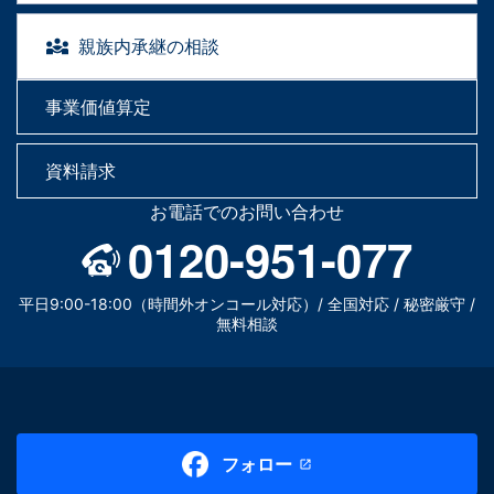
親族内承継の相談
事業価値算定
資料請求
お電話でのお問い合わせ
0120-951-077
平日9:00-18:00（時間外オンコール対応）/ 全国対応 / 秘密厳守 /
無料相談
フォロー