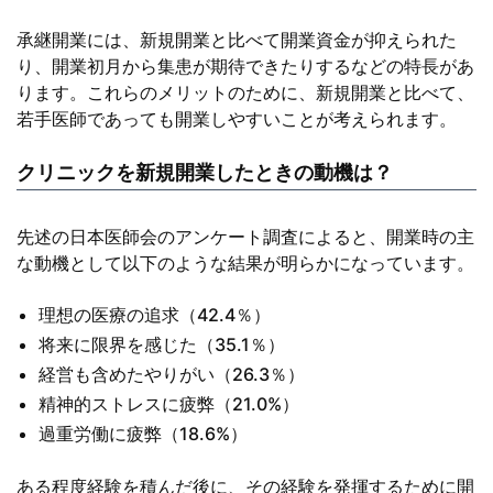
承継開業には、新規開業と比べて開業資金が抑えられた
り、開業初月から集患が期待できたりするなどの特長があ
ります。これらのメリットのために、新規開業と比べて、
若手医師であっても開業しやすいことが考えられます。
クリニックを新規開業したときの動機は？
先述の日本医師会のアンケート調査によると、開業時の主
な動機として以下のような結果が明らかになっています。
理想の医療の追求（42.4％）
将来に限界を感じた（35.1％）
経営も含めたやりがい（26.3％）
精神的ストレスに疲弊（21.0%）
過重労働に疲弊（18.6%）
ある程度経験を積んだ後に、その経験を発揮するために開