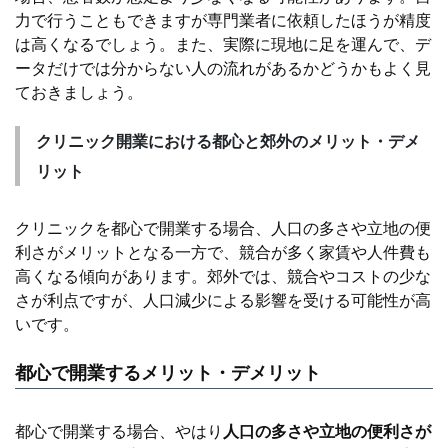
力で行うこともできますが専門業者に依頼したほうが精度
は高くなるでしょう。また、実際に現地に足を運んで、デ
ータだけでは分からない人の流れがあるかどうかもよく見
ておきましょう。
クリニック開業における都心と郊外のメリット・デメ
リット
クリニックを都心で開業する場合、人口の多さや立地の便
利さがメリットとなる一方で、競合が多く家賃や人件費も
高くなる傾向があります。郊外では、競合やコストの少な
さが利点ですが、人口減少による影響を受ける可能性が高
いです。
都心で開業するメリット・デメリット
都心で開業する場合、やはり
人口の多さや立地の便利さが