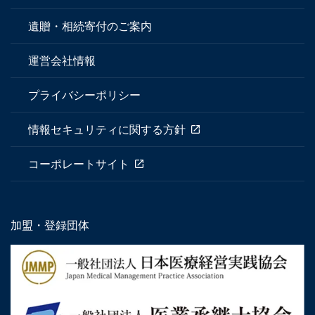
遺贈・相続寄付のご案内
運営会社情報
プライバシーポリシー
情報セキュリティに関する方針
コーポレートサイト
加盟・登録団体