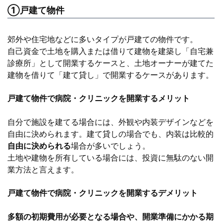
①戸建て物件
郊外や住宅地などに多いタイプが戸建ての物件です。
自己資金で土地を購入または借りて建物を建築し「自宅兼
診療所」として開業するケースと、土地オーナーが建てた
建物を借りて「建て貸し」で開業するケースがあります。
戸建て物件で病院・クリニックを開業するメリット
自分で施設を建てる場合には、外観や内装デザインなどを
自由に決められます。建て貸しの場合でも、内装は比較的
自由に決められる
場合が多いでしょう。
土地や建物を所有している場合には、投資に無駄のない開
業方法と言えます。
戸建て物件で病院・クリニックを開業するデメリット
多額の初期費用が必要となる場合や、開業準備にかかる期