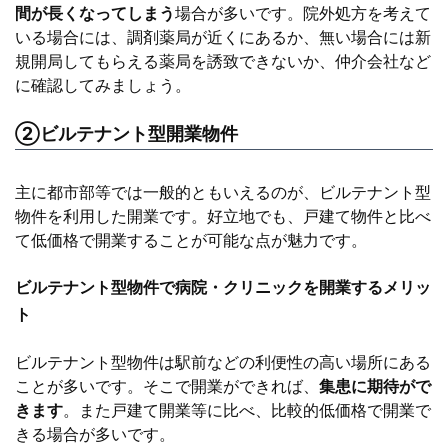
間が長くなってしまう
場合が多いです。院外処方を考えて
いる場合には、調剤薬局が近くにあるか、無い場合には新
規開局してもらえる薬局を誘致できないか、仲介会社など
に確認してみましょう。
②ビルテナント型開業物件
主に都市部等では一般的ともいえるのが、ビルテナント型
物件を利用した開業です。好立地でも、戸建て物件と比べ
て低価格で開業することが可能な点が魅力です。
ビルテナント型物件で病院・クリニックを開業するメリッ
ト
ビルテナント型物件は駅前などの利便性の高い場所にある
ことが多いです。そこで開業ができれば、
集患に期待がで
きます
。また戸建て開業等に比べ、比較的低価格で開業で
きる場合が多いです。