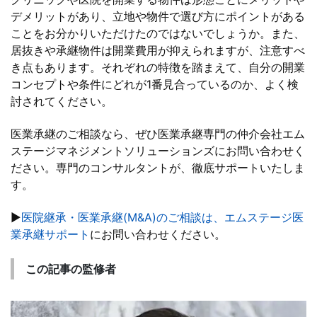
デメリットがあり、立地や物件で選び方にポイントがある
ことをお分かりいただけたのではないでしょうか。また、
居抜きや承継物件は開業費用が抑えられますが、注意すべ
き点もあります。それぞれの特徴を踏まえて、自分の開業
コンセプトや条件にどれが1番見合っているのか、よく検
討されてください。
医業承継のご相談なら、ぜひ医業承継専門の仲介会社エム
ステージマネジメントソリューションズにお問い合わせく
ださい。専門のコンサルタントが、徹底サポートいたしま
す。
▶
医院継承・医業承継(M&A)のご相談は、エムステージ医
業承継サポート
にお問い合わせください。
この記事の監修者