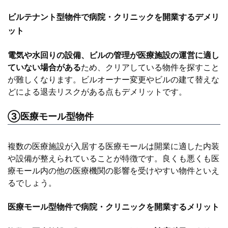
ビルテナント型物件で病院・クリニックを開業するデメリ
ット
電気や水回りの設備、ビルの管理が医療施設の運営に適し
ていない場合がある
ため、クリアしている物件を探すこと
が難しくなります。ビルオーナー変更やビルの建て替えな
どによる退去リスクがある点もデメリットです。
③医療モール型物件
複数の医療施設が入居する医療モールは開業に適した内装
や設備が整えられていることが特徴です。良くも悪くも医
療モール内の他の医療機関の影響を受けやすい物件といえ
るでしょう。
医療モール型物件で病院・クリニックを開業するメリット