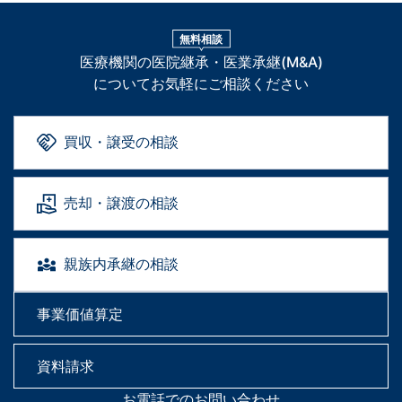
無料相談
医療機関の医院継承・医業承継(M&A)
についてお気軽にご相談ください
買収・譲受の相談
売却・譲渡の相談
親族内承継の相談
事業価値算定
資料請求
お電話でのお問い合わせ