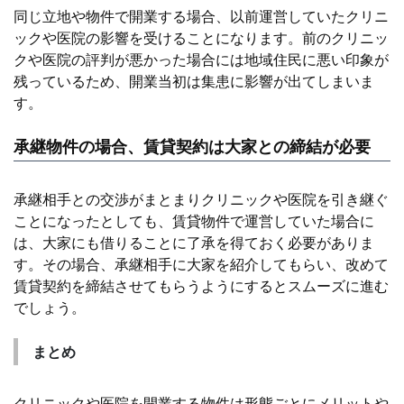
同じ立地や物件で開業する場合、以前運営していたクリニ
ックや医院の影響を受けることになります。前のクリニッ
クや医院の評判が悪かった場合には地域住民に悪い印象が
残っているため、開業当初は集患に影響が出てしまいま
す。
承継物件の場合、賃貸契約は大家との締結が必要
承継相手との交渉がまとまりクリニックや医院を引き継ぐ
ことになったとしても、賃貸物件で運営していた場合に
は、大家にも借りることに了承を得ておく必要がありま
す。その場合、承継相手に大家を紹介してもらい、改めて
賃貸契約を締結させてもらうようにするとスムーズに進む
でしょう。
まとめ
クリニックや医院を開業する物件は形態ごとにメリットや