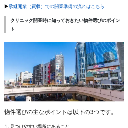
▶
承継開業（買収）での開業準備の流れはこちら
クリニック開業時に知っておきたい物件選びのポイン
ト
物件選びの主なポイントは以下の3つです。
見つけやすい場所にあること