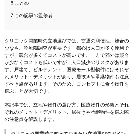
6
まとめ
7
この記事の監修者
クリニック開業時の立地選びでは、交通の利便性、競合の
少なさ、診療圏調査が重要です。都心は人口が多く便利で
すが、競合が多くてコストが高いです。一方で郊外は競合
が少なくコストも低いですが、人口減少のリスクがありま
す。戸建て、ビルテナント、医療モール型物件にはそれぞ
れメリット・デメリットがあり、居抜きや承継物件も注意
すべき点があります。そのため、コンセプトに合う物件を
選ぶことが大切です。
本記事では、立地や物件の選び方、医療物件の形態とそれ
ぞれのメリット・デメリット、居抜きや承継物件を選ぶ際
の注意点を解説します。
クリニック開業時に知っておきたい立地選びのポイン