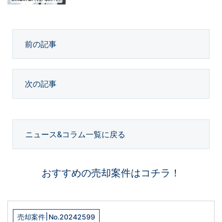
前の記事
次の記事
ニュース&コラム一覧に戻る
おすすめの売却案件はコチラ！
|
売却案件
No.20242599