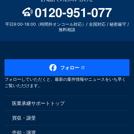
0120-951-077
平日9:00-18:00（時間外オンコール対応）/ 全国対応 / 秘密厳守 /
無料相談
フォロー
フォローしていただくと、最新の案件情報やニュースをいち早く
ご覧いただけます。
医業承継サポートトップ
買収・譲受
売却・譲渡