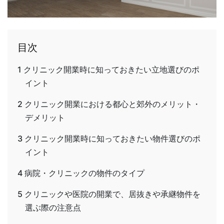
目次
1
クリニック開業時に知っておきたい立地選びのポ
イント
2
クリニック開業における都心と郊外のメリット・
デメリット
3
クリニック開業時に知っておきたい物件選びのポ
イント
4
病院・クリニックの物件のタイプ
5
クリニックや医院の開業で、居抜きや承継物件を
選ぶ際の注意点