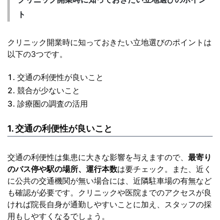
ト
クリニック開業時に知っておきたい立地選びのポイントは
以下の3つです。
交通の利便性が良いこと
競合が少ないこと
診療圏の調査の活用
1. 交通の利便性が良いこと
交通の利便性は集患に大きな影響を与えますので、
最寄り
のバス停や駅の場所、運行本数
は要チェック。また、近く
に公共の交通機関が無い場合には、近隣駐車場の有無など
も確認が必要です。クリニックや医院までのアクセスが良
ければ院長自身が通勤しやすいことに加え、スタッフの採
用もしやすくなるでしょう。