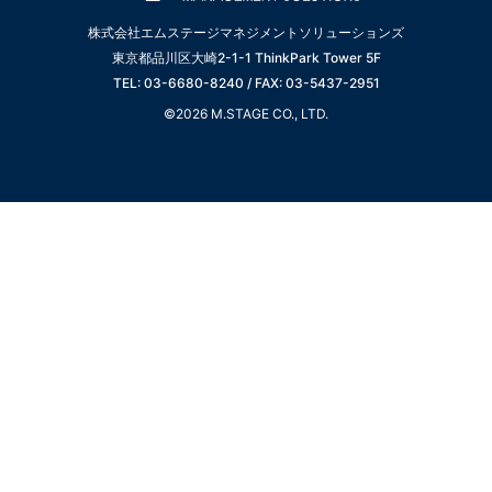
株式会社エムステージマネジメントソリューションズ
東京都品川区大崎2-1-1 ThinkPark Tower 5F
TEL: 03-6680-8240 / FAX: 03-5437-2951
©2026 M.STAGE CO., LTD.