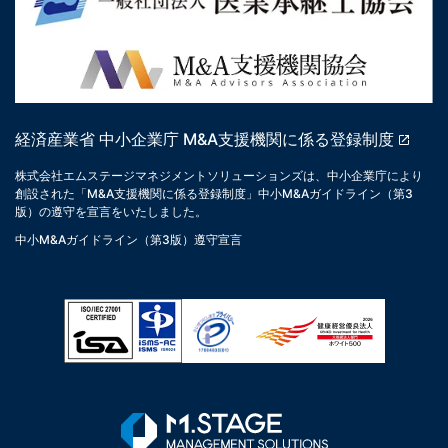
経済産業省 中小企業庁 M&A支援機関に係る登録制度
株式会社エムステージマネジメントソリューションズは、中小企業庁により
創設された「M&A支援機関に係る登録制度」中小M&Aガイドライン（第3
版）の遵守を宣言をいたしました。
中小M&Aガイドライン（第3版）遵守宣言