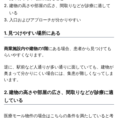
建物の高さや部屋の広さ、間取りなどが診療に適して
いる
入口およびアプローチが分かりやすい
1. 見つけやすい場所にある
商業施設内や建物の1階
にある場合、患者から見つけても
らいやすくなります。
逆に、駅前など人通りが多い通りに面していても、建物が
奥まって分かりにくい場合には、集患が難しくなってしま
います。
2. 建物の高さや部屋の広さ、間取りなどが診療に適
している
医療モール物件の場合はこちらの条件を満たしていると考