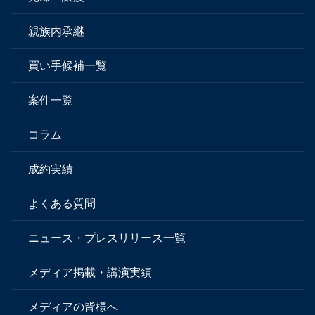
親族内承継
買い手候補一覧
案件一覧
コラム
成約実績
よくある質問
ニュース・プレスリリース一覧
メディア掲載・講演実績
メディアの皆様へ