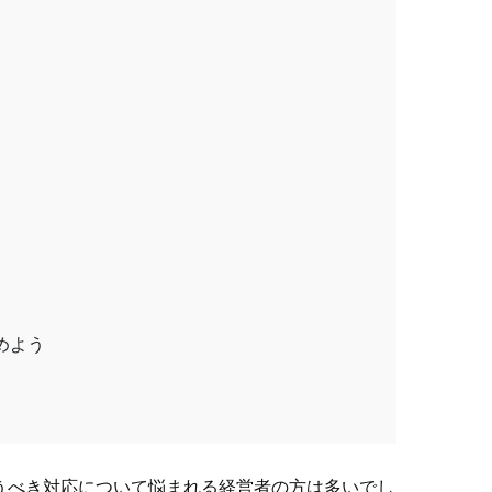
めよう
うべき対応について悩まれる経営者の方は多いでし