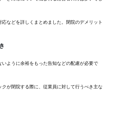
対応などを詳しくまとめました。閉院のデメリット
き
ないように余裕をもった告知などの配慮が必要で
ックが閉院する際に、従業員に対して行うべき主な