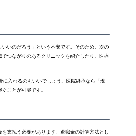
らいいのだろう」という不安です。そのため、次の
域でつながりのあるクリニックを紹介したり、医療
野に入れるのもいいでしょう。医院継承なら「現
継ぐことが可能です。
金を支払う必要があります。退職金の計算方法とし