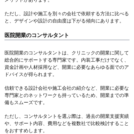
ただし、設計や施工を別々の会社で依頼する方法に比べる
と、デザインや設計の自由度は下がる傾向にあります。
医院開業のコンサルタント
医院開業のコンサルタントは、クリニックの開業に関して
総合的にサポートする専門家です。内装工事だけでなく、
資金計画や人材採用など、開業に必要なあらゆる面でのア
ドバイスが得られます。
信頼できる設計会社や施工会社の紹介など、開業に必要な
専門家とのネットワークも持っているため、開業までの準
備もスムーズです。
ただし、コンサルタントを選ぶ際は、過去の開業支援実績
や、サポート内容、費用などを複数社で比較検討すること
をおすすめします。