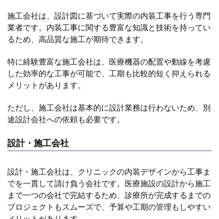
施工会社は、設計図に基づいて実際の内装工事を行う専門
業者です。内装工事に関する豊富な知識と技術を持ってい
るため、高品質な施工が期待できます。
特に経験豊富な施工会社は、医療機器の配置や動線を考慮
した効率的な工事が可能で、工期も比較的短く抑えられる
メリットがあります。
ただし、施工会社は基本的に設計業務は行わないため、別
途設計会社への依頼も必要です。
設計・施工会社
設計・施工会社は、クリニックの内装デザインから工事ま
でを一貫して請け負う会社です。医療施設の設計から施工
まで一つの会社で完結するため、診療所が完成するまでの
プロジェクトもスムーズで、予算や工期の管理もしやすい
メリットがあります。