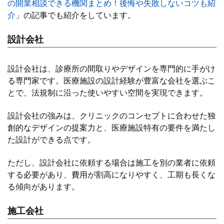
の開業相談できる機関まとめ！後悔や失敗しないコツも紹
介
」の記事でも紹介をしています。
設計会社
設計会社は、診療所の間取りやデザインを専門的に手がけ
る専門家です。医療施設の設計経験が豊富な会社を選ぶこ
とで、法規制に沿った使いやすい空間を実現できます。
設計会社の強みは、クリニックのコンセプトに合わせた独
創的なデザインの提案力と、医療施設特有の要件を満たし
た設計ができる点です。
ただし、設計会社に依頼する場合は施工を別の業者に依頼
する必要があり、費用が割高になりやすく、工期も長くな
る傾向があります。
施工会社