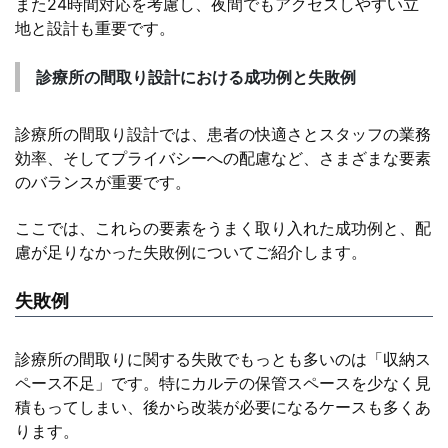
また24時間対応を考慮し、夜間でもアクセスしやすい立
地と設計も重要です。
診療所の間取り設計における成功例と失敗例
診療所の間取り設計では、患者の快適さとスタッフの業務
効率、そしてプライバシーへの配慮など、さまざまな要素
のバランスが重要です。
ここでは、これらの要素をうまく取り入れた成功例と、配
慮が足りなかった失敗例についてご紹介します。
失敗例
診療所の間取りに関する失敗でもっとも多いのは「収納ス
ペース不足」です。特にカルテの保管スペースを少なく見
積もってしまい、後から改装が必要になるケースも多くあ
ります。