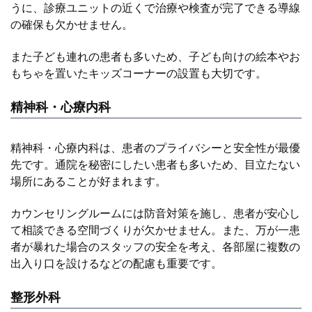
うに、診療ユニットの近くで治療や検査が完了できる導線
の確保も欠かせません。
また子ども連れの患者も多いため、子ども向けの絵本やお
もちゃを置いたキッズコーナーの設置も大切です。
精神科・心療内科
精神科・心療内科は、患者のプライバシーと安全性が最優
先です。通院を秘密にしたい患者も多いため、目立たない
場所にあることが好まれます。
カウンセリングルームには防音対策を施し、患者が安心し
て相談できる空間づくりが欠かせません。また、万が一患
者が暴れた場合のスタッフの安全を考え、各部屋に複数の
出入り口を設けるなどの配慮も重要です。
整形外科