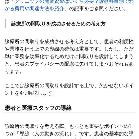
は「
クリニックの開業資金はいくら必要？診療科目別でわ
かる費用や調達方法を紹介
」の記事をご参照ください。
診療所の間取りを成功させるための考え方
診療所の間取りを成功させる考え方として、患者の利便性
や業務を行う上での導線の確保は重要です。しかし、ただ
単に業務を効率化するためだけに間取りを設計してしまう
と、患者のプライバシーの配慮に欠けてしまうおそれもあ
ります。
ここでは診療所の間取りを設計する上で、欠かせないポイ
ントを4つ解説します。
患者と医療スタッフの導線
診療所の間取りを考える際、もっとも重要なポイントの1
つが「導線（人の動きの流れ）」です。患者の基本的な導