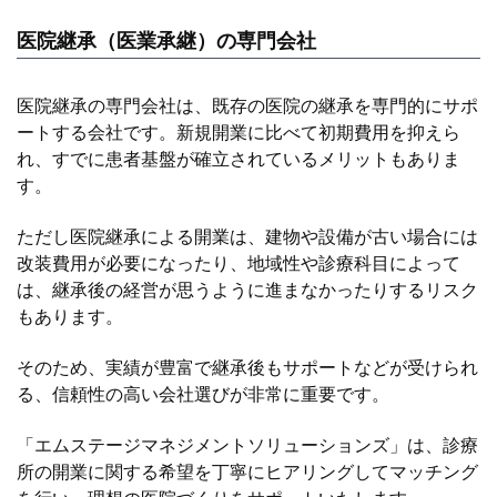
医院継承（医業承継）の専門会社
医院継承の専門会社は、既存の医院の継承を専門的にサポ
ートする会社です。新規開業に比べて初期費用を抑えら
れ、すでに患者基盤が確立されているメリットもありま
す。
ただし医院継承による開業は、建物や設備が古い場合には
改装費用が必要になったり、地域性や診療科目によって
は、継承後の経営が思うように進まなかったりするリスク
もあります。
そのため、実績が豊富で継承後もサポートなどが受けられ
る、信頼性の高い会社選びが非常に重要です。
「エムステージマネジメントソリューションズ」は、診療
所の開業に関する希望を丁寧にヒアリングしてマッチング