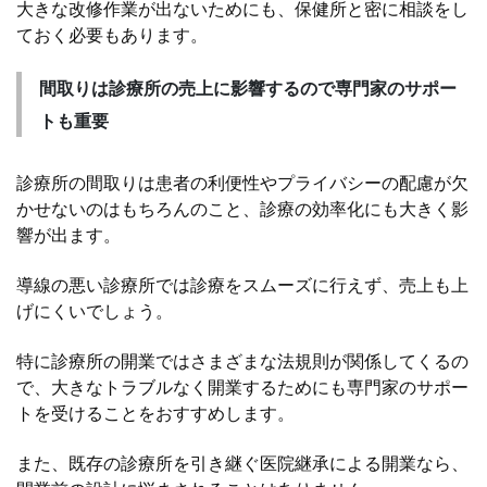
大きな改修作業が出ないためにも、保健所と密に相談をし
ておく必要もあります。
間取りは診療所の売上に影響するので専門家のサポー
トも重要
診療所の間取りは患者の利便性やプライバシーの配慮が欠
かせないのはもちろんのこと、診療の効率化にも大きく影
響が出ます。
導線の悪い診療所では診療をスムーズに行えず、売上も上
げにくいでしょう。
特に診療所の開業ではさまざまな法規則が関係してくるの
で、大きなトラブルなく開業するためにも専門家のサポー
トを受けることをおすすめします。
また、既存の診療所を引き継ぐ医院継承による開業なら、