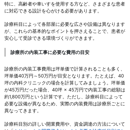
特に、高齢者や車いすを使用する方など、さまざまな患者
に対応できる設計を心がける必要があります。
診療科目によって各部屋に必要な広さや設備は異なります
が、これらの基本的なポイントを押さえることで、患者が
安心して受診できる環境づくりができます。
診療所の内装工事に必要な費用の目安
診療所の内装工事費用は坪単価で計算されることも多く、
坪単価40万円～50万円が目安となります。たとえば、40
坪の内科クリニックの場合を計算してみましょう。坪単価
が45万円だった場合、40坪 × 45万円で内装工事の総額は
約1,800万円という計算です。ただし、診療科目によって
必要な設備が異なるため、実際の内装費用は診療所ごとに
異なってきます。
診療科目別の詳しい開業費用や、資金調達の方法について