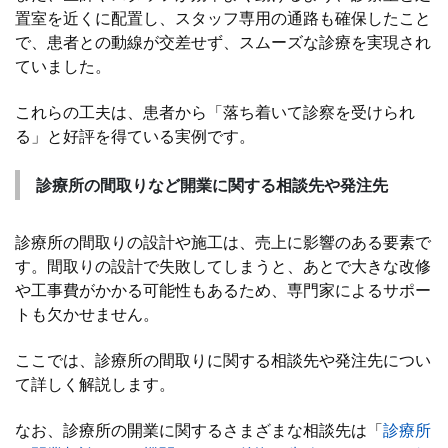
置室を近くに配置し、スタッフ専用の通路も確保したこと
で、患者との動線が交差せず、スムーズな診療を実現され
ていました。
これらの工夫は、患者から「落ち着いて診察を受けられ
る」と好評を得ている実例です。
診療所の間取りなど開業に関する相談先や発注先
診療所の間取りの設計や施工は、売上に影響のある要素で
す。間取りの設計で失敗してしまうと、あとで大きな改修
や工事費がかかる可能性もあるため、専門家によるサポー
トも欠かせません。
ここでは、診療所の間取りに関する相談先や発注先につい
て詳しく解説します。
なお、診療所の開業に関するさまざまな相談先は「
診療所