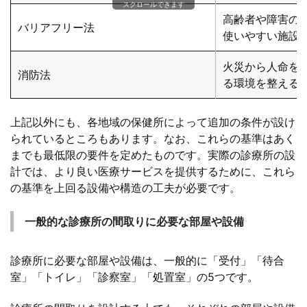
スクロールできます
高齢者や障害の
バリアフリー法
使いやすい施設
火災から人命を
消防法
る環境を整える
上記以外にも、各地域の保健所によって追加の条件が設け
られているところもあります。なお、これらの基準はあく
までも最低限の要件を定めたものです。実際の診療所の設
計では、より良い医療サービスを提供するために、これら
の基準を上回る設備や構造の工夫が必要です。
一般的な診療所の間取りに必要な部屋や設備
診療所に必要な部屋や設備は、一般的に「受付」「待合
室」「トイレ」「診察室」「処置室」の5つです。