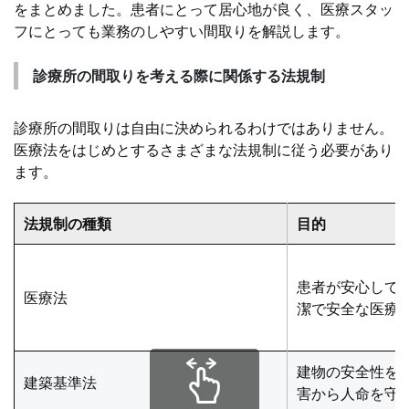
をまとめました。患者にとって居心地が良く、医療スタッ
フにとっても業務のしやすい間取りを解説します。
診療所の間取りを考える際に関係する法規制
診療所の間取りは自由に決められるわけではありません。
医療法をはじめとするさまざまな法規制に従う必要があり
ます。
法規制の種類
目的
患者が安心して
医療法
潔で安全な医療
建物の安全性を
建築基準法
害から人命を守