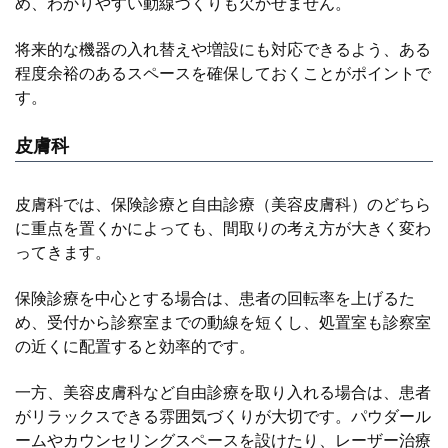
め、わかりやすい動線づくりも欠かせません。
将来的な機器の入れ替えや増設にも対応できるよう、ある
程度余裕のあるスペースを確保しておくことがポイントで
す。
皮膚科
皮膚科では、保険診療と自由診療（美容皮膚科）のどちら
に重点を置くかによっても、間取りの考え方が大きく変わ
ってきます。
保険診療を中心とする場合は、患者の回転率を上げるた
め、受付から診察室までの動線を短くし、処置室も診察室
の近くに配置すると効率的です。
一方、美容皮膚科など自由診療を取り入れる場合は、患者
がリラックスできる雰囲気づくりが大切です。パウダール
ームやカウンセリングスペースを設けたり、レーザー治療