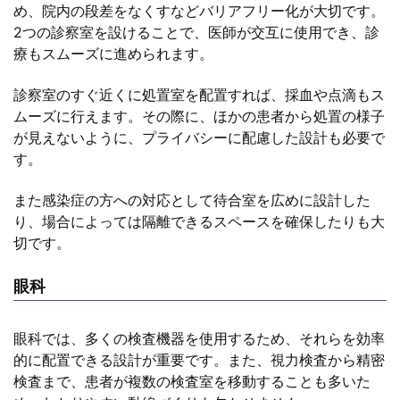
め、院内の段差をなくすなどバリアフリー化が大切です。
2つの診察室を設けることで、医師が交互に使用でき、診
療もスムーズに進められます。
診察室のすぐ近くに処置室を配置すれば、採血や点滴もス
ムーズに行えます。その際に、ほかの患者から処置の様子
が見えないように、プライバシーに配慮した設計も必要で
す。
また感染症の方への対応として待合室を広めに設計した
り、場合によっては隔離できるスペースを確保したりも大
切です。
眼科
眼科では、多くの検査機器を使用するため、それらを効率
的に配置できる設計が重要です。また、視力検査から精密
検査まで、患者が複数の検査室を移動することも多いた