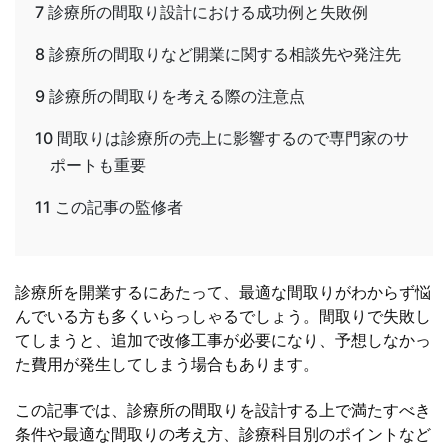
7
診療所の間取り設計における成功例と失敗例
8
診療所の間取りなど開業に関する相談先や発注先
9
診療所の間取りを考える際の注意点
10
間取りは診療所の売上に影響するので専門家のサ
ポートも重要
11
この記事の監修者
診療所を開業するにあたって、最適な間取りがわからず悩
んでいる方も多くいらっしゃるでしょう。間取りで失敗し
てしまうと、追加で改修工事が必要になり、予想しなかっ
た費用が発生してしまう場合もあります。
この記事では、診療所の間取りを設計する上で満たすべき
条件や最適な間取りの考え方、診療科目別のポイントなど