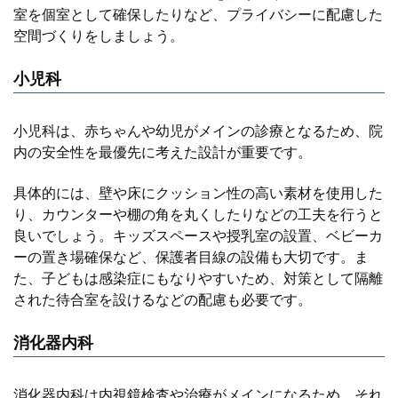
室を個室として確保したりなど、プライバシーに配慮した
空間づくりをしましょう。
小児科
小児科は、赤ちゃんや幼児がメインの診療となるため、院
内の安全性を最優先に考えた設計が重要です。
具体的には、壁や床にクッション性の高い素材を使用した
り、カウンターや棚の角を丸くしたりなどの工夫を行うと
良いでしょう。キッズスペースや授乳室の設置、ベビーカ
ーの置き場確保など、保護者目線の設備も大切です。ま
た、子どもは感染症にもなりやすいため、対策として隔離
された待合室を設けるなどの配慮も必要です。
消化器内科
消化器内科は内視鏡検査や治療がメインになるため、それ