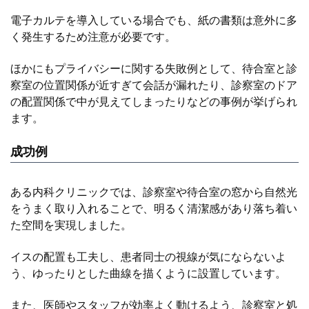
電子カルテを導入している場合でも、紙の書類は意外に多
く発生するため注意が必要です。
ほかにもプライバシーに関する失敗例として、待合室と診
察室の位置関係が近すぎて会話が漏れたり、診察室のドア
の配置関係で中が見えてしまったりなどの事例が挙げられ
ます。
成功例
ある内科クリニックでは、診察室や待合室の窓から自然光
をうまく取り入れることで、明るく清潔感があり落ち着い
た空間を実現しました。
イスの配置も工夫し、患者同士の視線が気にならないよ
う、ゆったりとした曲線を描くように設置しています。
また、医師やスタッフが効率よく動けるよう、診察室と処