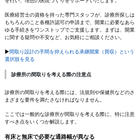
を行い、理想の医院づくりをサポートいたします。
医療経営士の資格を持った専門スタッフが、診療所探しは
もちろんのこと各種許認可の申請まで、開業に必要なあら
ゆる手続きをワンストップでご支援します。まずは、開業
に関する疑問や不安など、お気軽にご相談ください。
▶
間取り設計の手間を抑えられる承継開業（買収）という
選択肢を見る
診療所の間取りを考える際の注意点
診療所の間取りを考える際には、法規則や保健所などのさ
まざまな要件を満たさなければなりません。
ここでは一般的な診療所が間取りを考える際に、特に注意
すべき点をいくつか解説します。
有床と無床で必要な通路幅が異なる