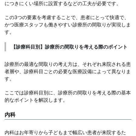
につきにくい場所に設置するなどの工夫が必要です。
この3つの要素を考慮することで、患者にとって快適で、
かつ医療スタッフも働きやすい診療所の間取りが実現しま
す。
【診療科目別】診療所の間取りを考える際のポイント
診療所の最適な間取りの考え方は、それぞれ来院される患
者層や、診療科目ごとの必要な医療設備によって異なりま
す。
ここでは診療科目別に、診療所の間取りを考える際の基本
的なポイントを解説します。
内科
内科はお年寄りから子どもまで幅広い患者が来院するた