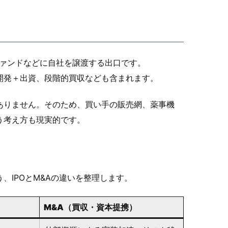
ファンドなどに自社を譲渡する出口です。
開発＋出資、段階的買収なども含まれます。
ありません。そのため、買い手の販売網、薬事機
う考え方も現実的です。
、IPOとM&Aの違いを整理します。
M&A（買収・資本提携）