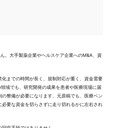
せん。大手製薬企業やヘルスケア企業へのM&A、資
業化までの時間が長く、規制対応が重く、資金需要
れの領域でも、研究開発の成果を患者や医療現場に届
制の整備が必要になります。元原稿でも、医療ベン
に必要な資金を切らさずに走り切れるかに左右され
の回収手段ではありません。