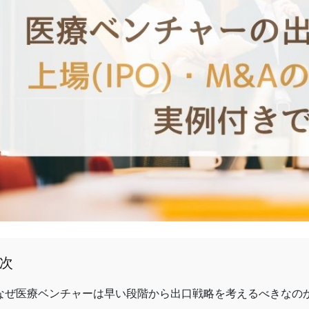
次
なぜ医療ベンチャーは早い段階から出口戦略を考えるべきなの