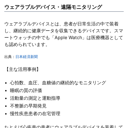
ウェアラブルデバイス・遠隔モニタリング
ウェアラブルデバイスとは、患者が日常生活の中で装着
し、継続的に健康データを収集できるデバイスです。スマ
ートウォッチの中でも「Apple Watch」は医療機器として
も認められています。
出典：
日本経済新聞
【主な活用事例】
心拍数、血圧、血糖値の継続的なモニタリング
睡眠の質の評価
活動量の測定と運動指導
不整脈の早期発見
慢性疾患患者の在宅管理
たとえば心疾患の患者にウェアラブルデバイスを装着して