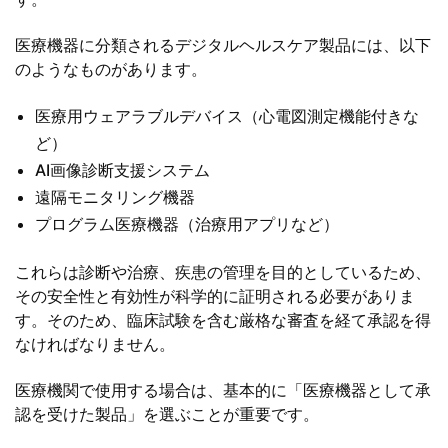
医療機器に分類されるデジタルヘルスケア製品には、以下
のようなものがあります。
医療用ウェアラブルデバイス（心電図測定機能付きな
ど）
AI画像診断支援システム
遠隔モニタリング機器
プログラム医療機器（治療用アプリなど）
これらは診断や治療、疾患の管理を目的としているため、
その安全性と有効性が科学的に証明される必要がありま
す。そのため、臨床試験を含む厳格な審査を経て承認を得
なければなりません。
医療機関で使用する場合は、基本的に「医療機器として承
認を受けた製品」を選ぶことが重要です。