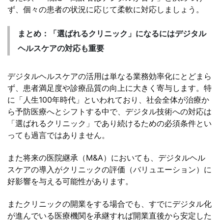
ず、個々の患者の状況に応じて柔軟に対応しましょう。
まとめ：「選ばれるクリニック」になるにはデジタル
ヘルスケアの対応も重要
デジタルヘルスケアの活用は単なる業務効率化にとどまら
ず、患者満足度や診療品質の向上に大きく寄与します。特
に「人生100年時代」といわれており、社会全体が治療か
ら予防医療へとシフトする中で、デジタル技術への対応は
「選ばれるクリニック」であり続けるための必須条件とい
っても過言ではありません。
また将来の医院継承（M&A）においても、デジタルヘル
スケアの導入がクリニックの評価（バリュエーション）に
好影響を与える可能性があります。
またクリニックの開業をする場合でも、すでにデジタル化
が進んでいる医療機関を承継すれば開業直後から安定した