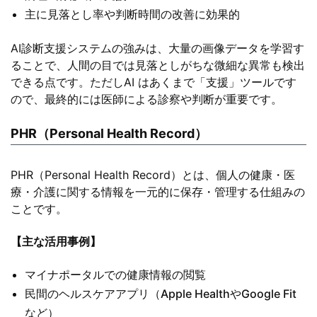
主に見落とし率や判断時間の改善に効果的
AI診断支援システムの強みは、大量の画像データを学習す
ることで、人間の目では見落としがちな微細な異常も検出
できる点です。ただしAI はあくまで「支援」ツールです
ので、最終的には医師による診察や判断が重要です。
PHR（Personal Health Record）
PHR（Personal Health Record）とは、個人の健康・医
療・介護に関する情報を一元的に保存・管理する仕組みの
ことです。
【主な活用事例】
マイナポータルでの健康情報の閲覧
民間のヘルスケアアプリ（Apple HealthやGoogle Fit
など）