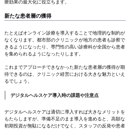
療効果の最大化に役立ちます。
新たな患者層の獲得
たとえばオンライン診療を導入することで地理的な制約が
なくなります。都市部のクリニックが地方の患者も診察で
きるようになったり、専門性の高い診療科が全国から患者
を集められるようになったりします。
これまでアプローチできなかった新たな患者層の獲得が期
待できるのは、クリニック経営における大きな魅力といえ
るでしょう。
デジタルヘルスケア導入時の課題や注意点
デジタルヘルスケアは適切に導入すれば大きなメリットを
もたらしますが、準備不足のまま導入を進めると、高額な
初期投資が無駄になるだけでなく、スタッフの反発や患者