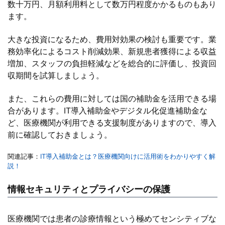
数十万円、月額利用料として数万円程度かかるものもあり
ます。
大きな投資になるため、費用対効果の検討も重要です。業
務効率化によるコスト削減効果、新規患者獲得による収益
増加、スタッフの負担軽減などを総合的に評価し、投資回
収期間を試算しましょう。
また、これらの費用に対しては国の補助金を活用できる場
合があります。IT導入補助金やデジタル化促進補助金な
ど、医療機関が利用できる支援制度がありますので、導入
前に確認しておきましょう。
関連記事：
IT導入補助金とは？医療機関向けに活用術をわかりやすく解
説！
情報セキュリティとプライバシーの保護
医療機関では患者の診療情報という極めてセンシティブな