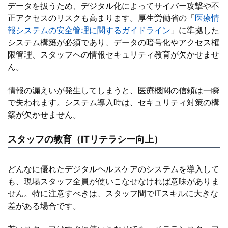
データを扱うため、デジタル化によってサイバー攻撃や不
正アクセスのリスクも高まります。厚生労働省の「
医療情
報システムの安全管理に関するガイドライン
」に準拠した
システム構築が必須であり、データの暗号化やアクセス権
限管理、スタッフへの情報セキュリティ教育が欠かせませ
ん。
情報の漏えいが発生してしまうと、医療機関の信頼は一瞬
で失われます。システム導入時は、セキュリティ対策の構
築が欠かせません。
スタッフの教育（ITリテラシー向上）
どんなに優れたデジタルヘルスケアのシステムを導入して
も、現場スタッフ全員が使いこなせなければ意味がありま
せん。特に注意すべきは、スタッフ間でITスキルに大きな
差がある場合です。