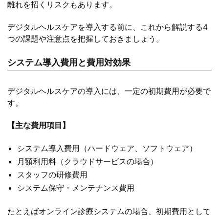
離れを招くリスクもあります。
デジタルヘルスケアを導入する前に、これから解説する4
つの課題や注意点を把握しておきましょう。
システム導入費用と費用対効果
デジタルヘルスケアの導入には、一定の初期費用が必要で
す。
【主な費用項目】
システム導入費用（ハードウェア、ソフトウェア）
月額利用料（クラウドサービスの場合）
スタッフの研修費用
システム保守・メンテナンス費用
たとえばオンライン診療システムの場合、初期費用として