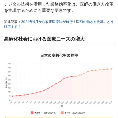
デジタル技術を活用した業務効率化は、医師の働き方改革
を実現するためにも重要な要素です。
関連記事：
2024年4月から改正医療法が施行！医師の働き方改革にどう
対応する？
高齢化社会における医療ニーズの増大