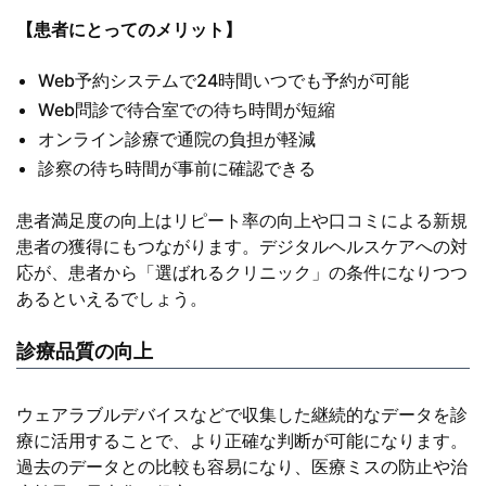
【患者にとってのメリット】
Web予約システムで24時間いつでも予約が可能
Web問診で待合室での待ち時間が短縮
オンライン診療で通院の負担が軽減
診察の待ち時間が事前に確認できる
患者満足度の向上はリピート率の向上や口コミによる新規
患者の獲得にもつながります。デジタルヘルスケアへの対
応が、患者から「選ばれるクリニック」の条件になりつつ
あるといえるでしょう。
診療品質の向上
ウェアラブルデバイスなどで収集した継続的なデータを診
療に活用することで、より正確な判断が可能になります。
過去のデータとの比較も容易になり、医療ミスの防止や治