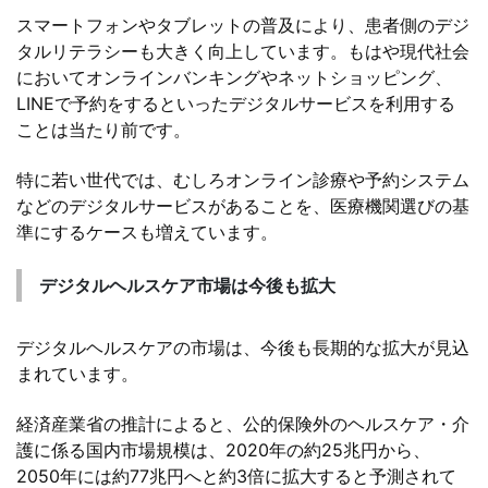
スマートフォンやタブレットの普及により、患者側のデジ
タルリテラシーも大きく向上しています。もはや現代社会
においてオンラインバンキングやネットショッピング、
LINEで予約をするといったデジタルサービスを利用する
ことは当たり前です。
特に若い世代では、むしろオンライン診療や予約システム
などのデジタルサービスがあることを、医療機関選びの基
準にするケースも増えています。
デジタルヘルスケア市場は今後も拡大
デジタルヘルスケアの市場は、今後も長期的な拡大が見込
まれています。
経済産業省の推計によると、公的保険外のヘルスケア・介
護に係る国内市場規模は、2020年の約25兆円から、
2050年には約77兆円へと約3倍に拡大すると予測されて