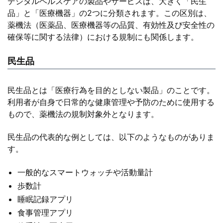
デジタルヘルスケアの製品やサービスは、大きく「民生
品」と「医療機器」の2つに分類されます。この区別は、
薬機法（医薬品、医療機器等の品質、有効性及び安全性の
確保等に関する法律）における規制にも関係します。
民生品
民生品とは「医療行為を目的としない製品」のことです。
利用者が自身で日常的な健康管理や予防のために使用する
もので、薬機法の規制対象外となります。
民生品の代表的な例としては、以下のようなものがありま
す。
一般的なスマートウォッチや活動量計
歩数計
睡眠記録アプリ
食事管理アプリ