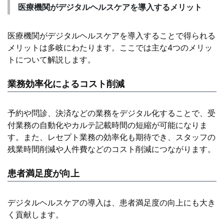
医療機関がデジタルヘルスケアを導入するメリット
医療機関がデジタルヘルスケアを導入することで得られる
メリットは多岐にわたります。ここでは主な4つのメリッ
トについて解説します。
業務効率化によるコスト削減
予約や問診、決済などの業務をデジタル化することで、受
付業務の自動化やカルテ記載時間の短縮が可能になりま
す。また、レセプト業務の効率化も期待でき、スタッフの
残業時間削減や人件費などのコスト削減につながります。
患者満足度が向上
デジタルヘルスケアの導入は、患者満足度の向上にも大き
く貢献します。