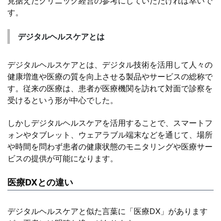
見据えたクリニック経営の参考にしていただければ幸いで
す。
デジタルヘルスケアとは
デジタルヘルスケアとは、デジタル技術を活用して人々の
健康増進や医療の質を向上させる製品やサービスの総称で
す。従来の医療は、患者が医療機関を訪れて対面で診察を
受けるという形が中心でした。
しかしデジタルヘルスケアを活用することで、スマートフ
ォンやタブレット、ウェアラブル端末などを通じて、場所
や時間を問わず患者の健康状態のモニタリングや医療サー
ビスの提供が可能になります。
医療DXとの違い
デジタルヘルスケアと似た言葉に「医療DX」があります