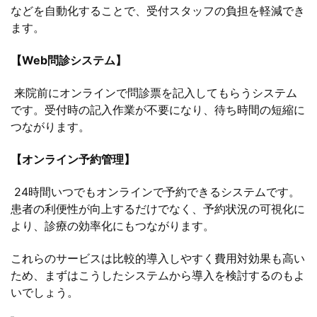
などを自動化することで、受付スタッフの負担を軽減でき
ます。
【Web問診システム】
来院前にオンラインで問診票を記入してもらうシステム
です。受付時の記入作業が不要になり、待ち時間の短縮に
つながります。
【オンライン予約管理】
24時間いつでもオンラインで予約できるシステムです。
患者の利便性が向上するだけでなく、予約状況の可視化に
より、診療の効率化にもつながります。
これらのサービスは比較的導入しやすく費用対効果も高い
ため、まずはこうしたシステムから導入を検討するのもよ
いでしょう。