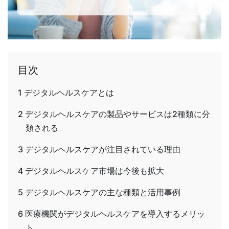
目次
1
デジタルヘルスケアとは
2
デジタルヘルスケアの製品やサービスは2種類に分
類される
3
デジタルヘルスケアが注目されている理由
4
デジタルヘルスケア市場は今後も拡大
5
デジタルヘルスケアの主な種類と活用事例
6
医療機関がデジタルヘルスケアを導入するメリッ
ト