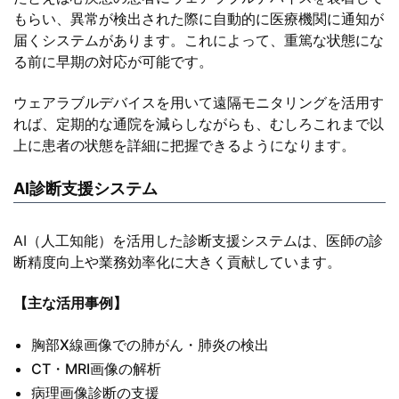
もらい、異常が検出された際に自動的に医療機関に通知が
届くシステムがあります。これによって、重篤な状態にな
る前に早期の対応が可能です。
ウェアラブルデバイスを用いて遠隔モニタリングを活用す
れば、定期的な通院を減らしながらも、むしろこれまで以
上に患者の状態を詳細に把握できるようになります。
AI診断支援システム
AI（人工知能）を活用した診断支援システムは、医師の診
断精度向上や業務効率化に大きく貢献しています。
【主な活用事例】
胸部X線画像での肺がん・肺炎の検出
CT・MRI画像の解析
病理画像診断の支援