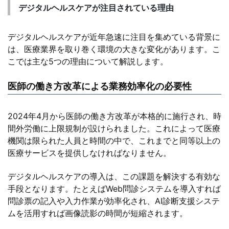
デジタルヘルスケアが注目されている理由
デジタルヘルスケアが近年急速に注目を集めている背景に
は、医療業界を取り巻く環境の大きな変化があります。こ
こでは主な5つの理由について解説します。
医師の働き方改革による業務効率化の必要性
2024年4月から医師の働き方改革が本格的に施行され、時
間外労働に上限規制が設けられました。これによって医療
機関は限られた人員と時間の中で、これまでと同等以上の
医療サービスを提供しなければなりません。
デジタルヘルスケアの導入は、この課題を解決する有効な
手段となります。たとえばWeb問診システムを導入すれば
問診票の記入や入力作業が効率化され、AI診断支援システ
ムを活用すれば画像読影の時間が短縮されます。