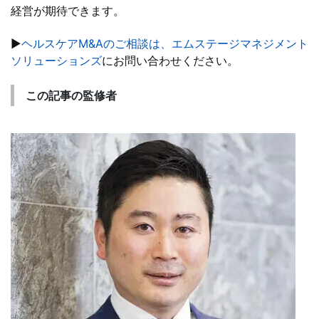
経営が期待できます。
▶
ヘルスケアM&Aのご相談は、エムステージマネジメント
ソリューションズ
にお問い合わせください。
この記事の監修者