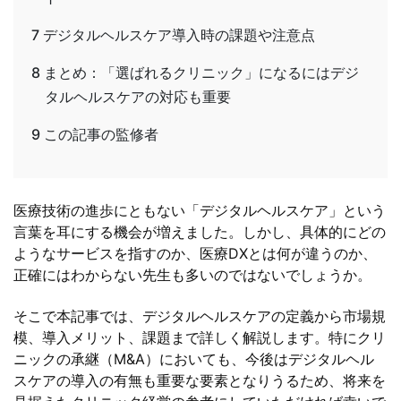
7
デジタルヘルスケア導入時の課題や注意点
8
まとめ：「選ばれるクリニック」になるにはデジ
タルヘルスケアの対応も重要
9
この記事の監修者
医療技術の進歩にともない「デジタルヘルスケア」という
言葉を耳にする機会が増えました。しかし、具体的にどの
ようなサービスを指すのか、医療DXとは何が違うのか、
正確にはわからない先生も多いのではないでしょうか。
そこで本記事では、デジタルヘルスケアの定義から市場規
模、導入メリット、課題まで詳しく解説します。特にクリ
ニックの承継（M&A）においても、今後はデジタルヘル
スケアの導入の有無も重要な要素となりうるため、将来を