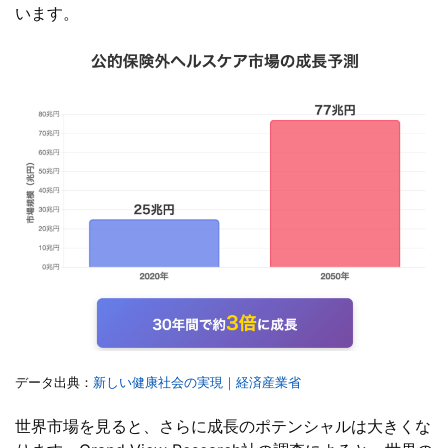
います。
データ出典：
新しい健康社会の実現｜経済産業省
世界市場を見ると、さらに成長のポテンシャルは大きくな