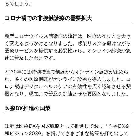
るでしょう。
コロナ禍での非接触診療の需要拡大
新型コロナウイルス感染症の流行は、医療の在り方を大き
く変えるきっかけとなりました。感染リスクを避けながら
医療サービスを提供する必要性から、オンライン診療が急
速に普及したわけです。
2020年には特例措置で初診からオンライン診療が認めら
れ、多くの医療機関がオンライン診療を導入しました。コ
ロナ禍はデジタルヘルスケアの有効性を広く認知させる契
機となり、現在まで普及を加速させた要因となりました。
医療DX推進の国策
政府は医療DXを国家戦略として推進しており「医療DX令
和ビジョン2030」を掲げてさまざまな施策を打ち出して