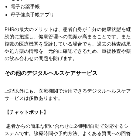
電子お薬手帳
母子健康手帳アプリ
PHRの最大のメリットは、患者自身が自分の健康状態を継
続的に把握し、健康管理への意識が高まることです。また
複数の医療機関を受診している場合でも、過去の検査結果
や処方薬の情報を一元的に確認できるため、重複検査や薬
の飲み合わせの問題を防げます。
その他のデジタルヘルスケアサービス
上記以外にも、医療機関で活用できるデジタルヘルスケア
サービスは多数あります。
【チャットボット】
患者からの簡単な問い合わせに24時間自動で対応するシ
ステムです。診療時間や予約方法、よくある質問への回答