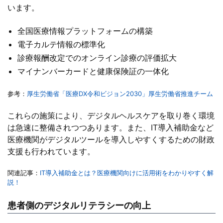
います。
全国医療情報プラットフォームの構築
電子カルテ情報の標準化
診療報酬改定でのオンライン診療の評価拡大
マイナンバーカードと健康保険証の一体化
参考：
厚生労働省「医療DX令和ビジョン2030」厚生労働省推進チーム
これらの施策により、デジタルヘルスケアを取り巻く環境
は急速に整備されつつあります。また、IT導入補助金など
医療機関がデジタルツールを導入しやすくするための財政
支援も行われています。
関連記事：
IT導入補助金とは？医療機関向けに活用術をわかりやすく解
説！
患者側のデジタルリテラシーの向上