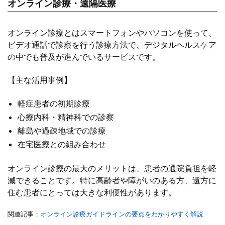
オンライン診療・遠隔医療
オンライン診療とはスマートフォンやパソコンを使って、
ビデオ通話で診察を行う診療方法で、デジタルヘルスケア
の中でも普及が進んでいるサービスです。
【主な活用事例】
軽症患者の初期診療
心療内科・精神科での診察
離島や過疎地域での診療
在宅医療との組み合わせ
オンライン診療の最大のメリットは、患者の通院負担を軽
減できることです。特に高齢者や障がいのある方、遠方に
住む患者にとっては大きな利便性があります。
関連記事：
オンライン診療ガイドラインの要点をわかりやすく解説