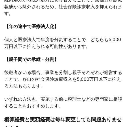
報酬から除外されるため、社会保険診療収入を抑えられま
す。
【年の途中で医療法人化】
個人と医療法人で年度を分割することで、どちらも5,000
万円以下に抑えられる可能性があります。
【親子間での承継・分割】
後継者がいる場合、事業を分割し親子それぞれが経営する
ことで、各自の社会保険診療収入を5,000万円以下に抑え
る方法もあります。
いずれの方法も、実施する前に税理士などの専門家に相談
することをおすすめします。
概算経費と実額経費は毎年変更しても問題ありませ