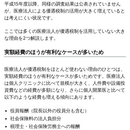
平成15年度以降、同様の調査結果は公表されていません
が、医療法人による優遇税制の活用が大きく増えていると
は考えにくい状況です。
ここでは多くの医療法人が優遇税制を活用していない大き
な理由を2つ解説します。
実額経費のほうが有利なケースが多いため
医療法人が優遇税制をほとんど使わない理由のひとつは、
実額経費のほうが有利なケースが多いためです。医療法人
は個人クリニックに比べて規模が大きく、人件費や設備投
資費などの経費が多額になり、さらに個人開業医と比べて
以下のような経費も増える傾向にあります。
役員報酬（院長以外の役員分も含む）
社会保険料の法人負担分
税理士・社会保険労務士への報酬