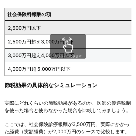
社会保険料報酬の額
2,500万円以下
2,500万円超え3,000万円以下
3,000万円超え4,000万円以下
スクロールできます
4,000万円超 5,000万円以下
節税効果の具体的なシミュレーション
実際にどれくらいの節税効果があるのか、医師の優遇税制
を使った場合と使わなかった場合を比較してみましょう。
ここでは、社会保険診療報酬が3,500万円、実際にかかっ
た経費（実額経費）が2,000万円のケースで比較します。