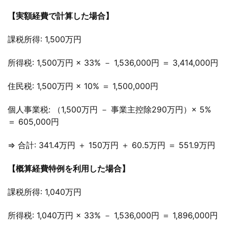
【実額経費で計算した場合】
課税所得: 1,500万円
所得税: 1,500万円 × 33% － 1,536,000円 ＝ 3,414,000円
住民税: 1,500万円 × 10% ＝ 1,500,000円
個人事業税: （1,500万円 － 事業主控除290万円）× 5%
＝ 605,000円
⇒ 合計: 341.4万円 ＋ 150万円 ＋ 60.5万円 ＝ 551.9万円
【概算経費特例を利用した場合】
課税所得: 1,040万円
所得税: 1,040万円 × 33% － 1,536,000円 ＝ 1,896,000円