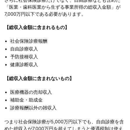
「医業・歯科医業から生ずる事業所得の総収入金額」が
7,000万円以下である必要があります。
【総収入金額に含まれるもの】
社会保険診療報酬
自由診療収入
予防接種収入
健康診断収入
【総収入金額に含まれないもの】
医療機器の売却収入
補助金・助成金
診療報酬以外の雑収入
つまり社会保険診療が5,000万円以下でも、自由診療を含
めた総収入が7,000万円を超えてしまうと優遇税制は使え