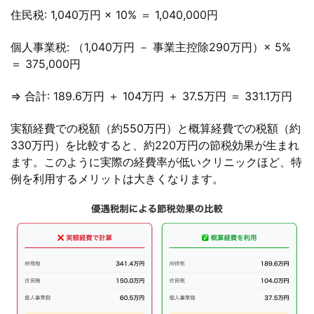
住民税: 1,040万円 × 10% ＝ 1,040,000円
個人事業税: （1,040万円 － 事業主控除290万円）× 5%
＝ 375,000円
⇒ 合計: 189.6万円 ＋ 104万円 ＋ 37.5万円 ＝ 331.1万円
実額経費での税額（約550万円）と概算経費での税額（約
330万円）を比較すると、約220万円の節税効果が生まれ
ます。このように実際の経費率が低いクリニックほど、特
例を利用するメリットは大きくなります。