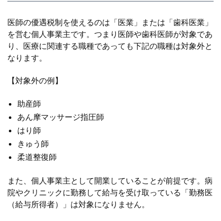
医師の優遇税制を使えるのは「医業」または「歯科医業」
を営む個人事業主です。つまり医師や歯科医師が対象であ
り、医療に関連する職種であっても下記の職種は対象外と
なります。
【対象外の例】
助産師
あん摩マッサージ指圧師
はり師
きゅう師
柔道整復師
また、個人事業主として開業していることが前提です。病
院やクリニックに勤務して給与を受け取っている「勤務医
（給与所得者）」は対象になりません。