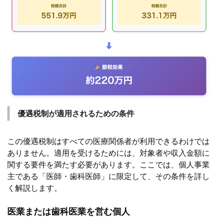
優遇税制が適用されるための条件
この優遇税制はすべての医療関係者が利用できるわけでは
ありません。適用を受けるためには、対象者や収入金額に
関する要件を満たす必要があります。ここでは、個人事業
主である「医師・歯科医師」に限定して、その条件を詳し
く解説します。
医業または歯科医業を営む個人