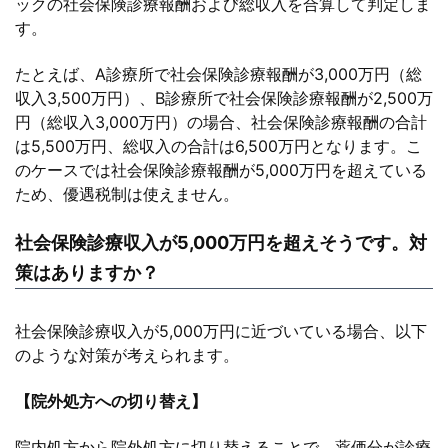
ックの社会保険診療報酬および総収入を合算して判定しま
す。
たとえば、A診療所で社会保険診療報酬が3,000万円（総
収入3,500万円）、B診療所で社会保険診療報酬が2,500万
円（総収入3,000万円）の場合、社会保険診療報酬の合計
は5,500万円、総収入の合計は6,500万円となります。こ
のケースでは社会保険診療報酬が5,000万円を超えている
ため、優遇税制は使えません。
社会保険診療収入が5,000万円を超えそうです。対
策はありますか？
社会保険診療収入が5,000万円に近づいている場合、以下
のような対策が考えられます。
【院外処方への切り替え】
院内処方から院外処方に切り替えることで、薬価分が診療