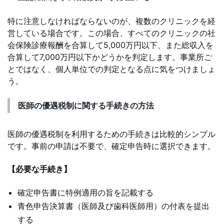
特に注意しなければならないのが、複数のクリニックを経
営している場合です。この場合、すべてのクリニックの社
会保険診療報酬を合算して5,000万円以下、また総収入を
合算して7,000万円以下かどうかを判定します。事業所ご
とではなく、個人単位での判定となる点に気をつけましょ
う。
医師の優遇税制に関する手続きの方法
医師の優遇税制を利用するための手続きは比較的シンプル
です。事前の申請は不要で、確定申告時に選択できます。
【必要な手続き】
確定申告書に特例適用の旨を記載する
青色申告決算書（医師及び歯科医師用）の付表を提出
する