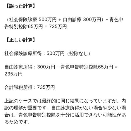
【誤った計算】
（社会保険診療 500万円 + 自由診療 300万円）- 青色申
告特別控除65万円 = 735万円
【正しい計算】
社会保険診療所得：500万円（控除なし）
自由診療所得：300万円 – 青色申告特別控除65万円 =
235万円
合計課税所得：735万円
上記のケースでは最終的に同じ結果になっていますが、内
訳の理解が重要です。自由診療所得がない場合や少ない場
合は、青色申告特別控除を十分に活用できない可能性があ
るためです。