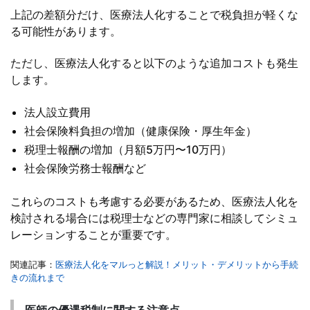
スクロールできます
上記の差額分だけ、医療法人化することで税負担が軽くな
る可能性があります。
ただし、医療法人化すると以下のような追加コストも発生
します。
法人設立費用
社会保険料負担の増加（健康保険・厚生年金）
税理士報酬の増加（月額5万円〜10万円）
社会保険労務士報酬など
これらのコストも考慮する必要があるため、医療法人化を
検討される場合には税理士などの専門家に相談してシミュ
レーションすることが重要です。
関連記事：
医療法人化をマルっと解説！メリット・デメリットから手続
きの流れまで