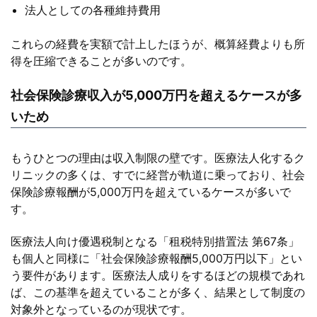
法人としての各種維持費用
これらの経費を実額で計上したほうが、概算経費よりも所
得を圧縮できることが多いのです。
社会保険診療収入が5,000万円を超えるケースが多
いため
もうひとつの理由は収入制限の壁です。医療法人化するク
リニックの多くは、すでに経営が軌道に乗っており、社会
保険診療報酬が5,000万円を超えているケースが多いで
す。
医療法人向け優遇税制となる「租税特別措置法 第67条」
も個人と同様に「社会保険診療報酬5,000万円以下」とい
う要件があります。医療法人成りをするほどの規模であれ
ば、この基準を超えていることが多く、結果として制度の
対象外となっているのが現状です。