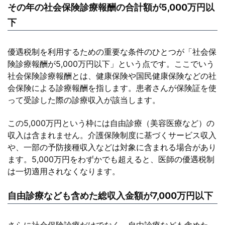
その年の社会保険診療報酬の合計額が5,000万円以
下
優遇税制を利用するための重要な条件のひとつが「社会保
険診療報酬が5,000万円以下」という点です。ここでいう
社会保険診療報酬とは、健康保険や国民健康保険などの社
会保険による診療報酬を指します。患者さんが保険証を使
って受診した際の診療収入が該当します。
この5,000万円という枠には自由診療（美容医療など）の
収入は含まれません。介護保険制度に基づくサービス収入
や、一部の予防接種収入などは対象に含まれる場合があり
ます。5,000万円をわずかでも超えると、医師の優遇税制
は一切適用されなくなります。
自由診療なども含めた総収入金額が7,000万円以下
さらに社会保険診療だけでなく、自由診療なども含めた