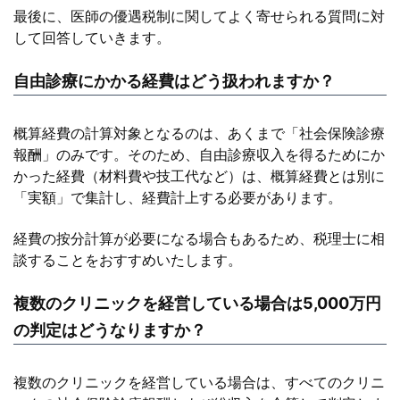
最後に、医師の優遇税制に関してよく寄せられる質問に対
して回答していきます。
自由診療にかかる経費はどう扱われますか？
概算経費の計算対象となるのは、あくまで「社会保険診療
報酬」のみです。そのため、自由診療収入を得るためにか
かった経費（材料費や技工代など）は、概算経費とは別に
「実額」で集計し、経費計上する必要があります。
経費の按分計算が必要になる場合もあるため、税理士に相
談することをおすすめいたします。
複数のクリニックを経営している場合は5,000万円
の判定はどうなりますか？
複数のクリニックを経営している場合は、すべてのクリニ