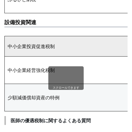
設備投資関連
中小企業投資促進税制
中小企業経営強化税制
スクロールできます
少額減価償却資産の特例
医師の優遇税制に関するよくある質問