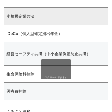
小規模企業共済
iDeCo（個人型確定拠出年金）
経営セーフティ共済（中小企業倒産防止共済）
生命保険料控除
スクロールできます
医療費控除
ふるさと納税