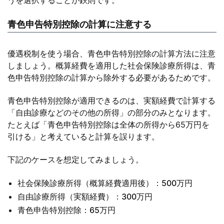
うを選択することが鉄則です。
青色申告特別控除の計算に注意する
優遇税制を使う場合、青色申告特別控除の計算方法に注意
しましょう。概算経費を適用した社会保険診療所得は、青
色申告特別控除の計算から除外する必要があるためです。
青色申告特別控除が適用できるのは、実額経費で計算する
「自由診療などのその他の所得」の部分のみとなります。
たとえば「青色申告特別控除は全体の所得から65万円を
引ける」と考えていると計算を誤ります。
下記のケースを想定してみましょう。
社会保険診療所得（概算経費適用後）：500万円
自由診療所得（実額経費）：300万円
青色申告特別控除：65万円