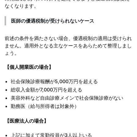
なくなります。
医師の優遇税制が受けられないケース
前述の条件を満たさない場合、優遇税制の適用は受けられ
ません。適用外となる主なケースをあらためて整理しまし
ょう。
【個人開業医の場合】
社会保険診療報酬が5,000万円を超える
総収入金額が7,000万円を超える
美容外科など自由診療メインで社会保険診療がない
勤務医（給与所得者は対象外）
【医療法人の場合】
上記に加えて常勤役員が3人以上いる