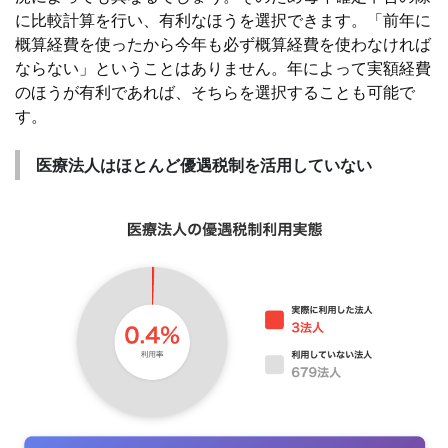
に比較計算を行い、有利なほうを選択できます。「前年に
概算経費を使ったから今年も必ず概算経費を使わなければ
ならない」ということはありません。年によって実額経費
のほうが有利であれば、そちらを選択することも可能で
す。
医療法人はほとんど優遇税制を活用していない