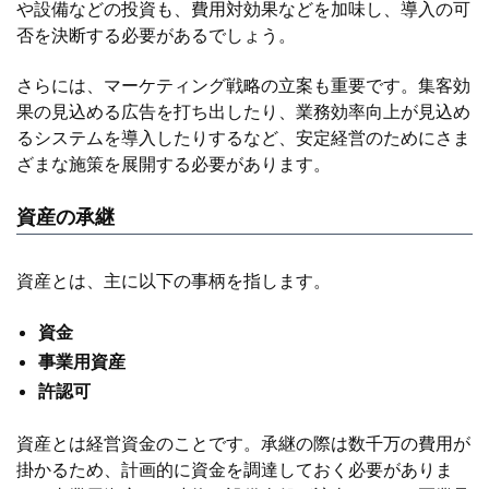
や設備などの投資も、費用対効果などを加味し、導入の可
否を決断する必要があるでしょう。
さらには、マーケティング戦略の立案も重要です。集客効
果の見込める広告を打ち出したり、業務効率向上が見込め
るシステムを導入したりするなど、安定経営のためにさま
ざまな施策を展開する必要があります。
資産の承継
資産とは、主に以下の事柄を指します。
資金
事業用資産
許認可
資産とは経営資金のことです。承継の際は数千万の費用が
掛かるため、計画的に資金を調達しておく必要がありま