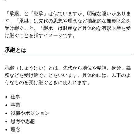
「承継」と「継承」は似ていますが、明確な違いがありま
す。「承継」は先代の思想や理念など抽象的な無形財産を
受け継ぐこと、「継承」は財産など具体的な有形財産を受
け継ぐことを指すイメージです。
承継とは
承継（しょうけい）とは、先代から地位や精神、身分、義
務などを受け継ぐことをいいます。具体的には、以下のよ
うなものを受け継ぐときに使われます。
仕事
事業
役職やポジション
思考や思想
理念