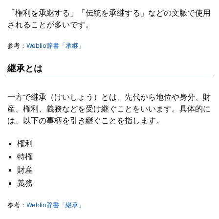
「権利を承継する」「伝統を承継する」などの文脈で使用
されることが多いです。
参考：
Weblio辞書「承継」
継承とは
一方で継承（けいしょう）とは、先代から地位や身分、財
産、権利、義務などを受け継ぐことをいいます。具体的に
は、以下の事柄を引き継ぐことを指します。
権利
特権
財産
義務
参考：
Weblio辞書「継承」