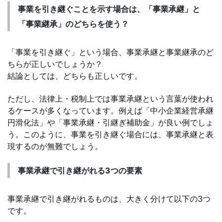
事業を引き継ぐことを示す場合は、「事業承継」と
「事業継承」のどちらを使う？
「事業を引き継ぐ」という場合、事業承継と事業継承のど
ちらが正しいでしょうか？
結論としては、どちらも正しいです。
ただし、法律上・税制上では事業承継という言葉が使われ
るケースが多くなっています。例えば「中小企業経営承継
円滑化法」や「事業承継・引継ぎ補助金」が良い例でしょ
う。このように、事業を引き継ぐ場合には、事業承継と表
現するのが無難でしょう。
事業承継で引き継がれる3つの要素
事業承継で引き継がれるものは、大きく分けて以下の3つ
です。