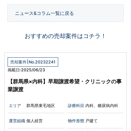
ニュース&コラム一覧に戻る
おすすめの売却案件はコチラ！
|
売却案件
No.20232241
掲載日:2025/06/23
【群馬県×内科】早期譲渡希望・クリニックの事
業譲渡
エリア
群馬県東毛地区
診療科目
内科、糖尿病内科
運営組織
個人経営
物件形態
戸建て