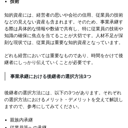
技術
知的資産には、経営者の思いや会社の信用、従業員の技術
などの見えない資産も含まれます。そのため、事業承継す
る際は具体的な情報や数値で共有し、特に従業員の技術や
知識の確保に焦点を当てることが大切です。人材不足が深
刻な現状では、従業員は重要な知的資産となっています。
どれも経営においては重要なものであり、時間をかけて後
継者にしっかり伝えていくことが必要です。
事業承継における後継者の選択方法3つ
後継者の選択方法には、以下の3つがあります。それぞれ
の選択方法におけるメリット・デメリットを交えて解説し
ますので、参考にしてみてください。
親族内承継
従業員等への承継