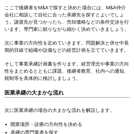
ここで後継者をM&Aで探すと決めた場合には、M&A仲介
会社に相談して自社に合った承継先を探すとよいでしょ
う。譲渡先が見つかったら、売却価格などの条件交渉を行
います。専門家に頼りながら細かく決めていきましょう。
次に事業の方向性を定めていきます。問題解決と併せ中長
期的目線で組織や設備などの経営計画を立てていきます。
そして事業承継計画書を作ります。経営理念や事業の方向
性をまとめるとともに課題、後継者教育、社内への通知、
税制等を具体的に検討しましょう。
医業承継の大まかな流れ
次に医業承継の場合の大まかな流れを解説します。
開業場所・診療の方向性を決める
承継の専門業者を探す