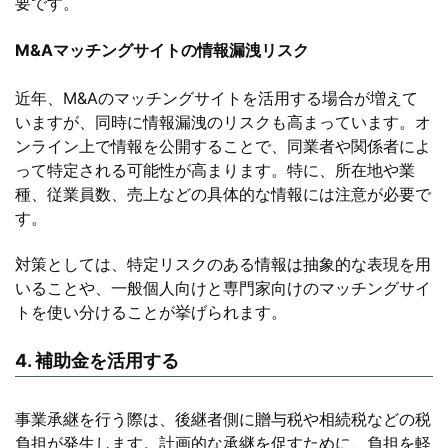
要です。
M&Aマッチングサイトの情報漏洩リスク
近年、M&Aのマッチングサイトを活用する場合が増えて
いますが、同時に情報漏洩のリスクも高まっています。オ
ンライン上で情報を公開することで、同業者や関係者によ
って特定される可能性が高まります。特に、所在地や業
種、従業員数、売上などの具体的な情報には注意が必要で
す。
対策としては、特定リスクのある情報は抽象的な表現を用
いることや、一般個人向けと専門家向けのマッチングサイ
トを使い分けることが挙げられます。
4. 補助金を活用する
事業承継を行う際は、後継者側に贈与税や相続税などの税
負担が発生します。計画的な承継を促すために、負担を軽