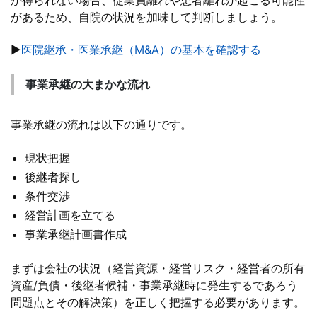
があるため、自院の状況を加味して判断しましょう。
▶
医院継承・医業承継（M&A）の基本を確認する
事業承継の大まかな流れ
事業承継の流れは以下の通りです。
現状把握
後継者探し
条件交渉
経営計画を立てる
事業承継計画書作成
まずは会社の状況（経営資源・経営リスク・経営者の所有
資産/負債・後継者候補・事業承継時に発生するであろう
問題点とその解決策）を正しく把握する必要があります。