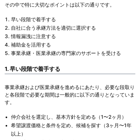
その中で特に大切なポイントは以下の通りです。
早い段階で着手する
自社に合う承継方法を適切に選択する
情報漏洩に注意する
補助金を活用する
事業承継・医業承継の専門家のサポートを受ける
1. 早い段階で着手する
事業承継および医業承継を進めるにあたり、必要な段取り
と各段階で必要な期間は一般的に以下の通りとなっていま
す。
仲介会社を選定し、基本方針を定める（1〜2ヶ月）
希望譲渡価格と条件を定め、候補を探す（3ヶ月〜1年
以上）