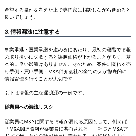
希望する条件を考えた上で専門家に相談しながら進めると
良いでしょう。
3. 情報漏洩に注意する
事業承継・医業承継を進めるにあたり、最初の段階で情報
の取り扱いに失敗すると譲渡価格が下がることが多く、基
本的に良い影響はありません。そのため、案件に関わる売
り手側・買い手側・M&A仲介会社の全ての人が徹底的に
情報管理を行うことが大切です。
以下は情報の主な漏洩源の一例です。
従業員への漏洩リスク
従業員にM&Aに関する情報が漏れる原因として、例えば
「M&A関連資料が従業員に共有される」「社長とM&Aア
ドバイザーとの会話が社員に聞かれる」などがあります。