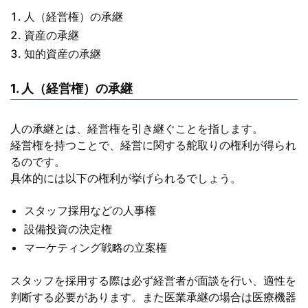
人（経営権）の承継
資産の承継
知的資産の承継
1. 人（経営権）の承継
人の承継とは、経営権を引き継ぐことを指します。
経営権を持つことで、経営に関する舵取りの権利が得られ
るのです。
具体的には以下の権利が挙げられるでしょう。
スタッフ採用などの人事権
設備投資の決定権
マーケティング戦略の立案権
スタッフを採用する際は必ず経営者が面談を行い、適性を
判断する必要があります。また医業承継の場合は医療機器