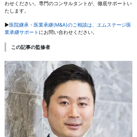
わせください。専門のコンサルタントが、徹底サポートい
たします。
▶
医院継承・医業承継(M&A)のご相談は、エムステージ医
業承継サポート
にお問い合わせください。
この記事の監修者