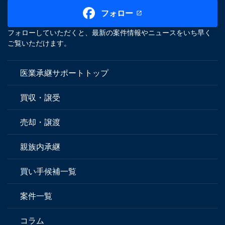
フォロー
フォローしていただくと、最新の案件情報やニュースをいち早く
ご覧いただけます。
医業承継サポートトップ
買収・譲受
売却・譲渡
親族内承継
買い手候補一覧
案件一覧
コラム