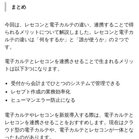
まとめ
今回は、レセコンと電子カルテの違い、連携することで得
られるメリットについて解説しました。レセコンと電子カ
ルテの違いは「何をするか」と「誰が使うか」の２つで
す。
電子カルテとレセコンを連携させることで生まれるメリッ
トは以下3つになります。
受付から会計までひとつのシステムで管理できる
レセプト作成の業務効率化
ヒューマンエラー防止になる
電子カルテやレセコンを新規導入する際は、電子カルテと
レセコンを連携させることをおすすめします。現在はクラ
ウド型の電子カルテや、電子カルテとレセコンが一体とな
ったものがあります。