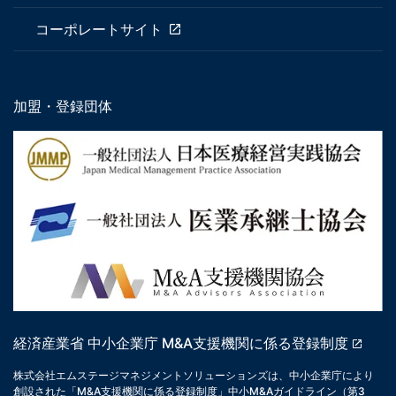
コーポレートサイト
加盟・登録団体
経済産業省 中小企業庁 M&A支援機関に係る登録制度
株式会社エムステージマネジメントソリューションズは、中小企業庁により
創設された「M&A支援機関に係る登録制度」中小M&Aガイドライン（第3