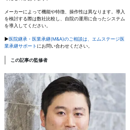
メーカーによって機能や特徴、操作性は異なります。導入
を検討する際は数社比較し、自院の運用に合ったシステム
を導入してください。
▶
医院継承・医業承継(M&A)のご相談は、エムステージ医
業承継サポート
にお問い合わせください。
この記事の監修者