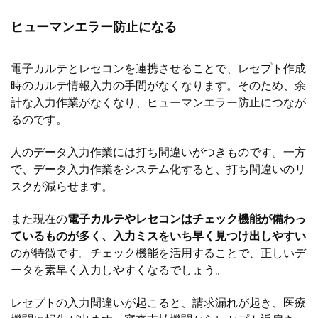
ヒューマンエラー防止になる
電子カルテとレセコンを連携させることで、レセプト作成
時のカルテ情報入力の手間がなくなります。そのため、余
計な入力作業がなくなり、ヒューマンエラー防止につなが
るのです。
人のデータ入力作業には打ち間違いがつきものです。一方
で、データ入力作業をシステム化すると、打ち間違いのリ
スクが減らせます。
また現在の
電子カルテやレセコンはチェック機能が備わっ
ているものが多く、入力ミスをいち早く見つけ出しやすい
のが特徴です。チェック機能を活用することで、正しいデ
ータを素早く入力しやすくなるでしょう。
レセプトの入力間違いが起こると、請求漏れが起き、医療