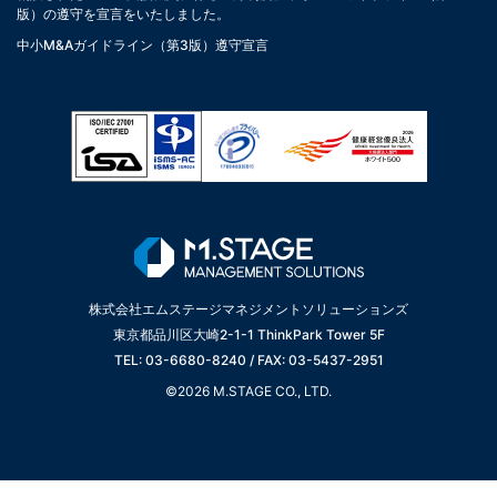
版）の遵守を宣言をいたしました。
中小M&Aガイドライン（第3版）遵守宣言
株式会社エムステージマネジメントソリューションズ
東京都品川区大崎2-1-1 ThinkPark Tower 5F
TEL: 03-6680-8240 / FAX: 03-5437-2951
©2026 M.STAGE CO., LTD.