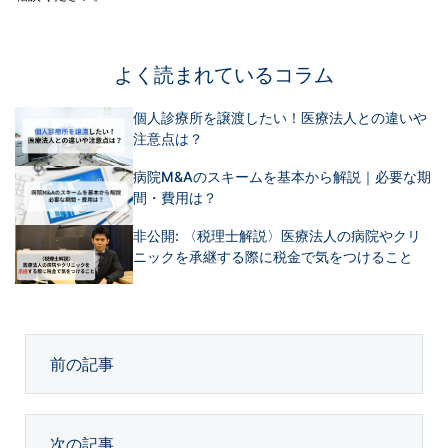
よく読まれているコラム
個人診療所を譲渡したい！医療法人との違いや
注意点は？
病院M&Aのスキームを基本から解説｜必要な期
間・費用は？
非公開: 〈税理士解説〉医療法人の病院やクリ
ニックを承継する際に税金で気をつけること
前の記事
次の記事