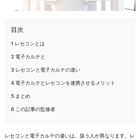
目次
1
レセコンとは
2
電子カルテと
3
レセコンと電子カルテの違い
4
電子カルテとレセコンを連携させるメリット
5
まとめ
6
この記事の監修者
レセコンと電子カルテの違いは、扱う人が異なります。レ