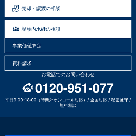
売却・譲渡の相談
親族内承継の相談
事業価値算定
資料請求
お電話でのお問い合わせ
0120-951-077
平日9:00-18:00（時間外オンコール対応）/ 全国対応 / 秘密厳守 /
無料相談