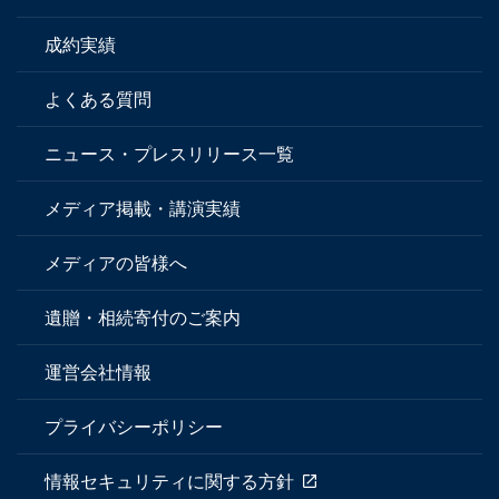
成約実績
よくある質問
ニュース・プレスリリース一覧
メディア掲載・講演実績
メディアの皆様へ
遺贈・相続寄付のご案内
運営会社情報
プライバシーポリシー
情報セキュリティに関する方針