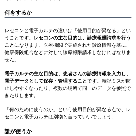
何をするか
レセコンと電子カルテの違いは「使用目的が異なる」とい
うことです。
レセコンの主な目的は、診療報酬請求を行う
こと
になります。医療機関で実施された診療情報を基に、
健康保険組合などに対して診療報酬請求しなければなりま
せん。
電子カルテの主な目的は、患者さんの診療情報を入力し、
電子データとして保存・管理すること
です。転記ミスが防
止しやすくなったり、複数の場所で同一のデータを参照で
きたりします。
「何のために使うのか」という使用目的が異なる点で、レ
セコンと電子カルテは別物と言っていいでしょう。
誰が使うか