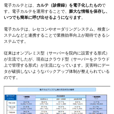
電子カルテとは、
カルテ（診療録）を電子化したもの
で
す。電子カルテを運用することで、
膨大な情報を保存し、
いつでも簡単に呼び出せるようになります
。
電子カルテは、レセコンやオーダリングシステム、検査シ
ステムなどと連携することで業務効率向上が期待できるシ
ステムです。
従来はオンプレミス型（サーバーを院内に設置する形式）
が主流でしたが、現在はクラウド型（サーバーをクラウド
上で管理する形式）が主流になっています。災害時にデー
タが破損しないようなバックアップ体制が整えられている
のです。