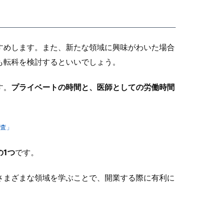
すめします。また、新たな領域に興味がわいた場合
も転科を検討するといいでしょう。
す。
プライベートの時間と、医師としての労働時間
査」
1つ
です。
さまざまな領域を学ぶことで、開業する際に有利に