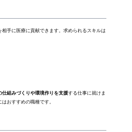
を相手に医療に貢献できます。求められるスキルは
の仕組みづくりや環境作りを支援
する仕事に就けま
にはおすすめの職種です。