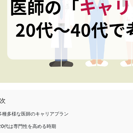
次
多種多様な医師のキャリアプラン
20代は専門性を高める時期