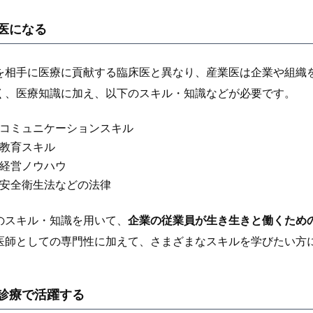
医になる
を相手に医療に貢献する臨床医と異なり、産業医は企業や組織
く、医療知識に加え、以下のスキル・知識などが必要です。
コミュニケーションスキル
教育スキル
経営ノウハウ
安全衛生法などの法律
のスキル・知識を用いて、
企業の従業員が生き生きと働くため
医師としての専門性に加えて、さまざまなスキルを学びたい方
診療で活躍する