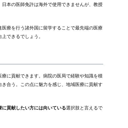
。日本の医師免許は海外で使用できませんが、教授
進医療を行う諸外国に留学することで最先端の医療
向上できるでしょう。
医療に貢献できます。病院の医局で経験や知識を積
向き合う。この点に魅力を感じ、地域医療に貢献す
療に貢献したい方には向いている
選択肢と言えるで