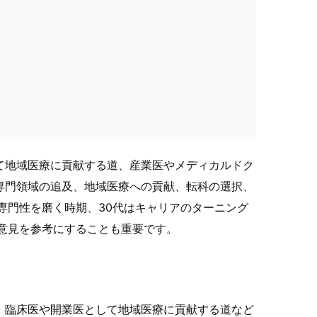
て地域医療に貢献する道、産業医やメディカルドク
専門領域の追及、地域医療への貢献、転科の選択、
専門性を磨く時期、30代はキャリアのターニング
意見を参考にすることも重要です。
、臨床医や開業医として地域医療に貢献する道など