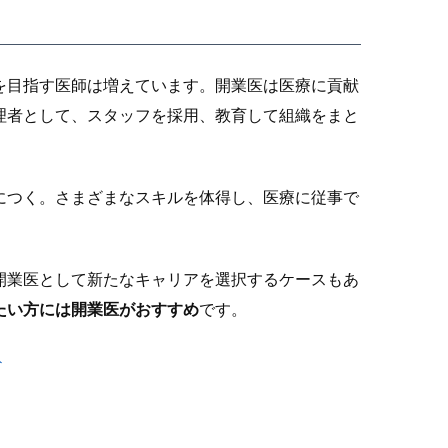
を目指す医師は増えています。開業医は医療に貢献
理者として、スタッフを採用、教育して組織をまと
につく。さまざまなスキルを体得し、医療に従事で
開業医として新たなキャリアを選択するケースもあ
たい方には開業医がおすすめ
です。
ト