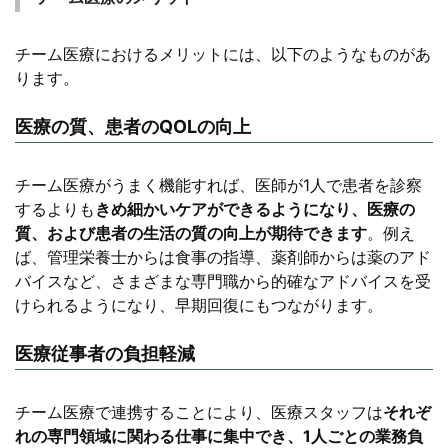
チーム医療におけるメリットには、以下のようなものがあ
ります。
医療の質、患者のQOLの向上
チーム医療がうまく機能すれば、医師が1人で患者を診察
するよりも
きめ細かいケアができるようになり、医療の
質、および患者の生活の質の向上が期待できます
。例え
ば、管理栄養士からは食事の指導、薬剤師からは薬のアド
バイスなど、さまざまな専門職から的確なアドバイスを受
けられるようになり、早期回復にもつながります。
医療従事者の負担軽減
チーム医療で連携することにより、医療スタッフは
それぞ
れの専門領域に関わる仕事に集中でき、1人ごとの業務負