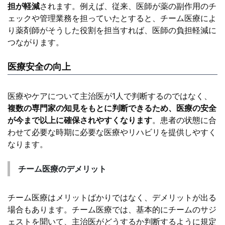
担が軽減
されます。例えば、従来、医師が薬の副作用のチ
ェックや管理業務を担っていたとすると、チーム医療によ
り薬剤師がそうした役割を担当すれば、医師の負担軽減に
つながります。
医療安全の向上
医療やケアについて主治医が1人で判断するのではなく、
複数の専門家の知見をもとに判断できるため、医療の安全
が今まで以上に確保されやすくなります
。患者の状態に合
わせて必要な時期に必要な医療やリハビリを提供しやすく
なります。
チーム医療のデメリット
チーム医療はメリットばかりではなく、デメリットが出る
場合もあります。チーム医療では、基本的にチームのサジ
ェストを聞いて、主治医がどうするか判断するように規定