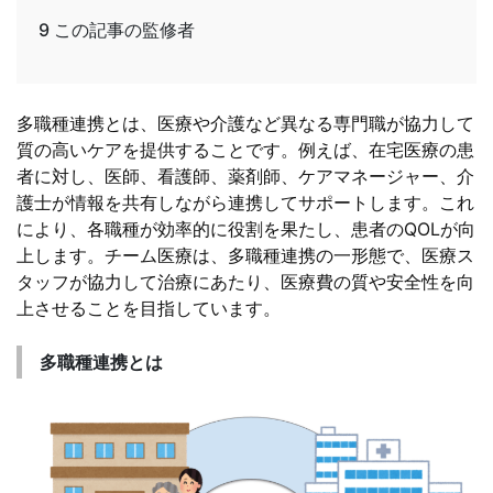
9
この記事の監修者
多職種連携とは、医療や介護など異なる専門職が協力して
質の高いケアを提供することです。例えば、在宅医療の患
者に対し、医師、看護師、薬剤師、ケアマネージャー、介
護士が情報を共有しながら連携してサポートします。これ
により、各職種が効率的に役割を果たし、患者のQOLが向
上します。チーム医療は、多職種連携の一形態で、医療ス
タッフが協力して治療にあたり、医療費の質や安全性を向
上させることを目指しています。
多職種連携とは