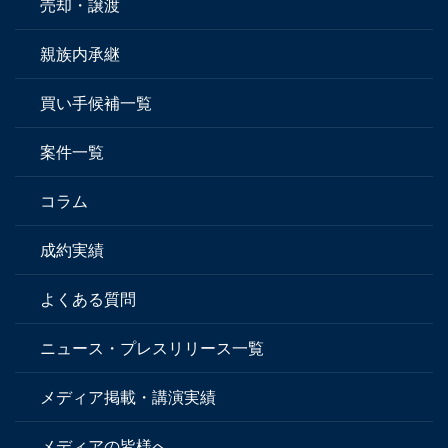
売却・譲渡
親族内承継
買い手候補一覧
案件一覧
コラム
成約実績
よくある質問
ニュース・プレスリリース一覧
メディア掲載・講演実績
メディアの皆様へ