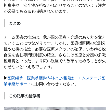
担集中や、安全性が損なわれたりすることのないよう注意
が必要である点も指摘されています。
まとめ
チーム医療の推進は、我が国の医療・介護のあり方を変え
ていくことにつながります。しかし、医療機関間の役割分
担や連携の推進、必要な医療スタッフの確保、いわゆる総
合医を含む専門医制度の確立、さらには医療と介護の多職
種連携といった、より広い視座での改革を進めることが欠
かせないといえるでしょう。
▶
医院継承・医業承継(M&A)のご相談は、エムステージ医
業承継サポート
にお問い合わせください。
この記事の監修者