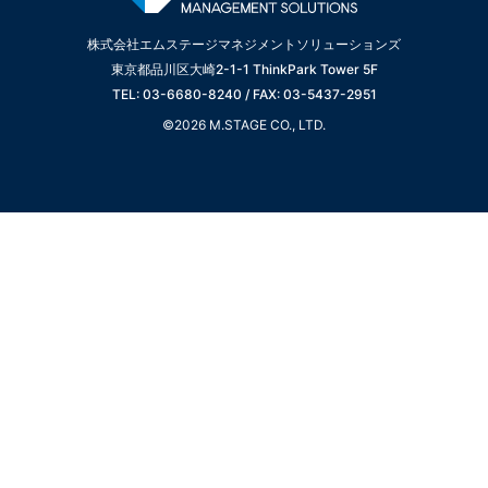
株式会社エムステージマネジメントソリューションズ
東京都品川区大崎2-1-1 ThinkPark Tower 5F
TEL: 03-6680-8240 / FAX: 03-5437-2951
©2026 M.STAGE CO., LTD.