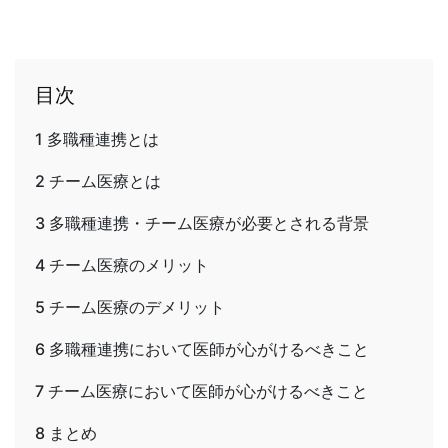
目次
1
多職種連携とは
2
チーム医療とは
3
多職種連携・チーム医療が必要とされる背景
4
チーム医療のメリット
5
チーム医療のデメリット
6
多職種連携において医師が心がけるべきこと
7
チーム医療において医師が心がけるべきこと
8
まとめ