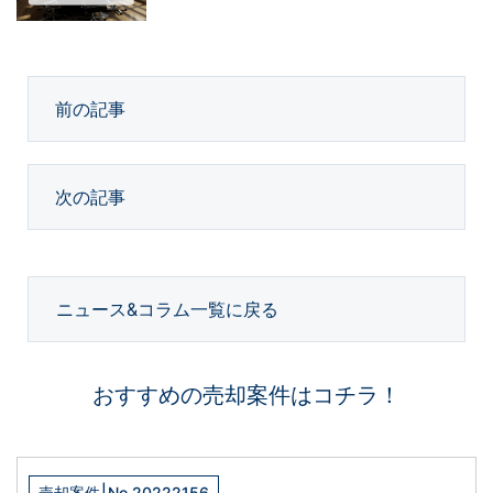
前の記事
次の記事
ニュース&コラム一覧に戻る
おすすめの売却案件はコチラ！
|
売却案件
No.20222156