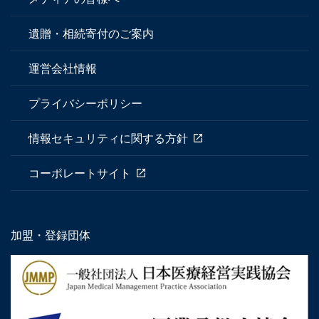
遺贈・相続寄付のご案内
運営会社情報
プライバシーポリシー
情報セキュリティに関する方針
コーポレートサイト
加盟・登録団体