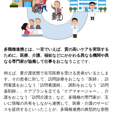
多職種連携とは、一言でいえば、質の高いケアを実現する
ために、医療、介護、福祉などにかかわる異なる機関や異
なる専門家が協働して仕事をおこなうこと
です。
例えば、要介護状態で在宅医療を受ける患者がいるとしま
す。その患者に対して、訪問診療をおこなう「医師」、訪
問看護をおこなう「訪問看護師」、調剤をおこなう「訪問
薬剤師」、ケアプランを立てる「ケアマネージャー」、介
護をおこなう「訪問介護士」など、多職種の専門家が、互
いに情報の共有をしながら連携して、医療・介護のサービ
スを提供するといったことが、多職種連携の典型的な形態