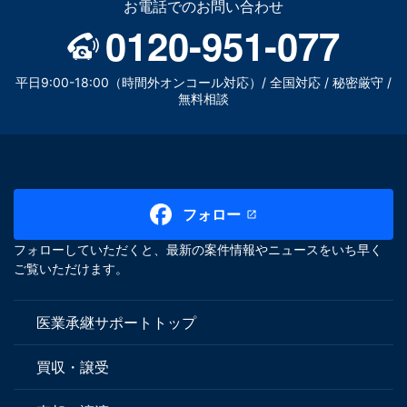
お電話でのお問い合わせ
0120-951-077
平日9:00-18:00（時間外オンコール対応）/ 全国対応 / 秘密厳守 /
無料相談
フォロー
フォローしていただくと、最新の案件情報やニュースをいち早く
ご覧いただけます。
医業承継サポートトップ
買収・譲受