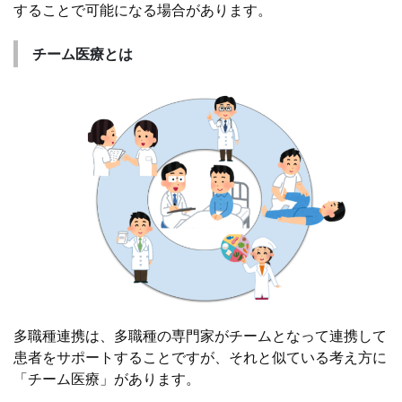
することで可能になる場合があります。
チーム医療とは
多職種連携は、多職種の専門家がチームとなって連携して
患者をサポートすることですが、それと似ている考え方に
「チーム医療」があります。