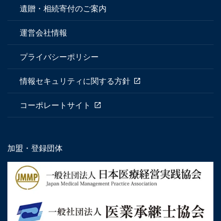
遺贈・相続寄付のご案内
運営会社情報
プライバシーポリシー
情報セキュリティに関する方針
コーポレートサイト
加盟・登録団体