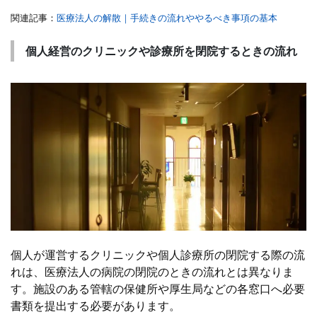
関連記事：
医療法人の解散｜手続きの流れややるべき事項の基本
個人経営のクリニックや診療所を閉院するときの流れ
個人が運営するクリニックや個人診療所の閉院する際の流
れは、医療法人の病院の閉院のときの流れとは異なりま
す。施設のある管轄の保健所や厚生局などの各窓口へ必要
書類を提出する必要があります。