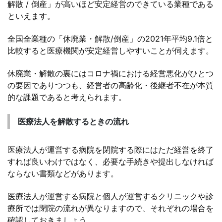
解散 / 倒産」が高いほど安定経営のできている業種である
といえます。
全国全業種の「休廃業・解散/倒産」の2021年平均9.1倍と
比較すると医療機関が安定経営しやすいことが伺えます。
休廃業・解散の裏にはコロナ禍における経営悪化がひとつ
の要因でありつつも、経営者の高齢化・後継者不在が本質
的な課題であると考えられます。
医療法人を解散するときの流れ
医療法人が運営する病院を閉院する際にはただ経営を終了
すれば良いわけではなく、必要な手続きや提出しなければ
ならない書類などがあります。
医療法人が運営する病院と個人が運営するクリニックや診
療所では閉院の流れが異なりますので、それぞれの場合を
確認しておきましょう。