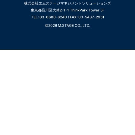
株式会社エムステージマネジメントソリューションズ
東京都品川区大崎2-1-1 ThinkPark Tower 5F
TEL: 03-6680-8240 / FAX: 03-5437-2951
©2026 M.STAGE CO., LTD.