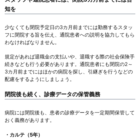
知を
少なくても閉院予定日の3カ月前までには勤務するスタッ
フに閉院する旨を伝え、通院患者への説明を協力してもら
わなければなりません。
規定があれば退職金の支払いや、退職する際の社会保険手
続きなども行う必要があります。通院患者にも閉院の2～
3カ月前までにはほかの病院を探し、引継ぎを行うなどの
配慮をするようにしましょう。
閉院後も続く、診療データの保管義務
病院には閉院後も、患者の診療データを一定期間保管して
おく義務があります。
・カルテ（5年）