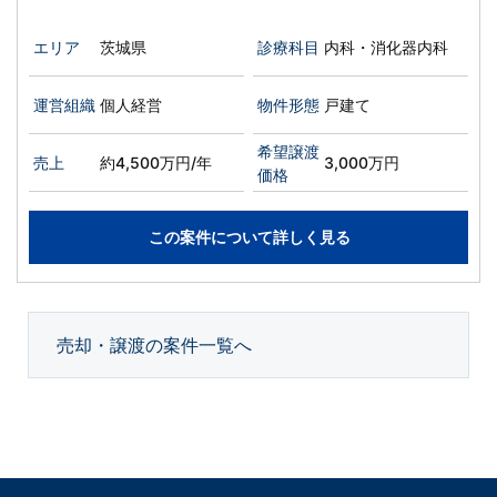
エリア
茨城県
診療科目
内科・消化器内科
運営組織
個人経営
物件形態
戸建て
希望譲渡
売上
約4,500万円/年
3,000万円
価格
この案件について詳しく見る
売却・譲渡の案件一覧へ