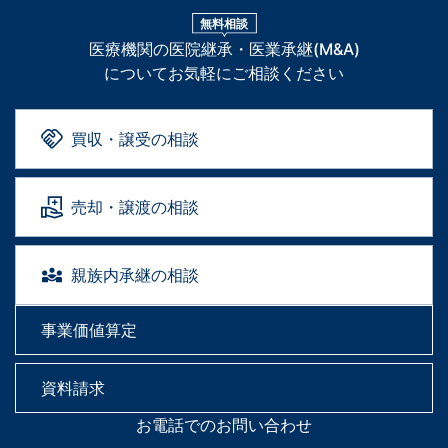
無料相談
医療機関の医院継承・医業承継(M&A)
についてお気軽にご相談ください
買収・譲受の相談
売却・譲渡の相談
親族内承継の相談
事業価値算定
資料請求
お電話でのお問い合わせ