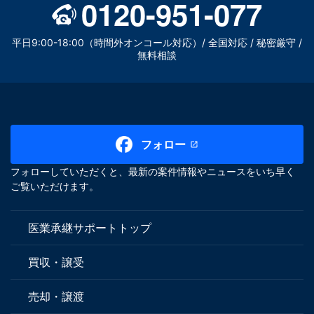
0120-951-077
平日9:00-18:00（時間外オンコール対応）/ 全国対応 / 秘密厳守 /
無料相談
フォロー
フォローしていただくと、最新の案件情報やニュースをいち早く
ご覧いただけます。
医業承継サポートトップ
買収・譲受
売却・譲渡