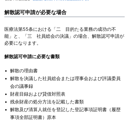
解散認可申請が必要な場合
医療法第55条における「二 目的たる業務の成功の不
能」と、「三 社員総会の決議」の場合、解散認可申請が
必要になります。
解散認可申請に必要な書類
解散の理由書
解散を決議した社員総会または理事会および評議委員
会の議事録
財産目録および貸借対照表
残余財産の処分方法を記載した書類
解散及び清算人就任を登記した登記事項証明書（履歴
事項全部証明書）原本