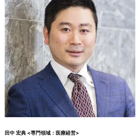
田中 宏典 <専門領域：医療経営>