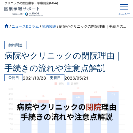
クリニックの医院継承・承継開業(M&A)
メニュー
/
ニュース&コラム
/
契約関連
/
病院やクリニックの閉院理由｜手続きの流れや注意点解説
契約関連
病院やクリニックの閉院理由｜
手続きの流れや注意点解説
2021/10/28
2026/05/21
公開日
更新日