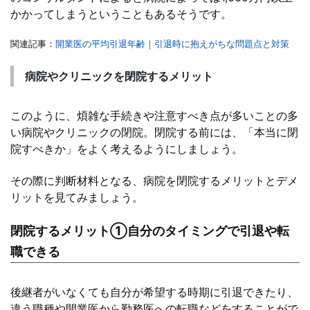
かかってしまうということもあるそうです。
関連記事：
開業医の平均引退年齢｜引退時に抱えがちな問題点と対策
病院やクリニックを閉院するメリット
このように、煩雑な手続きや注意すべき点が多いことの多
い病院やクリニックの閉院。閉院する前には、「本当に閉
院すべきか」をよく考えるようにしましょう。
その際に判断材料となる、病院を閉院するメリットとデメ
リットを見てみましょう。
閉院するメリット①自分のタイミングで引退や転
職できる
後継者がいなくても自分が希望する時期に引退できたり、
違う職種や開業医から勤務医への転職などをすることがで