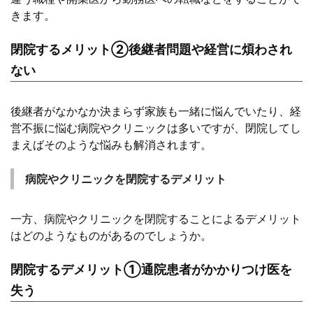
きます。
閉院するメリット②後継者問題や経営に煩わされ
ない
後継者がなかなか決まらず家族も一緒に悩んでいたり、経
営不振に悩む病院やクリニックは多いですが、閉院してし
まえばそのような悩みも解消されます。
病院やクリニックを閉院するデメリット
一方、病院やクリニックを閉院することによるデメリット
はどのようなものがあるのでしょうか。
閉院するデメリット①通院患者がかかりつけ医を
失う