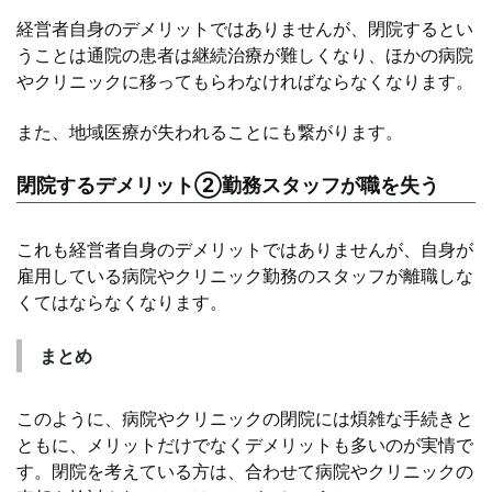
経営者自身のデメリットではありませんが、閉院するとい
うことは通院の患者は継続治療が難しくなり、ほかの病院
やクリニックに移ってもらわなければならなくなります。
また、地域医療が失われることにも繋がります。
閉院するデメリット②勤務スタッフが職を失う
これも経営者自身のデメリットではありませんが、自身が
雇用している病院やクリニック勤務のスタッフが離職しな
くてはならなくなります。
まとめ
このように、病院やクリニックの閉院には煩雑な手続きと
ともに、メリットだけでなくデメリットも多いのが実情で
す。閉院を考えている方は、合わせて病院やクリニックの