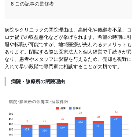
8
この記事の監修者
病院やクリニックの閉院理由は、高齢化や後継者不足、コ
ロナ禍での収益悪化などが挙げられます。希望の時期に引
退や転職が可能ですが、地域医療が失われるデメリットも
あります。閉院する際は医療法人と個人経営で手続きが異
なり、患者やスタッフに影響を与えるため、売却も視野に
入れて早い段階で専門家に相談することが大切です。
病院・診療所の閉院理由