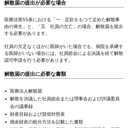
解散届の提出が必要な場合
医療法第55条における「一 定款をもつて定めた解散事
由の発生」と、「五 社員の欠亡」の場合、解散届を提出
する必要があります。
社員の欠乏なくほかに医師がいた場合でも、病院を承継す
る医師がいない場合には、社員総会による決議を経て解散
認可申請を行う必要があります。
解散届の提出に必要な書類
医療法人解散届
解散を決議した社員総会または理事会および評議委員
会の議事録
財産目録および貸借対照表
残余財産の処分方法を記載した書類