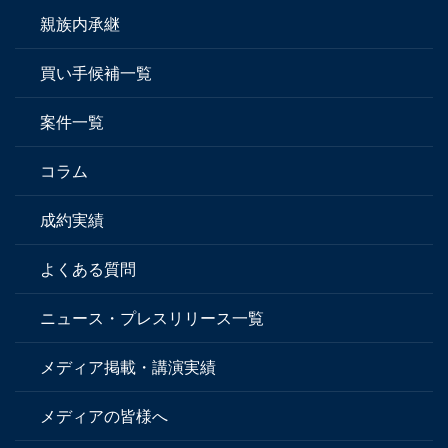
親族内承継
買い手候補一覧
案件一覧
コラム
成約実績
よくある質問
ニュース・プレスリリース一覧
メディア掲載・講演実績
メディアの皆様へ