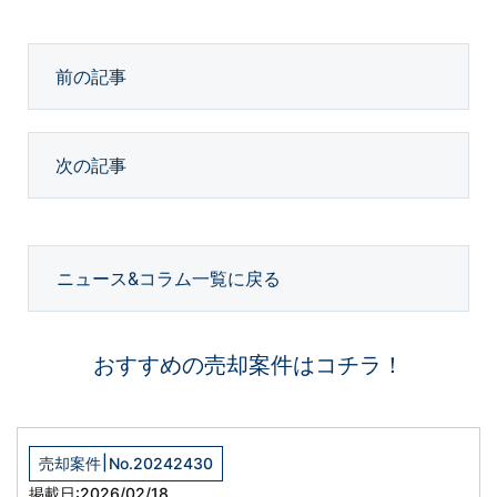
前の記事
次の記事
ニュース&コラム一覧に戻る
おすすめの売却案件はコチラ！
|
売却案件
No.20242430
掲載日:2026/02/18