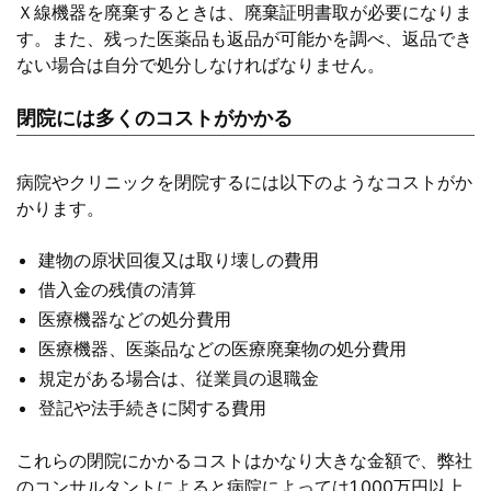
Ｘ線機器を廃棄するときは、廃棄証明書取が必要になりま
す。また、残った医薬品も返品が可能かを調べ、返品でき
ない場合は自分で処分しなければなりません。
閉院には多くのコストがかかる
病院やクリニックを閉院するには以下のようなコストがか
かります。
建物の原状回復又は取り壊しの費用
借入金の残債の清算
医療機器などの処分費用
医療機器、医薬品などの医療廃棄物の処分費用
規定がある場合は、従業員の退職金
登記や法手続きに関する費用
これらの閉院にかかるコストはかなり大きな金額で、弊社
のコンサルタントによると病院によっては1,000万円以上