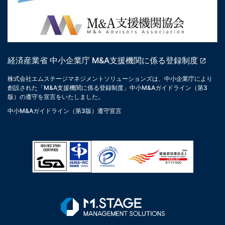
経済産業省 中小企業庁 M&A支援機関に係る登録制度
株式会社エムステージマネジメントソリューションズは、中小企業庁により
創設された「M&A支援機関に係る登録制度」中小M&Aガイドライン（第3
版）の遵守を宣言をいたしました。
中小M&Aガイドライン（第3版）遵守宣言