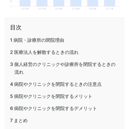
目次
1
病院・診療所の閉院理由
2
医療法人を解散するときの流れ
3
個人経営のクリニックや診療所を閉院するときの
流れ
4
病院やクリニックを閉院するときの注意点
5
病院やクリニックを閉院するメリット
6
病院やクリニックを閉院するデメリット
7
まとめ