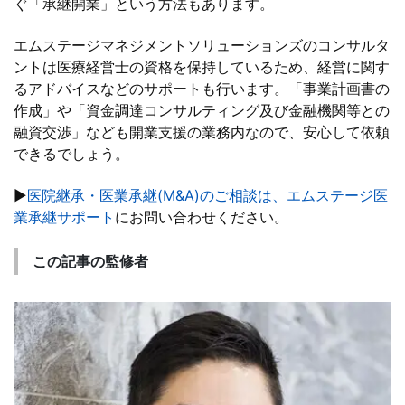
ぐ「承継開業」という方法もあります。
エムステージマネジメントソリューションズのコンサルタ
ントは医療経営士の資格を保持しているため、経営に関す
るアドバイスなどのサポートも行います。「事業計画書の
作成」や「資金調達コンサルティング及び金融機関等との
融資交渉」なども開業支援の業務内なので、安心して依頼
できるでしょう。
▶
医院継承・医業承継(M&A)のご相談は、エムステージ医
業承継サポート
にお問い合わせください。
この記事の監修者