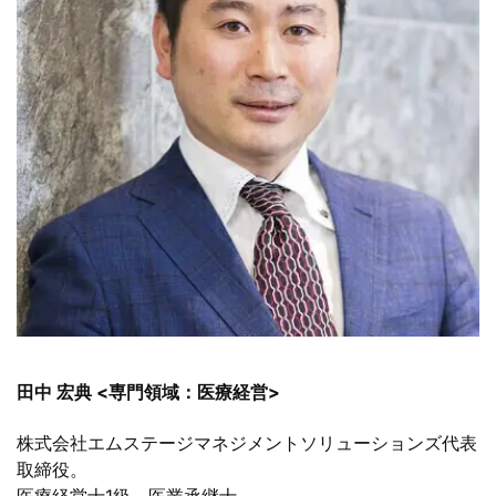
田中 宏典 <専門領域：医療経営>
株式会社エムステージマネジメントソリューションズ代表
取締役。