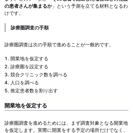
の患者さんが集まるか
」という予測を立てる材料となるわ
けです。
診療圏調査の手順
診療圏調査は次の手順で進めることが一般的です。
開業地を仮定する
診療圏を設定する
競合クリニック数を調べる
人口を調べる
推定患者数を割り出す
開業地を仮定する
診療圏調査を進めるためには、まず調査対象となる開業地
を仮定します。実際に開業をする予定の場所だけでなく、