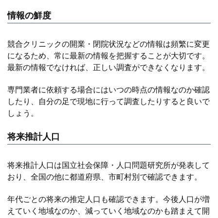
情報の鮮度
競合クリニックの開業・閉院状況などの情報は頻繁に変更
になるため、常に最新の情報を把握することが大切です。
最新の情報でなければ、正しい調査ができなくなります。
専門業者に依頼する場合にはいつの時点の情報なのか確認
したり、自分の足で現地に行って調査したりすると良いで
しょう。
将来推計人口
将来推計人口は国立社会保障・人口問題研究所が発表して
おり、全国の他に都道府県、市町村別で確認できます。
年代ごとの将来の推定人口も確認できます。今後人口が増
えていく地域なのか、減っていく地域なのかも踏まえて開