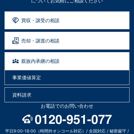
についてお気軽にご相談ください
買収・譲受の相談
売却・譲渡の相談
親族内承継の相談
事業価値算定
資料請求
お電話でのお問い合わせ
0120-951-077
平日9:00-18:00（時間外オンコール対応）/ 全国対応 / 秘密厳守 /