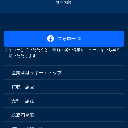
無料相談
フォロー
フォローしていただくと、最新の案件情報やニュースをいち早く
ご覧いただけます。
医業承継サポートトップ
買収・譲受
売却・譲渡
親族内承継