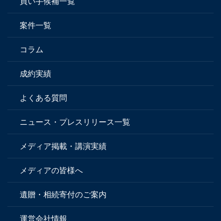
買い手候補一覧
案件一覧
コラム
成約実績
よくある質問
ニュース・プレスリリース一覧
メディア掲載・講演実績
メディアの皆様へ
遺贈・相続寄付のご案内
運営会社情報