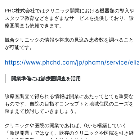
PHC株式会社ではクリニック開業における機器類の導入や
スタッフ教育などさまざまなサービスを提供しており、診
療圏調査も依頼できます。
競合クリニックの情報や将来の見込み患者数を調べること
が可能です。
https://www.phchd.com/jp/phcmn/service/eli
開業準備には診療圏調査を活用
診療圏調査で得られる情報は開業にあたってとても重要な
ものです。自院の目指すコンセプトと地域住民のニーズを
踏まえて検討していきましょう。
クリニックや医院の開業であれば、0から構築していく
「新規開業」ではなく、既存のクリニックや医院を引き継