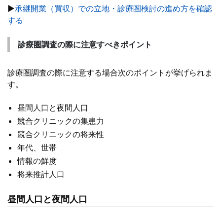
▶
承継開業（買収）での立地・診療圏検討の進め方を確認
する
診療圏調査の際に注意すべきポイント
診療圏調査の際に注意する場合次のポイントが挙げられま
す。
昼間人口と夜間人口
競合クリニックの集患力
競合クリニックの将来性
年代、世帯
情報の鮮度
将来推計人口
昼間人口と夜間人口