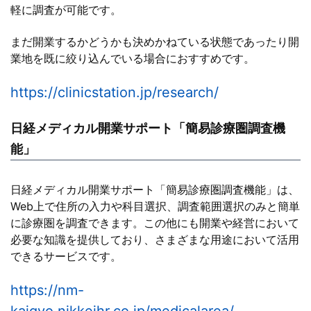
軽に調査が可能です。
まだ開業するかどうかも決めかねている状態であったり開
業地を既に絞り込んでいる場合におすすめです。
https://clinicstation.jp/research/
日経メディカル開業サポート「簡易診療圏調査機
能」
日経メディカル開業サポート「簡易診療圏調査機能」は、
Web上で住所の入力や科目選択、調査範囲選択のみと簡単
に診療圏を調査できます。この他にも開業や経営において
必要な知識を提供しており、さまざまな用途において活用
できるサービスです。
https://nm-