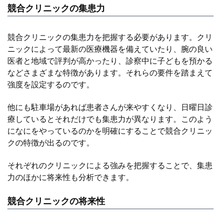
競合クリニックの集患力
競合クリニックの集患力を把握する必要があります。クリ
ニックによって最新の医療機器を備えていたり、腕の良い
医者と地域で評判が高かったり、診察中に子どもを預かる
などさまざまな特徴があります。それらの要件を踏まえて
強度を設定するのです。
他にも駐車場があれば患者さんが来やすくなり、日曜日診
療しているとそれだけでも集患力が異なります。このよう
になにをやっているのかを明確にすることで競合クリニッ
クの特徴が出るのです。
それぞれのクリニックによる強みを把握することで、集患
力のほかに将来性も分析できます。
競合クリニックの将来性