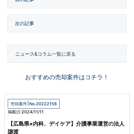
次の記事
ニュース&コラム一覧に戻る
おすすめの売却案件はコチラ！
|
売却案件
No.20222158
掲載日:2024/11/11
【広島県×内科、デイケア】介護事業運営の法人
譲渡