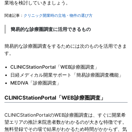
業地を検討していきましょう。
関連記事：
クリニック開業時の立地・物件の選び方
簡易的な診療圏調査に活用できるもの
簡易的な診療圏調査をするためには次のものを活用できま
す。
CLINICStationPortal「WEB診療圏調査」
日経メディカル開業サポート「簡易診療圏調査機能」
MEDIVA「診療圏調査」
CLINICStationPortal「WEB診療圏調査」
CLINICStationPortalのWEB診療圏調査は、すぐに開業希
望エリアの推計来院患者数がわかるのが大きな特徴です。
無料登録でその場で結果がわかるため時間がかからず、気