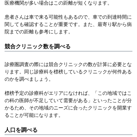
医療機関が多い場合はこの距離が短くなります。
患者さんは車で来る可能性もあるので、車での到達時間に
関しても確認することが重要です。また、最寄り駅から病
院までの距離も参考にします。
競合クリニック数を調べる
診療圏調査の際には競合クリニックの数が計算に必要とな
ります。同じ診療科を標榜しているクリニックが何件ある
のかを調べましょう。
標榜予定の診療科がエリアになければ、「この地域ではこ
の科の医師が不足していて需要がある」といったことが分
かるため、その地域のニーズに合ったクリニックを開業す
ることが可能になります。
人口を調べる