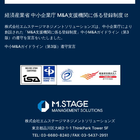
経済産業省 中小企業庁 M&A支援機関に係る登録制度
株式会社エムステージマネジメントソリューションズは、中小企業庁により
創設された「M&A支援機関に係る登録制度」中小M&Aガイドライン（第3
版）の遵守を宣言をいたしました。
中小M&Aガイドライン（第3版）遵守宣言
株式会社エムステージマネジメントソリューションズ
東京都品川区大崎2-1-1 ThinkPark Tower 5F
TEL: 03-6680-8240 / FAX: 03-5437-2951