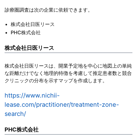
診療圏調査は次の企業に依頼できます。
株式会社日医リース
PHC株式会社
株式会社日医リース
株式会社日医リースは、開業予定地を中心に地図上の単純
な距離だけでなく地理的特徴を考慮して推定患者数と競合
クリニックの分布を示すマップを作成します。
https://www.nichii-
lease.com/practitioner/treatment-zone-
search/
PHC株式会社