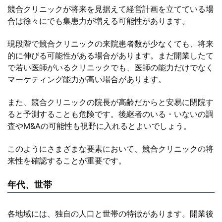
競合クリニックが将来を見据えて経営計画を立てている場
合は徐々にでも集患力が増える可能性があります。
現段階で競合クリニックの来院患者数が少なくても、将来
的に伸びる可能性がある場合があります。まだ開業したて
で若い医師がいるクリニックでも、医師の能力だけでなく
マーケティング能力が高い場合があります。
また、競合クリニックの院長が高齢だからと安易に閉院す
ると予測することも危険です。後継者のいる・いないの調
査やM&Aの可能性も視野に入れるとよいでしょう。
このようにさまざまな要素において、競合クリニックの将
来性を確認することが重要です。
年代、世帯
各地域には、独自の人口と世帯の特徴があります。開業後