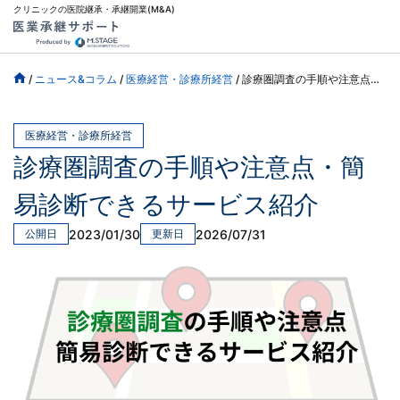
クリニックの医院継承・承継開業(M&A)
/
ニュース&コラム
/
医療経営・診療所経営
/
診療圏調査の手順や注意点・簡易診断できるサービス紹介
医療経営・診療所経営
診療圏調査の手順や注意点・簡
易診断できるサービス紹介
2023/01/30
2026/07/31
公開日
更新日