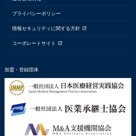
プライバシーポリシー
情報セキュリティに関する方針
コーポレートサイト
加盟・登録団体