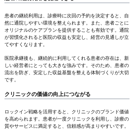
患者の継続利用は、診療時に次回の予約を決定すると、自
然に通院しやすい環境を整えられます。また、患者ごとに
オリジナルのケアプランを提供することも有効です。通院
が習慣化されると医院の収益も安定し、経営の見通しが立
てやすくなります。
医院承継後も、継続的に利用してくれる患者の存在は、新
しい経営者にとっても大きな強みです。そのため、患者の
流出を防ぎ、安定した収益基盤を整える体制づくりが大切
です。
クリニックの価値の向上につながる
ロックイン戦略を活用すると、クリニックのブランド価値
を高められます。患者が一度クリニックを利用し、診療の
質やサービスに満足すると、信頼感が高まりやすいです。