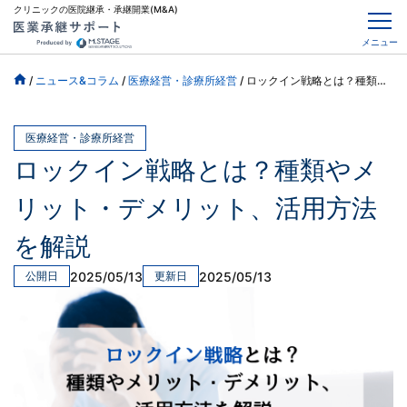
クリニックの医院継承・承継開業(M&A)
メニュー
/
ニュース&コラム
/
医療経営・診療所経営
/
ロックイン戦略とは？種類やメリット・デメリット、活用方法を解説
医療経営・診療所経営
ロックイン戦略とは？種類やメ
リット・デメリット、活用方法
を解説
2025/05/13
2025/05/13
公開日
更新日