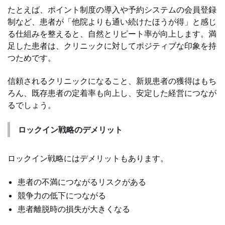
たとえば、ポイント制度の導入や予約システムの会員登録
制など、患者が「他院よりも通い続けたほうが得」と感じ
る仕組みを整えると、自然とリピート率が向上します。満
足した患者は、クリニックに対してポジティブな印象を持
つためです。
信頼されるクリニックになること、新規患者の獲得はもち
ろん、既存患者の定着率も向上し、安定した経営につなが
るでしょう。
ロックイン戦略のデメリット
ロックイン戦略にはデメリットもあります。
患者の不満につながるリスクがある
競争力の低下につながる
患者離脱時の損失が大きくなる