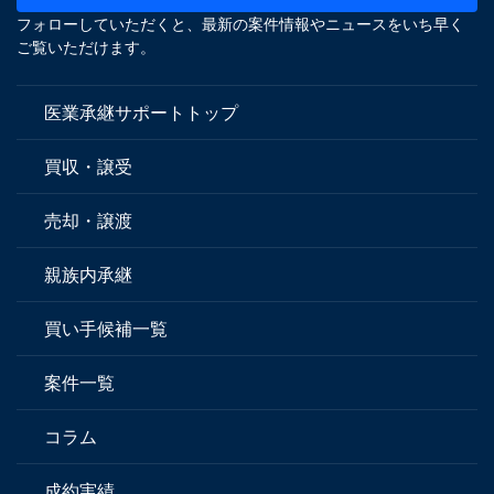
フォローしていただくと、最新の案件情報やニュースをいち早く
ご覧いただけます。
医業承継サポートトップ
買収・譲受
売却・譲渡
親族内承継
買い手候補一覧
案件一覧
コラム
成約実績