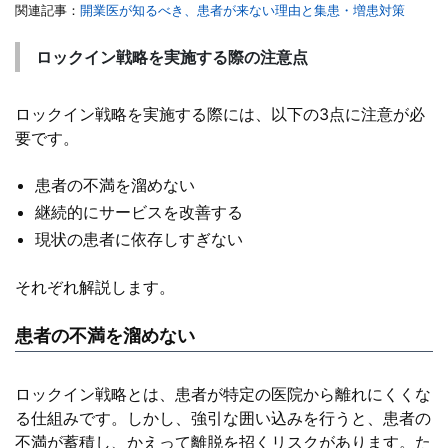
関連記事：
開業医が知るべき、患者が来ない理由と集患・増患対策
ロックイン戦略を実施する際の注意点
ロックイン戦略を実施する際には、以下の3点に注意が必
要です。
患者の不満を溜めない
継続的にサービスを改善する
現状の患者に依存しすぎない
それぞれ解説します。
患者の不満を溜めない
ロックイン戦略とは、患者が特定の医院から離れにくくな
る仕組みです。しかし、強引な囲い込みを行うと、患者の
不満が蓄積し、かえって離脱を招くリスクがあります。た