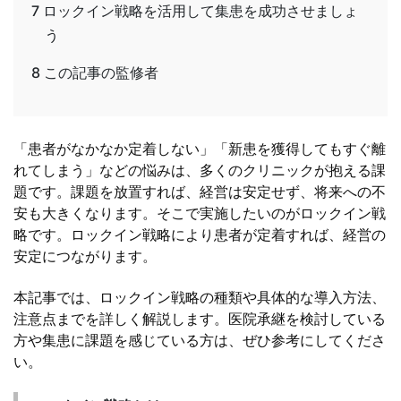
7
ロックイン戦略を活用して集患を成功させましょ
う
8
この記事の監修者
「患者がなかなか定着しない」「新患を獲得してもすぐ離
れてしまう」などの悩みは、多くのクリニックが抱える課
題です。課題を放置すれば、経営は安定せず、将来への不
安も大きくなります。そこで実施したいのがロックイン戦
略です。ロックイン戦略により患者が定着すれば、経営の
安定につながります。
本記事では、ロックイン戦略の種類や具体的な導入方法、
注意点までを詳しく解説します。医院承継を検討している
方や集患に課題を感じている方は、ぜひ参考にしてくださ
い。