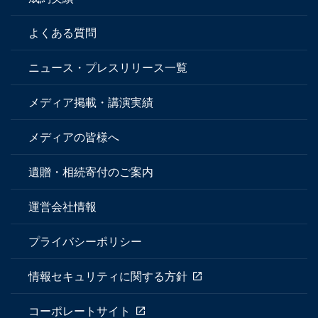
よくある質問
ニュース・プレスリリース一覧
メディア掲載・講演実績
メディアの皆様へ
遺贈・相続寄付のご案内
運営会社情報
プライバシーポリシー
情報セキュリティに関する方針
コーポレートサイト