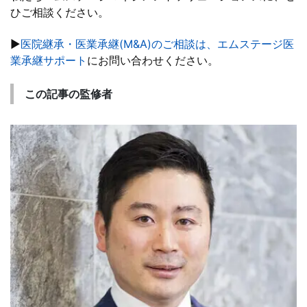
ひご相談ください。
▶
医院継承・医業承継(M&A)のご相談は、エムステージ医
業承継サポート
にお問い合わせください。
この記事の監修者