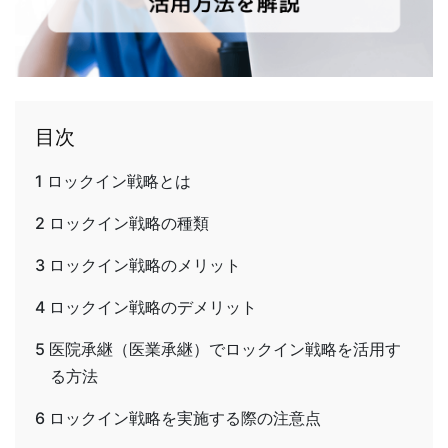
目次
1
ロックイン戦略とは
2
ロックイン戦略の種類
3
ロックイン戦略のメリット
4
ロックイン戦略のデメリット
5
医院承継（医業承継）でロックイン戦略を活用す
る方法
6
ロックイン戦略を実施する際の注意点