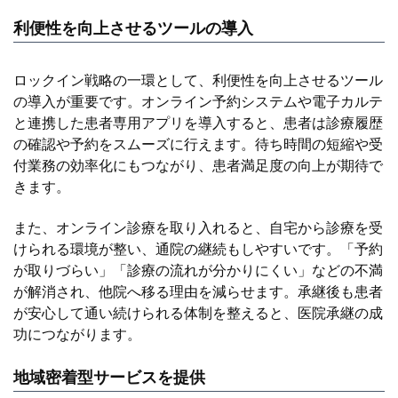
利便性を向上させるツールの導入
ロックイン戦略の一環として、利便性を向上させるツール
の導入が重要です。オンライン予約システムや電子カルテ
と連携した患者専用アプリを導入すると、患者は診療履歴
の確認や予約をスムーズに行えます。待ち時間の短縮や受
付業務の効率化にもつながり、患者満足度の向上が期待で
きます。
また、オンライン診療を取り入れると、自宅から診療を受
けられる環境が整い、通院の継続もしやすいです。「予約
が取りづらい」「診療の流れが分かりにくい」などの不満
が解消され、他院へ移る理由を減らせます。承継後も患者
が安心して通い続けられる体制を整えると、医院承継の成
功につながります。
地域密着型サービスを提供