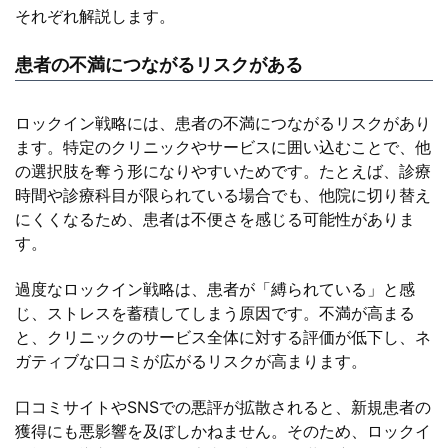
それぞれ解説します。
患者の不満につながるリスクがある
ロックイン戦略には、患者の不満につながるリスクがあり
ます。特定のクリニックやサービスに囲い込むことで、他
の選択肢を奪う形になりやすいためです。たとえば、診療
時間や診療科目が限られている場合でも、他院に切り替え
にくくなるため、患者は不便さを感じる可能性がありま
す。
過度なロックイン戦略は、患者が「縛られている」と感
じ、ストレスを蓄積してしまう原因です。不満が高まる
と、クリニックのサービス全体に対する評価が低下し、ネ
ガティブな口コミが広がるリスクが高まります。
口コミサイトやSNSでの悪評が拡散されると、新規患者の
獲得にも悪影響を及ぼしかねません。そのため、ロックイ