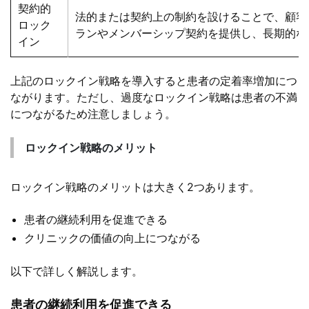
契約的
法的または契約上の制約を設けることで、顧客
ロック
ランやメンバーシップ契約を提供し、長期的な
イン
上記のロックイン戦略を導入すると患者の定着率増加につ
ながります。ただし、過度なロックイン戦略は患者の不満
につながるため注意しましょう。
ロックイン戦略のメリット
ロックイン戦略のメリットは大きく2つあります。
患者の継続利用を促進できる
クリニックの価値の向上につながる
以下で詳しく解説します。
患者の継続利用を促進できる