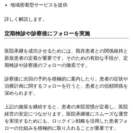
地域密着型サービスを提供
詳しく解説します。
定期検診や診察後にフォローを実施
医院承継を成功させるためには、既存患者との関係維持と
新規患者の定着が重要です。そのための有効な手段が、定
期検診や診察後のフォローの徹底です。
診察後に次回の予約を積極的に案内したり、患者の症状や
治療計画に関するフォローを行うと、患者との信頼関係を
深められます。
上記の施策を継続すると、患者の来院習慣が定着し、医院
経営の安定につながります。医院承継後にスムーズな運営
を実現するためにも、ロックイン戦略を活用した患者フォ
ローの仕組みを積極的に取り入れることが重要です。