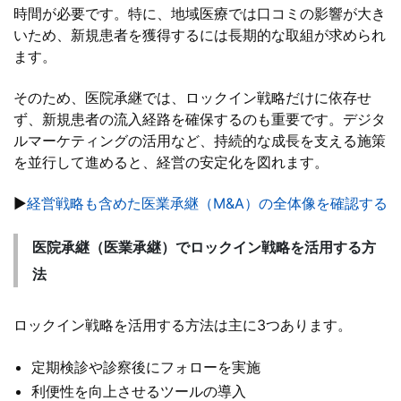
時間が必要です。特に、地域医療では口コミの影響が大き
いため、新規患者を獲得するには長期的な取組が求められ
ます。
そのため、医院承継では、ロックイン戦略だけに依存せ
ず、新規患者の流入経路を確保するのも重要です。デジタ
ルマーケティングの活用など、持続的な成長を支える施策
を並行して進めると、経営の安定化を図れます。
▶
経営戦略も含めた医業承継（M&A）の全体像を確認する
医院承継（医業承継）でロックイン戦略を活用する方
法
ロックイン戦略を活用する方法は主に3つあります。
定期検診や診察後にフォローを実施
利便性を向上させるツールの導入