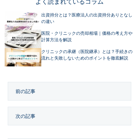
よく読まれているコラム
出資持分とは？医療法人の出資持分ありとなし
の違い
医院・クリニックの売却相場｜価格の考え方や
計算方法を解説
クリニックの承継（医院継承）とは？手続きの
流れと失敗しないためのポイントを徹底解説
前の記事
次の記事