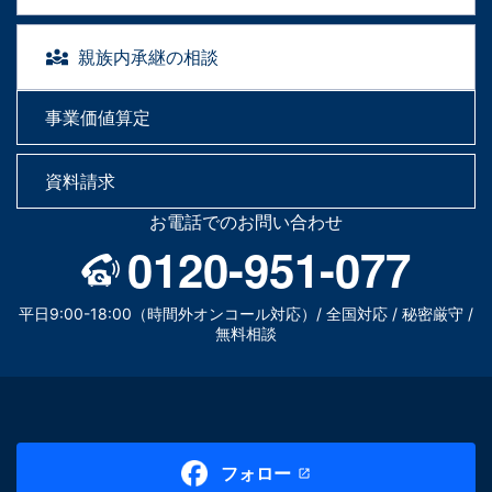
親族内承継の相談
事業価値算定
資料請求
お電話でのお問い合わせ
0120-951-077
平日9:00-18:00（時間外オンコール対応）/ 全国対応 / 秘密厳守 /
無料相談
フォロー