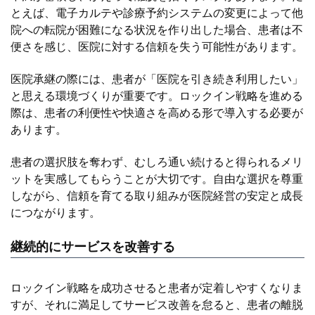
とえば、電子カルテや診療予約システムの変更によって他
院への転院が困難になる状況を作り出した場合、患者は不
便さを感じ、医院に対する信頼を失う可能性があります。
医院承継の際には、患者が「医院を引き続き利用したい」
と思える環境づくりが重要です。ロックイン戦略を進める
際は、患者の利便性や快適さを高める形で導入する必要が
あります。
患者の選択肢を奪わず、むしろ通い続けると得られるメリ
ットを実感してもらうことが大切です。自由な選択を尊重
しながら、信頼を育てる取り組みが医院経営の安定と成長
につながります。
継続的にサービスを改善する
ロックイン戦略を成功させると患者が定着しやすくなりま
すが、それに満足してサービス改善を怠ると、患者の離脱