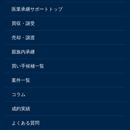
医業承継サポートトップ
買収・譲受
売却・譲渡
親族内承継
買い手候補一覧
案件一覧
コラム
成約実績
よくある質問