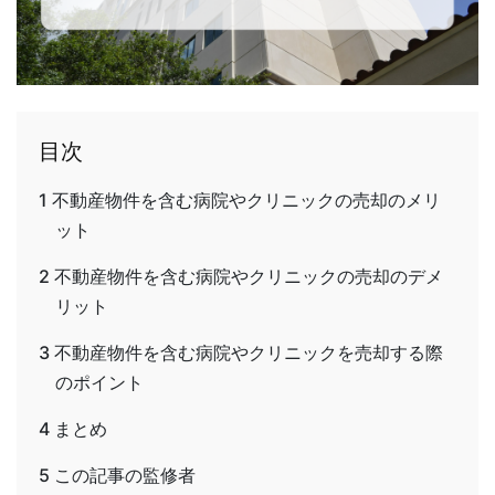
目次
1
不動産物件を含む病院やクリニックの売却のメリ
ット
2
不動産物件を含む病院やクリニックの売却のデメ
リット
3
不動産物件を含む病院やクリニックを売却する際
のポイント
4
まとめ
5
この記事の監修者