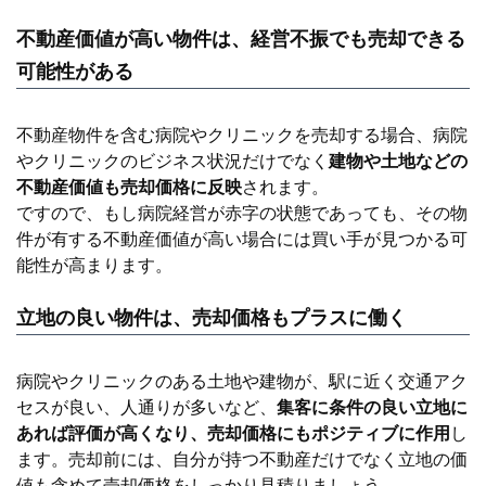
不動産価値が高い物件は、経営不振でも売却できる
可能性がある
不動産物件を含む病院やクリニックを売却する場合、病院
やクリニックのビジネス状況だけでなく
建物や土地などの
不動産価値も売却価格に反映
されます。
ですので、もし病院経営が赤字の状態であっても、その物
件が有する不動産価値が高い場合には買い手が見つかる可
能性が高まります。
立地の良い物件は、売却価格もプラスに働く
病院やクリニックのある土地や建物が、駅に近く交通アク
セスが良い、人通りが多いなど、
集客に条件の良い立地に
あれば評価が高くなり、売却価格にもポジティブに作用
し
ます。売却前には、自分が持つ不動産だけでなく立地の価
値も含めて売却価格をしっかり見積りましょう。