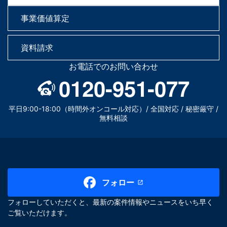
事業価値算定
資料請求
お電話でのお問い合わせ
0120-951-077
平日9:00-18:00（時間外オンコール対応）/ 全国対応 / 秘密厳守 /
無料相談
フォロー
フォローしていただくと、最新の案件情報やニュースをいち早く
ご覧いただけます。