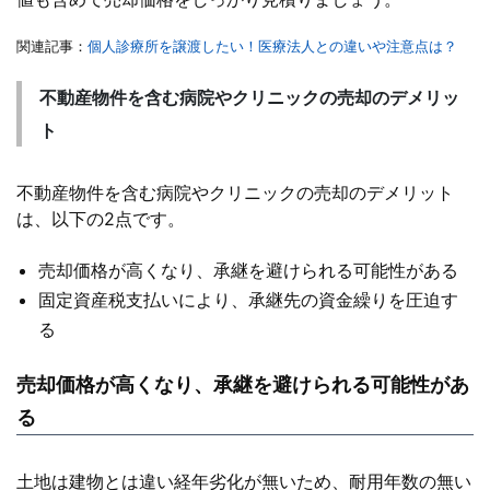
関連記事：
個人診療所を譲渡したい！医療法人との違いや注意点は？
不動産物件を含む病院やクリニックの売却のデメリッ
ト
不動産物件を含む病院やクリニックの売却のデメリット
は、以下の2点です。
売却価格が高くなり、承継を避けられる可能性がある
固定資産税支払いにより、承継先の資金繰りを圧迫す
る
売却価格が高くなり、承継を避けられる可能性があ
る
土地は建物とは違い経年劣化が無いため、耐用年数の無い