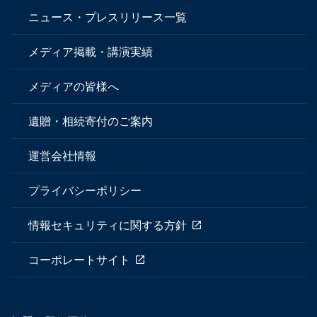
ニュース・プレスリリース一覧
メディア掲載・講演実績
メディアの皆様へ
遺贈・相続寄付のご案内
運営会社情報
プライバシーポリシー
情報セキュリティに関する方針
コーポレートサイト