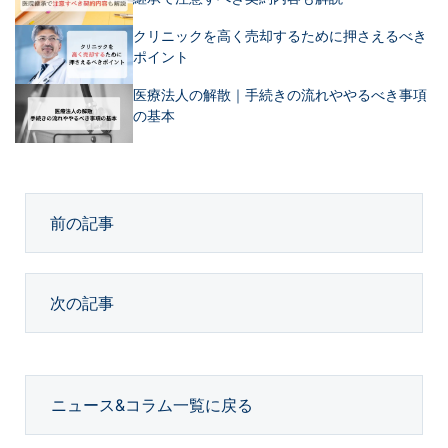
クリニックを高く売却するために押さえるべき
ポイント
医療法人の解散｜手続きの流れややるべき事項
の基本
前の記事
次の記事
ニュース&コラム一覧に戻る