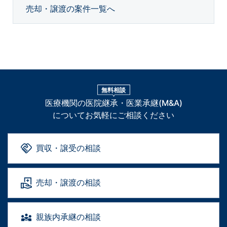
売却・譲渡の案件一覧へ
無料相談
医療機関の医院継承・医業承継(M&A)
についてお気軽にご相談ください
買収・譲受の相談
売却・譲渡の相談
親族内承継の相談