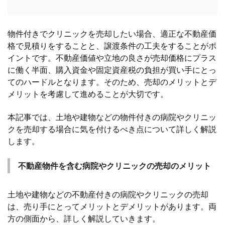
物件付きでクリニックを売却したい場合、適正な不動産価
格で見積りをすることと、譲渡条件の工夫をすることがポ
イントです。不動産価値や立地の良さが売却価格にプラス
に働く半面、購入資金や固定資産税の負担が買い手にとっ
てのハードルとなります。そのため、売却のメリットとデ
メリットを考慮して進めることが大切です。
本記事では、土地や建物などの物件付きの病院やクリニッ
クを売却する場合に気を付けるべき点について詳しく解説
します。
不動産物件を含む病院やクリニックの売却のメリット
土地や建物などの不動産付きの病院やクリニックの売却
は、売り手にとってメリットとデメリットがあります。両
方の側面から、詳しく解説していきます。