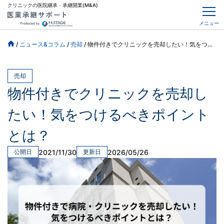
クリニックの医院継承・承継開業(M&A)
メニュー
/
ニュース&コラム
/
売却
/
物件付きでクリニックを売却したい！気をつけるべきポイントとは？
売却
物件付きでクリニックを売却し
たい！気をつけるべきポイント
とは？
2021/11/30
2026/05/26
公開日
更新日