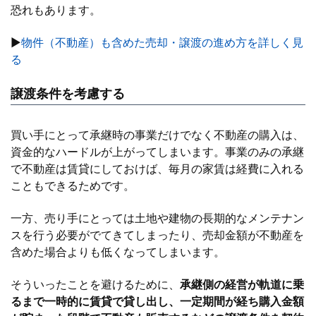
恐れもあります。
▶
物件（不動産）も含めた売却・譲渡の進め方を詳しく見
る
譲渡条件を考慮する
買い手にとって承継時の事業だけでなく不動産の購入は、
資金的なハードルが上がってしまいます。事業のみの承継
で不動産は賃貸にしておけば、毎月の家賃は経費に入れる
こともできるためです。
一方、売り手にとっては土地や建物の長期的なメンテナン
スを行う必要がでてきてしまったり、売却金額が不動産を
含めた場合よりも低くなってしまいます。
そういったことを避けるために、
承継側の経営が軌道に乗
るまで一時的に賃貸で貸し出し、一定期間が経ち購入金額