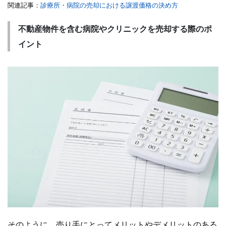
関連記事：
診療所・病院の売却における譲渡価格の決め方
不動産物件を含む病院やクリニックを売却する際のポ
イント
そのように、売り手にとってメリットやデメリットのある