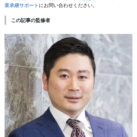
業承継サポート
にお問い合わせください。
この記事の監修者