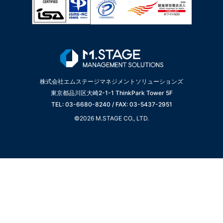
株式会社エムステージマネジメントソリューションズ
東京都品川区大崎2-1-1 ThinkPark Tower 5F
TEL: 03-6680-8240 / FAX: 03-5437-2951
©2026 M.STAGE CO., LTD.