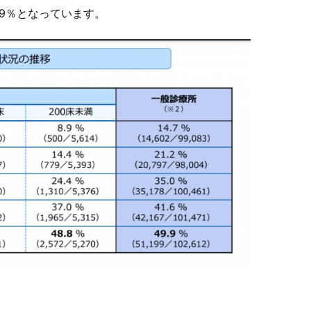
.9％となっています。