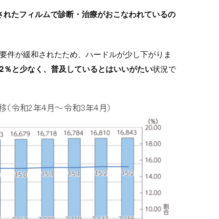
されたフィルムで診断・治療がおこなわれているの
に要件が緩和されたため、ハードルが少し下がりま
.2％と少なく、普及しているとはいいがたい
状況で