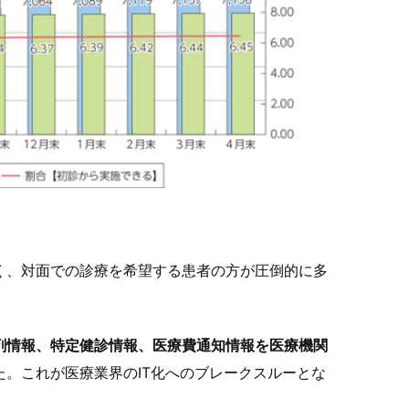
く、対面での診療を希望する患者の方が圧倒的に多
剤情報、特定健診情報、医療費通知情報を医療機関
た。これが医療業界のIT化へのブレークスルーとな