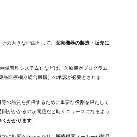
。その大きな理由として、
医療機器の製造・販売に
療画像管理システム）などは、医療機器プログラム
医薬品医療機器総合機構）の承認が必要とされま
材等の品質を担保するために重要な役割を果たして
時間がかかるのが問題だと時々ニュースになるよう
多くかかります
。
までに時間がかかったり、医療機器メーカーが製品