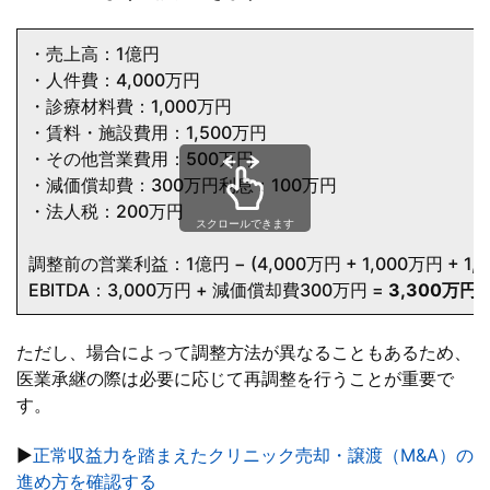
・売上高：1億円
・人件費：4,000万円
・診療材料費：1,000万円
・賃料・施設費用：1,500万円
・その他営業費用：500万円
・減価償却費：300万円利息：100万円
・法人税：200万円
スクロールできます
調整前の営業利益：1億円 − (4,000万円 + 1,000万円 + 1,5
EBITDA：3,000万円 + 減価償却費300万円 =
3,300万円
ただし、場合によって調整方法が異なることもあるため、
医業承継の際は必要に応じて再調整を行うことが重要で
す。
▶
正常収益力を踏まえたクリニック売却・譲渡（M&A）の
進め方を確認する