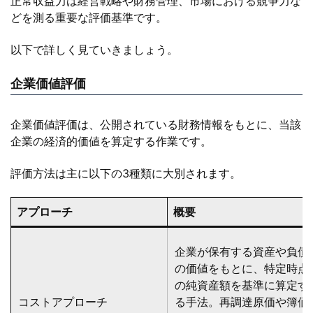
正常収益力は経営戦略や財務管理、市場における競争力な
どを測る重要な評価基準です。
以下で詳しく見ていきましょう。
企業価値評価
企業価値評価は、公開されている財務情報をもとに、当該
企業の経済的価値を算定する作業です。
評価方法は主に以下の3種類に大別されます。
アプローチ
概要
企業が保有する資産や負債
の価値をもとに、特定時点
の純資産額を基準に算定す
コストアプローチ
る手法。再調達原価や簿価