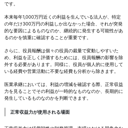
です。
本来毎年1,000万円近くの利益を生んでいる法人が、特定
の年だけ300万円の利益しか出なかった場合、それが突発
的な要因によるものなのか、継続的に発生する可能性があ
るのかを慎重に確認することが重要です。
さらに、役員報酬は個々の役員の裁量で変動しやすいた
め、利益を正しく評価するためには、役員報酬の影響を除
外する必要があります。同様に、役員が個人的に使用して
いる経費や営業活動に不要な経費も分析から除きます。
医業承継においては、利益の増減を確認する際、正常収益
力を見ることでその利益が一時的なものなのか、長期的に
発生しているものなのかを判断できます。
正常収益力が使用される場面