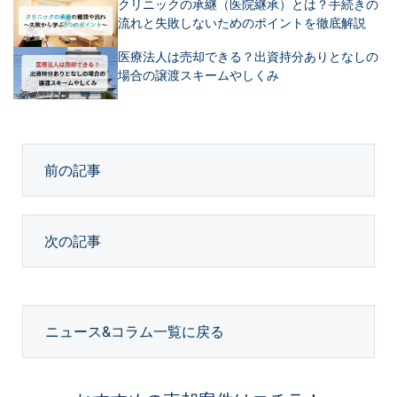
クリニックの承継（医院継承）とは？手続きの
流れと失敗しないためのポイントを徹底解説
医療法人は売却できる？出資持分ありとなしの
場合の譲渡スキームやしくみ
前の記事
次の記事
ニュース&コラム一覧に戻る