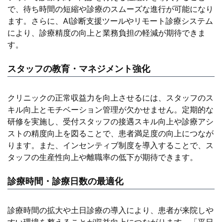
で、待ち時間の短縮や診療のスムーズな進行が可能になり
ます。さらに、AI診断支援ツールやリモート診療システム
により、診療精度の向上と業務負担の軽減が期待できま
す。
スタッフの教育・マネジメント強化
クリニックの正常収益力を向上させるには、スタッフのス
キル向上とモチベーション管理が欠かせません。定期的な
研修を実施し、受付スタッフの接遇スキル向上や診療アシ
ストの精度向上を図ることで、患者満足度の向上につなが
ります。また、インセンティブ制度を導入することで、ス
タッフの生産性向上や離職率の低下が期待できます。
診療時間・診療日数の最適化
診療時間の拡大や土日診療の導入により、患者が来院しや