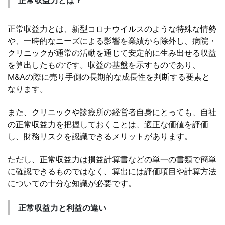
正常収益力とは？
正常収益力とは、新型コロナウイルスのような特殊な情勢
や、一時的なニーズによる影響を業績から除外し、病院・
クリニックが通常の活動を通じて安定的に生み出せる収益
を算出したものです。収益の基盤を示すものであり、
M&Aの際に売り手側の長期的な成長性を判断する要素と
なります。
また、クリニックや診療所の経営者自身にとっても、自社
の正常収益力を把握しておくことは、適正な価値を評価
し、財務リスクを認識できるメリットがあります。
ただし、正常収益力は損益計算書などの単一の書類で簡単
に確認できるものではなく、算出には評価項目や計算方法
についての十分な知識が必要です。
正常収益力と利益の違い