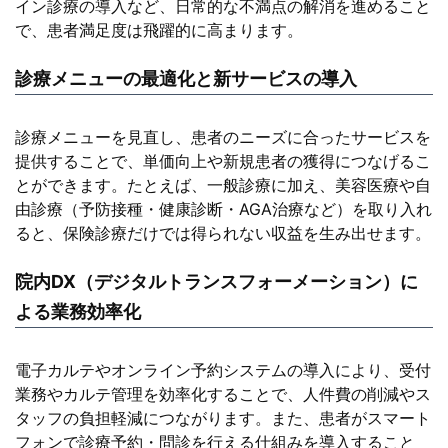
イン診療の導入など、日常的な不満点の解消を進めること
で、患者満足度は飛躍的に高まります。
診療メニューの最適化と新サービスの導入
診療メニューを見直し、患者のニーズに合ったサービスを
提供することで、単価向上や新規患者の獲得につなげるこ
とができます。たとえば、一般診療に加え、美容医療や自
由診療（予防接種・健康診断・AGA治療など）を取り入れ
ると、保険診療だけでは得られない収益を生み出せます。
院内DX（デジタルトランスフォーメーション）に
よる業務効率化
電子カルテやオンライン予約システムの導入により、受付
業務やカルテ管理を効率化することで、人件費の削減やス
タッフの負担軽減につながります。また、患者がスマート
フォンで診療予約・問診を行える仕組みを導入すること