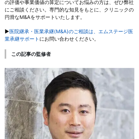
の評価や事業価値の算定についてお悩みの方は、ぜひ弊社
にご相談ください。専門的な知見をもとに、クリニックの
円滑なM&Aをサポートいたします。
▶
医院継承・医業承継(M&A)のご相談は、エムステージ医
業承継サポート
にお問い合わせください。
この記事の監修者