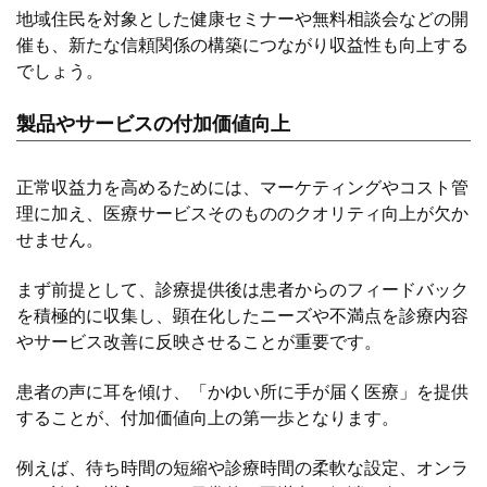
地域住民を対象とした健康セミナーや無料相談会などの開
催も、新たな信頼関係の構築につながり収益性も向上する
でしょう。
製品やサービスの付加価値向上
正常収益力を高めるためには、マーケティングやコスト管
理に加え、医療サービスそのもののクオリティ向上が欠か
せません。
まず前提として、診療提供後は患者からのフィードバック
を積極的に収集し、顕在化したニーズや不満点を診療内容
やサービス改善に反映させることが重要です。
患者の声に耳を傾け、「かゆい所に手が届く医療」を提供
することが、付加価値向上の第一歩となります。
例えば、待ち時間の短縮や診療時間の柔軟な設定、オンラ