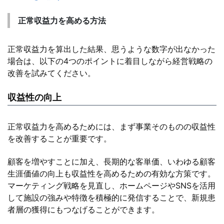
正常収益力を高める方法
正常収益力を算出した結果、思うような数字が出なかった
場合は、以下の4つのポイントに着目しながら経営戦略の
改善を試みてください。
収益性の向上
正常収益力を高めるためには、まず事業そのものの収益性
を改善することが重要です。
顧客を増やすことに加え、長期的な客単価、いわゆる顧客
生涯価値の向上も収益性を高めるための有効な方策です。
マーケティング戦略を見直し、ホームページやSNSを活用
して施設の強みや特徴を積極的に発信することで、新規患
者層の獲得にもつなげることができます。