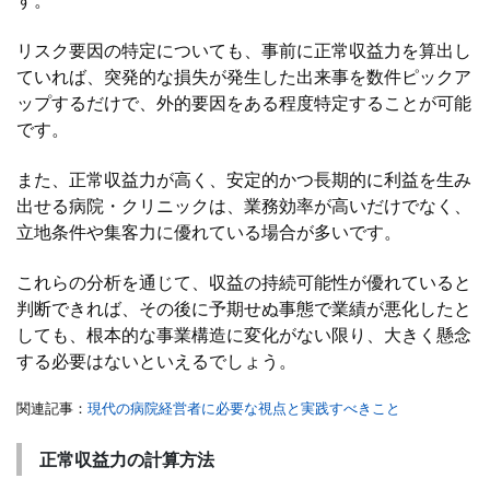
す。
リスク要因の特定についても、事前に正常収益力を算出し
ていれば、突発的な損失が発生した出来事を数件ピックア
ップするだけで、外的要因をある程度特定することが可能
です。
また、正常収益力が高く、安定的かつ長期的に利益を生み
出せる病院・クリニックは、業務効率が高いだけでなく、
立地条件や集客力に優れている場合が多いです。
これらの分析を通じて、収益の持続可能性が優れていると
判断できれば、その後に予期せぬ事態で業績が悪化したと
しても、根本的な事業構造に変化がない限り、大きく懸念
する必要はないといえるでしょう。
関連記事：
現代の病院経営者に必要な視点と実践すべきこと
正常収益力の計算方法