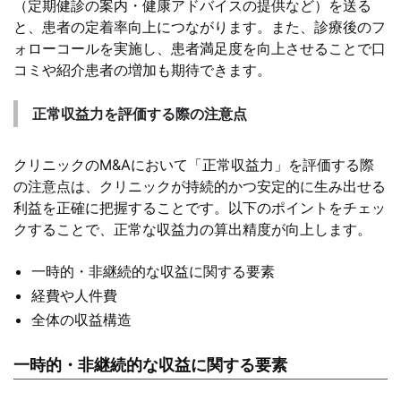
（定期健診の案内・健康アドバイスの提供など）を送る
と、患者の定着率向上につながります。また、診療後のフ
ォローコールを実施し、患者満足度を向上させることで口
コミや紹介患者の増加も期待できます。
正常収益力を評価する際の注意点
クリニックのM&Aにおいて「正常収益力」を評価する際
の注意点は、クリニックが持続的かつ安定的に生み出せる
利益を正確に把握することです。以下のポイントをチェッ
クすることで、正常な収益力の算出精度が向上します。
一時的・非継続的な収益に関する要素
経費や人件費
全体の収益構造
一時的・非継続的な収益に関する要素