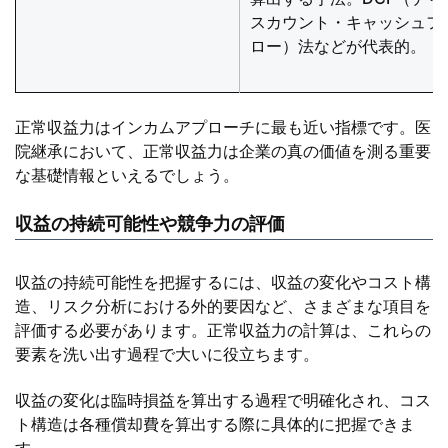
スカウント・キャッシュフ
ロー）法などが代表的。
正常収益力はインカムアプローチに最も近い指標です。医
院継承において、正常収益力は企業の真の価値を測る重要
な基礎情報といえるでしょう。
収益の持続可能性や競争力の評価
収益の持続可能性を把握するには、収益の変化やコスト構
造、リスク分析における外的要因など、さまざまな項目を
評価する必要があります。正常収益力の計算は、これらの
要素を洗い出す過程で大いに役立ちます。
収益の変化は臨時損益を算出する過程で明確化され、コス
ト構造は各種償却費を算出する際に具体的に把握できま