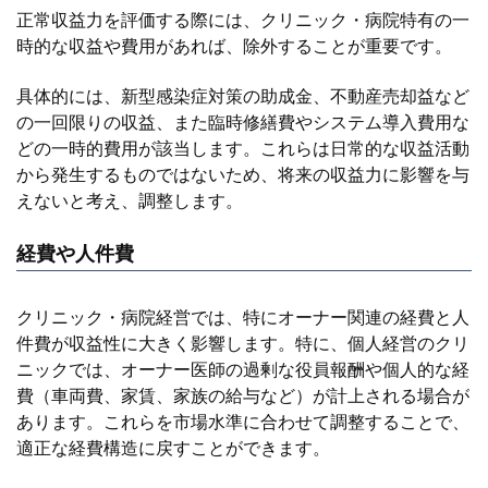
正常収益力を評価する際には、クリニック・病院特有の一
時的な収益や費用があれば、除外することが重要です。
具体的には、新型感染症対策の助成金、不動産売却益など
の一回限りの収益、また臨時修繕費やシステム導入費用な
どの一時的費用が該当します。これらは日常的な収益活動
から発生するものではないため、将来の収益力に影響を与
えないと考え、調整します。
経費や人件費
クリニック・病院経営では、特にオーナー関連の経費と人
件費が収益性に大きく影響します。特に、個人経営のクリ
ニックでは、オーナー医師の過剰な役員報酬や個人的な経
費（車両費、家賃、家族の給与など）が計上される場合が
あります。これらを市場水準に合わせて調整することで、
適正な経費構造に戻すことができます。