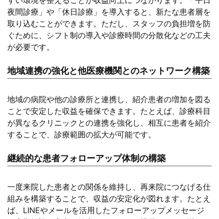
すい環境を整えることが収益向上につながります。「平日
夜間診療」や「休日診療」を導入すると、新たな患者層を
取り込むことができます。ただし、スタッフの負担増を防
ぐために、シフト制の導入や診療時間の分散化などの工夫
が必要です。
地域連携の強化と他医療機関とのネットワーク構築
地域の病院や他の診療所と連携し、紹介患者の増加を図る
ことで安定した収益を確保できます。たとえば、診療科目
が異なるクリニックとの連携を強化し、相互に患者を紹介
することで、診療範囲の拡大が可能です。
継続的な患者フォローアップ体制の構築
一度来院した患者との関係を維持し、再来院につなげる仕
組みを構築することで、収益の安定化が図れます。たとえ
ば、LINEやメールを活用したフォローアップメッセージ