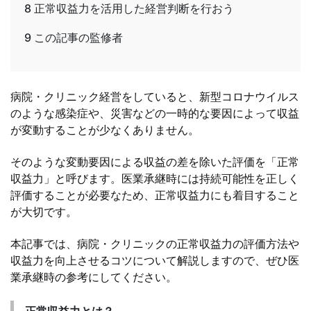
8
正常収益力を活用した経営判断を行おう
9
この記事の監修者
病院・クリニック経営をしていると、新型コロナウイルス
のような感染症や、災害などの一時的な要因によって収益
が変動することが少なくありません。
そのような変動要因による収益の差を除いた評価を「正常
収益力」と呼びます。医業承継時には持続可能性を正しく
評価することが必要なため、正常収益力にも着目すること
が大切です。
本記事では、病院・クリニックの正常収益力の評価方法や
収益力を向上させるコツについて解説しますので、ぜひ医
業承継時の参考にしてください。