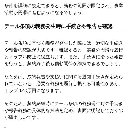
条件を詳細に規定できると、義務の範囲が限定され、事業
活動が円滑に進むようになるでしょう。
テール条項の義務発生時に手続きや報告を確認
テール条項に基づく義務が発生した際には、適切な手続き
や報告の確認が大切です。確認すると、義務の円滑な履行
とトラブル防止に役立ちます。また、手続きに沿った報告
を行うと、契約終了後も信頼関係が維持できるでしょう。
たとえば、成約報告や支払いに関する通知手続きが定めら
れていないと、必要な義務を履行し損ねる可能性があり、
トラブルの原因になります。
そのため、契約締結時にテール条項の義務発生時の手続き
や報告義務の具体的な方法を定め、書面に明記しておくの
が望ましいです。