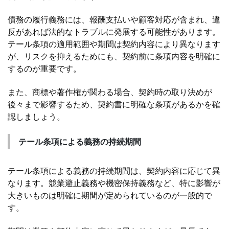
債務の履行義務には、報酬支払いや顧客対応が含まれ、違
反があれば法的なトラブルに発展する可能性があります。
テール条項の適用範囲や期間は契約内容により異なります
が、リスクを抑えるためにも、契約前に条項内容を明確に
するのが重要です。
また、商標や著作権が関わる場合、契約時の取り決めが
後々まで影響するため、契約書に明確な条項があるかを確
認しましょう。
テール条項による義務の持続期間
テール条項による義務の持続期間は、契約内容に応じて異
なります。競業避止義務や機密保持義務など、特に影響が
大きいものは明確に期間が定められているのが一般的で
す。