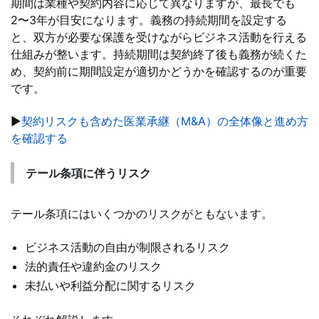
期間は業種や契約内容に応じて異なりますが、最長でも
2〜3年が目安になります。義務の持続期間を設定する
と、双方が必要な保護を受けながらビジネス活動を行える
仕組みが整います。持続期間は契約終了後も義務が続くた
め、契約前に期間設定が適切かどうかを確認するのが重要
です。
▶
契約リスクも含めた医業承継（M&A）の全体像と進め方
を確認する
テール条項に伴うリスク
テール条項にはいくつかのリスクがともないます。
ビジネス活動の自由が制限されるリスク
法的責任や違約金のリスク
未払いや利益分配に関するリスク