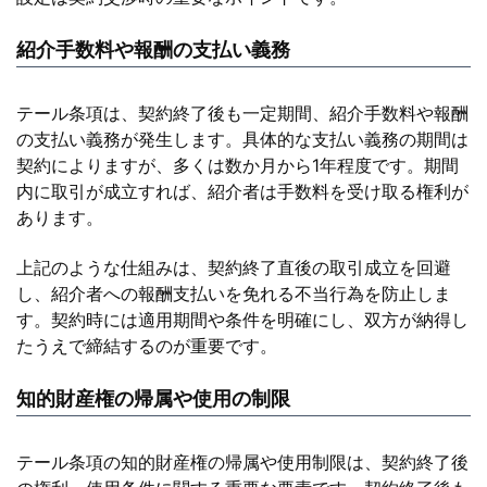
紹介手数料や報酬の支払い義務
テール条項は、契約終了後も一定期間、紹介手数料や報酬
の支払い義務が発生します。具体的な支払い義務の期間は
契約によりますが、多くは数か月から1年程度です。期間
内に取引が成立すれば、紹介者は手数料を受け取る権利が
あります。
上記のような仕組みは、契約終了直後の取引成立を回避
し、紹介者への報酬支払いを免れる不当行為を防止しま
す。契約時には適用期間や条件を明確にし、双方が納得し
たうえで締結するのが重要です。
知的財産権の帰属や使用の制限
テール条項の知的財産権の帰属や使用制限は、契約終了後