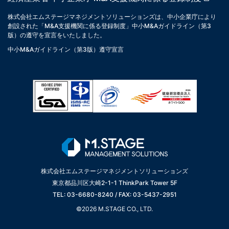
株式会社エムステージマネジメントソリューションズは、中小企業庁により
創設された「M&A支援機関に係る登録制度」中小M&Aガイドライン（第3
版）の遵守を宣言をいたしました。
中小M&Aガイドライン（第3版）遵守宣言
株式会社エムステージマネジメントソリューションズ
東京都品川区大崎2-1-1 ThinkPark Tower 5F
TEL: 03-6680-8240 / FAX: 03-5437-2951
©2026 M.STAGE CO., LTD.