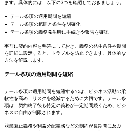
ます。具体的には、以下の3つを確認しておきましょう。
テール条項の適用期間を短縮
テール条項の範囲と条件を明確化
テール条項の義務発生時に手続きや報告を確認
事前に契約内容を明確にしておき、義務の発生条件や期間
を詳細に設定すると、トラブルを防止できます。具体的な
方法を解説します。
テール条項の適用期間を短縮
テール条項の適用期間を短縮するのは、ビジネス活動の柔
軟性を高め、リスクを軽減するために大切です。テール条
項は、契約終了後も特定の義務が一定期間続くため、ビジ
ネスの自由が制限されます。
競業避止義務や利益分配義務などの制約が長期間に及ぶ