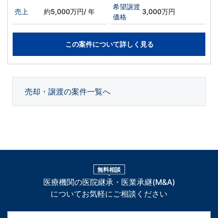
希望譲渡
売上
約5,000万円/ 年
3,000万円
価格
この案件について詳しく見る
売却・譲渡の案件一覧へ
無料相談
医療機関の医院継承・医業承継(M&A)
についてお気軽にご相談ください