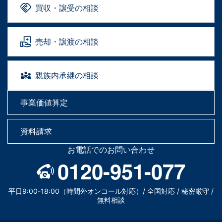
買収・譲受の相談
売却・譲渡の相談
親族内承継の相談
事業価値算定
資料請求
お電話でのお問い合わせ
0120-951-077
平日9:00-18:00（時間外オンコール対応）/ 全国対応 / 秘密厳守 /
無料相談