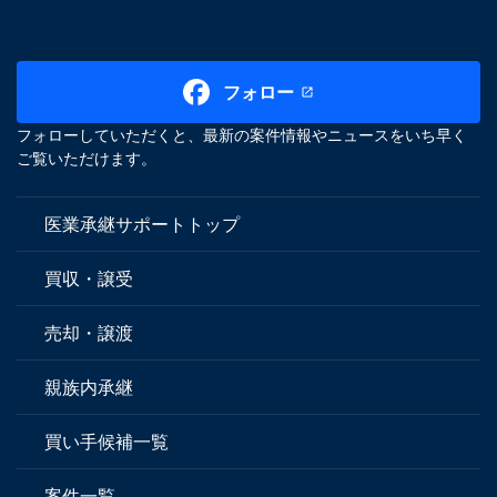
フォロー
フォローしていただくと、最新の案件情報やニュースをいち早く
ご覧いただけます。
医業承継サポートトップ
買収・譲受
売却・譲渡
親族内承継
買い手候補一覧
案件一覧