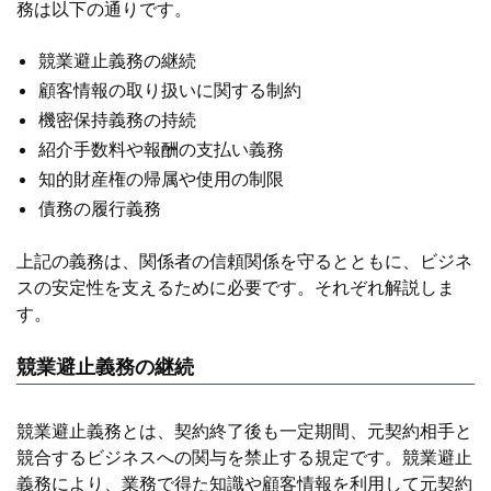
務は以下の通りです。
競業避止義務の継続
顧客情報の取り扱いに関する制約
機密保持義務の持続
紹介手数料や報酬の支払い義務
知的財産権の帰属や使用の制限
債務の履行義務
上記の義務は、関係者の信頼関係を守るとともに、ビジネ
スの安定性を支えるために必要です。それぞれ解説しま
す。
競業避止義務の継続
競業避止義務とは、契約終了後も一定期間、元契約相手と
競合するビジネスへの関与を禁止する規定です。競業避止
義務により、業務で得た知識や顧客情報を利用して元契約