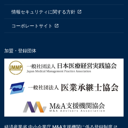
情報セキュリティに関する方針
コーポレートサイト
加盟・登録団体
経済産業省 中小企業庁 M&A支援機関に係る登録制度