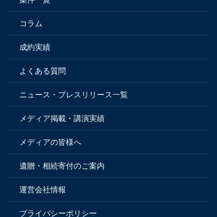
コラム
成約実績
よくある質問
ニュース・プレスリリース一覧
メディア掲載・講演実績
メディアの皆様へ
遺贈・相続寄付のご案内
運営会社情報
プライバシーポリシー