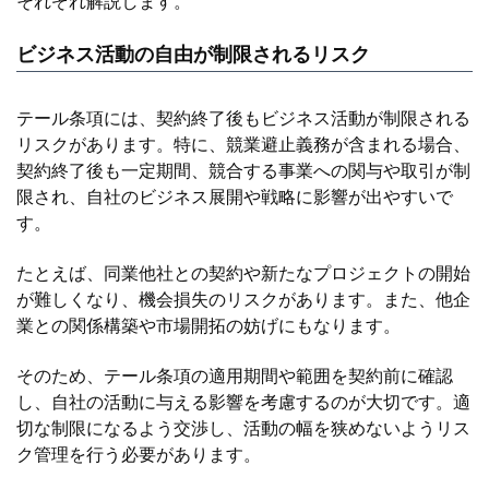
それぞれ解説します。
ビジネス活動の自由が制限されるリスク
テール条項には、契約終了後もビジネス活動が制限される
リスクがあります。特に、競業避止義務が含まれる場合、
契約終了後も一定期間、競合する事業への関与や取引が制
限され、自社のビジネス展開や戦略に影響が出やすいで
す。
たとえば、同業他社との契約や新たなプロジェクトの開始
が難しくなり、機会損失のリスクがあります。また、他企
業との関係構築や市場開拓の妨げにもなります。
そのため、テール条項の適用期間や範囲を契約前に確認
し、自社の活動に与える影響を考慮するのが大切です。適
切な制限になるよう交渉し、活動の幅を狭めないようリス
ク管理を行う必要があります。