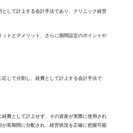
用として計上する会計手法であり、クリニック経営
リットとデメリット、さらに期間設定のポイントや
に応じて分割し、経費として計上する会計手法で
に経費として計上せず、その資産が実際に使用され
担が長期間に分配され、経営状況を正確に把握可能