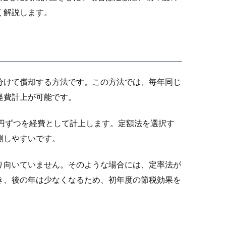
く解説します。
分けて償却する方法です。この方法では、毎年同じ
経費計上が可能です。
万円ずつを経費として計上します。定額法を選択す
測しやすいです。
り向いていません。そのような場合には、定率法が
き、後の年は少なくなるため、初年度の節税効果を