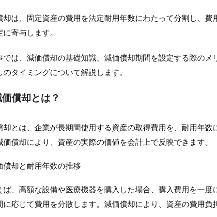
償却は、固定資産の費用を法定耐用年数にわたって分割し、費
定に寄与します。
事では、減価償却の基礎知識、減価償却期間を設定する際のメ
しのタイミングについて解説します。
減価償却とは？
償却とは、企業が長期間使用する資産の取得費用を、耐用年数
減価償却により、資産の実際の価値を会計上で反映できます。
えば、高額な設備や医療機器を購入した場合、購入費用を一度
間に応じて費用を分散します。減価償却により、資産の費用負