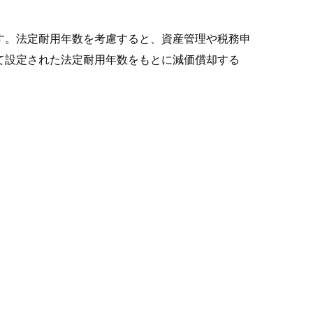
す。法定耐用年数を考慮すると、資産管理や税務申
て設定された法定耐用年数をもとに減価償却する