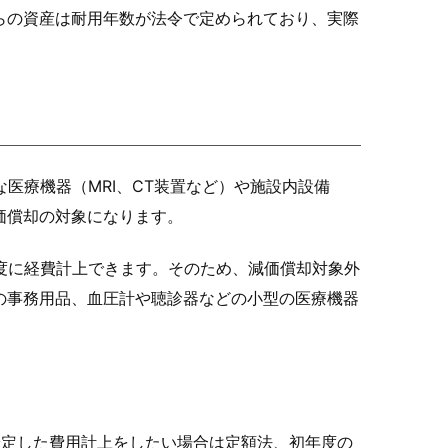
らの資産は耐用年数が法令で定められており、実際
医療機器（MRI、CT装置など）や施設内設備
価償却の対象になります。
度に経費計上できます。そのため、減価償却対象外
の事務用品、血圧計や聴診器などの小型の医療機器
安定した費用計上をしたい場合は定額法、初年度の