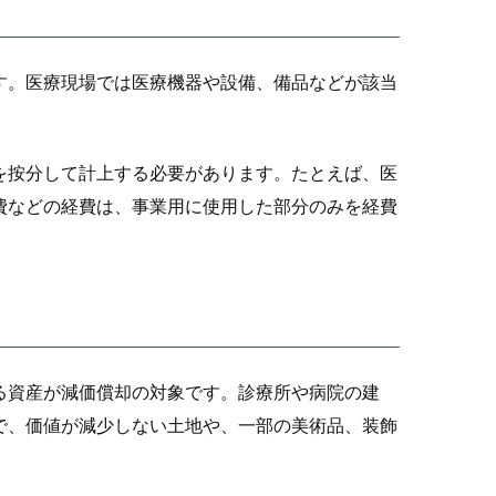
す。医療現場では医療機器や設備、備品などが該当
。
を按分して計上する必要があります。たとえば、医
費などの経費は、事業用に使用した部分のみを経費
る資産が減価償却の対象です。診療所や病院の建
で、価値が減少しない土地や、一部の美術品、装飾