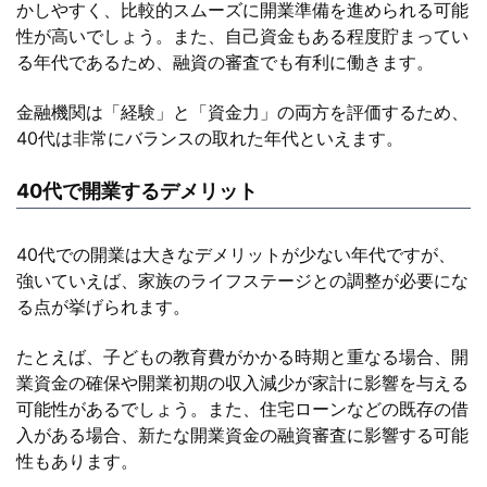
かしやすく、比較的スムーズに開業準備を進められる可能
性が高いでしょう。また、自己資金もある程度貯まってい
る年代であるため、融資の審査でも有利に働きます。
金融機関は「経験」と「資金力」の両方を評価するため、
40代は非常にバランスの取れた年代といえます。
40代で開業するデメリット
40代での開業は大きなデメリットが少ない年代ですが、
強いていえば、家族のライフステージとの調整が必要にな
る点が挙げられます。
たとえば、子どもの教育費がかかる時期と重なる場合、開
業資金の確保や開業初期の収入減少が家計に影響を与える
可能性があるでしょう。また、住宅ローンなどの既存の借
入がある場合、新たな開業資金の融資審査に影響する可能
性もあります。