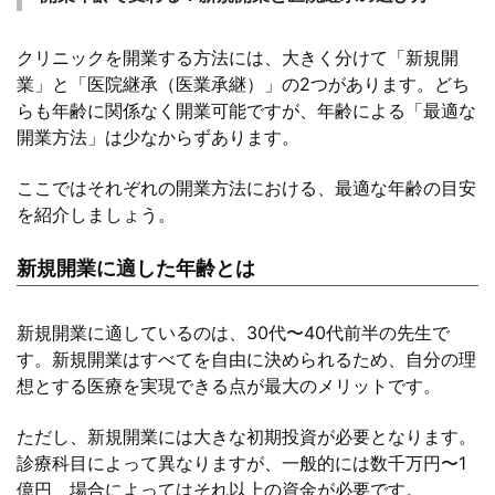
クリニックを開業する方法には、大きく分けて「新規開
業」と「医院継承（医業承継）」の2つがあります。どち
らも年齢に関係なく開業可能ですが、年齢による「最適な
開業方法」は少なからずあります。
ここではそれぞれの開業方法における、最適な年齢の目安
を紹介しましょう。
新規開業に適した年齢とは
新規開業に適しているのは、30代〜40代前半の先生で
す。新規開業はすべてを自由に決められるため、自分の理
想とする医療を実現できる点が最大のメリットです。
ただし、新規開業には大きな初期投資が必要となります。
診療科目によって異なりますが、一般的には数千万円〜1
億円、場合によってはそれ以上の資金が必要です。