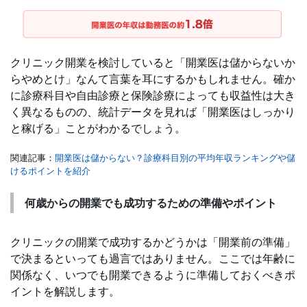
クリニック開業を検討していると「開業医は儲からないか
らやめとけ」なんて言葉を耳にするかもしれません。確か
に診療科目や自由診療と保険診療によっても収益性は大き
く異なるものの、統計データを見れば「開業医はしっかり
と稼げる」ことがわかるでしょう。
関連記事：
開業医は儲からない？診療科目別の平均年収ランキングや儲
けるポイントを紹介
何歳からの開業でも成功するための準備やポイント
クリニックの開業で成功するかどうかは「開業前の準備」
で決まるといっても過言ではありません。ここでは年齢に
関係なく、いつでも開業できるように準備しておくべきポ
イントを解説します。