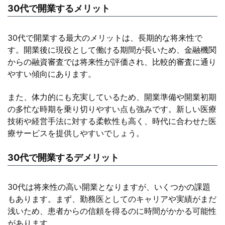
30代で開業するメリット
30代で開業する最大のメリットは、長期的な将来性で
す。開業後に現役として働ける期間が長いため、金融機関
からの融資審査では将来性が評価され、比較的審査に通り
やすい傾向にあります。
また、体力的にも充実しているため、開業準備や開業初期
の多忙な時期を乗り切りやすい点も強みです。新しい医療
技術や経営手法に対する柔軟性も高く、時代に合わせた医
療サービスを提供しやすいでしょう。
30代で開業するデメリット
30代は将来性の高い開業となりますが、いくつかの課題
もあります。まず、勤務医としてのキャリアや実績がまだ
浅いため、患者からの信頼を得るのに時間がかかる可能性
があります。