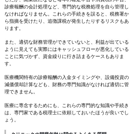
診療報酬の会計処理など、専門的な税務処理を自ら管理し
なければなりません。これらの手続きを誤ると、税務署か
ら指摘を受けたり、追徴課税が発生したりするリスクもあ
ります。
また、適切な財務管理ができていないと、利益が出ている
ように見えても実際にはキャッシュフローが悪化している
ことに気づかず、資金繰りに行き詰まるケースもありま
す。
医療機関特有の診療報酬の入金タイミングや、設備投資の
減価償却計算なども、財務の専門知識がなければ適切に管
理できません。
医療に専念するためにも、これらの専門的な知識や手続き
は、専門家である税理士に依頼しておいたほうが良いでし
ょう。