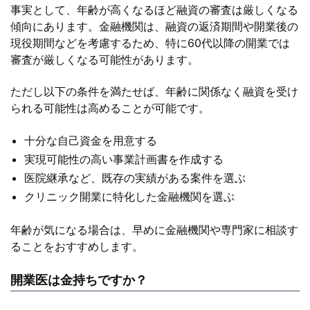
事実として、年齢が高くなるほど融資の審査は厳しくなる
傾向にあります。金融機関は、融資の返済期間や開業後の
現役期間などを考慮するため、特に60代以降の開業では
審査が厳しくなる可能性があります。
ただし以下の条件を満たせば、年齢に関係なく融資を受け
られる可能性は高めることが可能です。
十分な自己資金を用意する
実現可能性の高い事業計画書を作成する
医院継承など、既存の実績がある案件を選ぶ
クリニック開業に特化した金融機関を選ぶ
年齢が気になる場合は、早めに金融機関や専門家に相談す
ることをおすすめします。
開業医は金持ちですか？