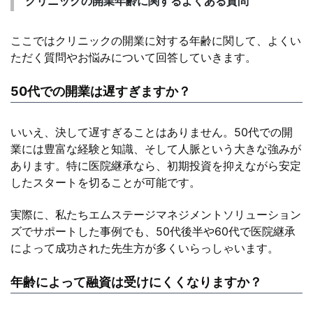
クリニックの開業年齢に関するよくある質問
ここではクリニックの開業に対する年齢に関して、よくい
ただく質問やお悩みについて回答していきます。
50代での開業は遅すぎますか？
いいえ、決して遅すぎることはありません。50代での開
業には豊富な経験と知識、そして人脈という大きな強みが
あります。特に医院継承なら、初期投資を抑えながら安定
したスタートを切ることが可能です。
実際に、私たちエムステージマネジメントソリューション
ズでサポートした事例でも、50代後半や60代で医院継承
によって成功された先生方が多くいらっしゃいます。
年齢によって融資は受けにくくなりますか？