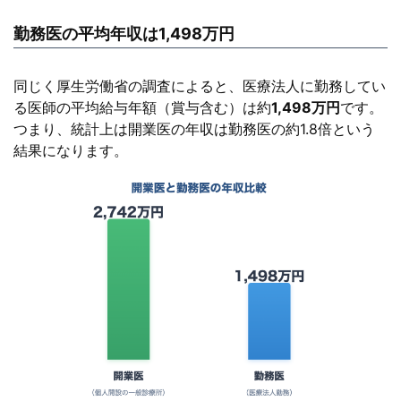
勤務医の平均年収は1,498万円
同じく厚生労働省の調査によると、医療法人に勤務してい
る医師の平均給与年額（賞与含む）は約
1,498万円
です。
つまり、統計上は開業医の年収は勤務医の約1.8倍という
結果になります。