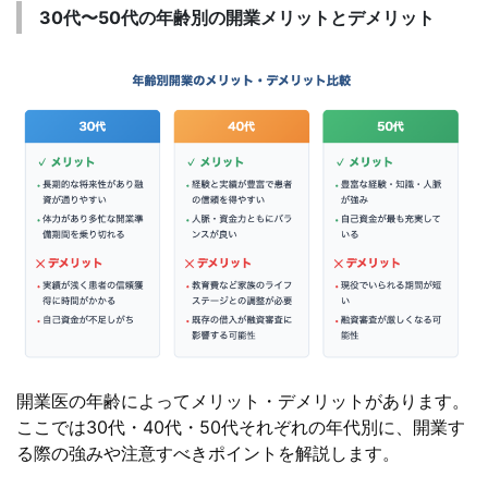
30代〜50代の年齢別の開業メリットとデメリット
開業医の年齢によってメリット・デメリットがあります。
ここでは30代・40代・50代それぞれの年代別に、開業す
る際の強みや注意すべきポイントを解説します。