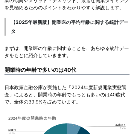
業の傾向やメリット・デメリット、最適な開業タイミング
を見極めるためのポイントをわかりやすく解説します。
【2025年最新版】開業医の平均年齢に関する統計デー
タ
まずは、開業医の年齢に関することを、あらゆる統計デー
タをもとに紹介していきます。
開業時の年齢で多いのは40代
日本政策金融公庫が実施した「2024年度新規開業実態調
査」によると、開業時の年齢でもっとも多いのは40歳代
で、全体の39.9%を占めています。