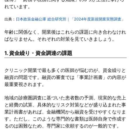
れています。
出典：
日本政策金融公庫 総合研究所｜「2024年度新規開業実態調査」
年齢に関係なく、開業後はこれらの課題に向き合わなけれ
ばなりません。それぞれの対策を見ていきましょう。
1. 資金繰り・資金調達の課題
クリニック開業で最も多くの医師が悩むのが、資金繰りと
融資の問題です。融資の審査では「事業計画書」の内容が
最重要視されます。
地域の診療圏調査に基づいた患者数の予測、現実的な売上
と経費の試算、具体的なリスク対策などが盛り込まれた事
業計画書があれば、金融機関から融資を受けやすくなりま
す。ただし、このような専門的な書類は医師自身で作成す
るのは困難なため、専門家に依頼するのが一般的です。