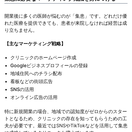
開業後に多くの医師が悩むのが「集患」です。どれだけ優
れた医療を提供できても、患者が来院しなければ経営は成
り立ちません。
【主なマーケティング戦略】
クリニックのホームページ作成
Googleビジネスプロフィールの登録
地域住民へのチラシ配布
看板などの街頭広告
SNSの活用
オンライン広告の活用
特に新規開業の場合、地域での認知度がゼロからのスター
トとなるため、クリニックの存在を知ってもらうための工
夫が必要です。最近ではSNSやTikTokなどを活用して集患