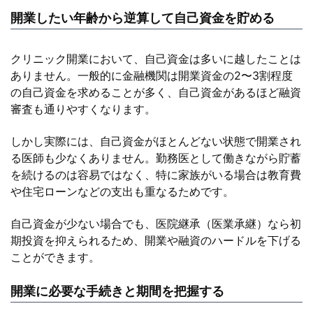
開業したい年齢から逆算して自己資金を貯める
クリニック開業において、自己資金は多いに越したことは
ありません。一般的に金融機関は開業資金の2〜3割程度
の自己資金を求めることが多く、自己資金があるほど融資
審査も通りやすくなります。
しかし実際には、自己資金がほとんどない状態で開業され
る医師も少なくありません。勤務医として働きながら貯蓄
を続けるのは容易ではなく、特に家族がいる場合は教育費
や住宅ローンなどの支出も重なるためです。
自己資金が少ない場合でも、医院継承（医業承継）なら初
期投資を抑えられるため、開業や融資のハードルを下げる
ことができます。
開業に必要な手続きと期間を把握する