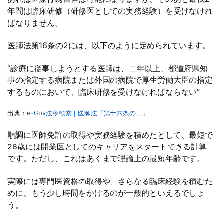
年間は臨床研修（研修医としての実務経験）を受けなけれ
ばなりません。
医師法第16条の2には、以下のように定められています。
“診療に従事しようとする医師は、二年以上、都道府県知
事の指定する病院または外国の病院で厚生労働大臣の指定
するものにおいて、臨床研修を受けなければならない”
出典：
e-Gov法令検索｜医師法「第十六条の二」
順調に医師免許の取得や実務経験を積めたとして、最短で
26歳には開業医としてのキャリアをスタートできる計算
です。ただし、これはあくまで理論上の最短年齢です。
実際には専門医資格の取得や、さらなる臨床経験を積むた
めに、もう少し時間をかけるのが一般的といえるでしょ
う。