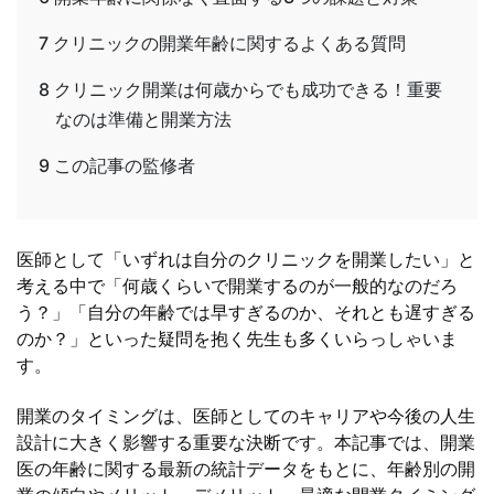
7
クリニックの開業年齢に関するよくある質問
8
クリニック開業は何歳からでも成功できる！重要
なのは準備と開業方法
9
この記事の監修者
医師として「いずれは自分のクリニックを開業したい」と
考える中で「何歳くらいで開業するのが一般的なのだろ
う？」「自分の年齢では早すぎるのか、それとも遅すぎる
のか？」といった疑問を抱く先生も多くいらっしゃいま
す。
開業のタイミングは、医師としてのキャリアや今後の人生
設計に大きく影響する重要な決断です。本記事では、開業
医の年齢に関する最新の統計データをもとに、年齢別の開