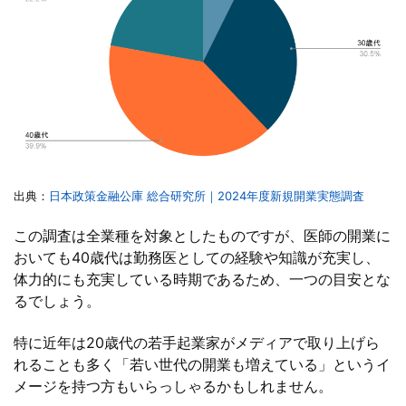
出典：
日本政策金融公庫 総合研究所｜2024年度新規開業実態調査
この調査は全業種を対象としたものですが、医師の開業に
おいても40歳代は勤務医としての経験や知識が充実し、
体力的にも充実している時期であるため、一つの目安とな
るでしょう。
特に近年は20歳代の若手起業家がメディアで取り上げら
れることも多く「若い世代の開業も増えている」というイ
メージを持つ方もいらっしゃるかもしれません。