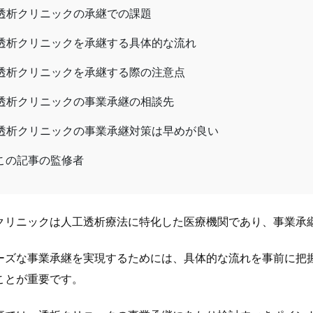
透析クリニックの承継での課題
透析クリニックを承継する具体的な流れ
透析クリニックを承継する際の注意点
透析クリニックの事業承継の相談先
透析クリニックの事業承継対策は早めが良い
この記事の監修者
クリニックは人工透析療法に特化した医療機関であり、事業承
ーズな事業承継を実現するためには、具体的な流れを事前に把
ことが重要です。