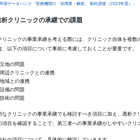
帝国データバンク「医療機関の「休廃業・解散」 動向調査（2023年度）」
透析クリニックの承継での課題
クリニックの事業承継を考える際には、クリニック自体を複数
は、以下の項目について事前に考慮しておくことが重要です。
立地の問題
周辺クリニックとの連携
地域との連携
設備の問題
技術の問題
的なクリニックの事業承継でも検討すべき項目に加え、透析ク
の項目を確認することで、第三者への事業承継がしやすいクリ
ぞれの項目について、具体的に解説していきます。