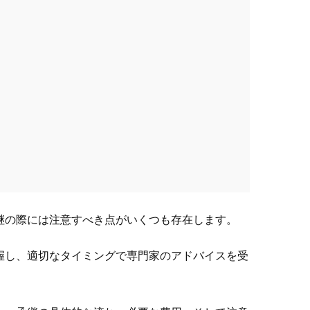
継の際には注意すべき点がいくつも存在します。
握し、適切なタイミングで専門家のアドバイスを受