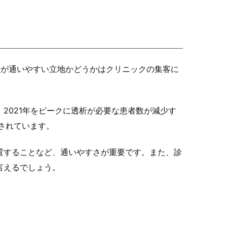
者が通いやすい立地かどうかはクリニックの集客に
2021年をピークに透析が必要な患者数が減少す
告されています。
置することなど、通いやすさが重要です。また、診
言えるでしょう。