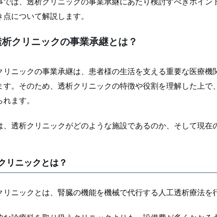
事では、透析クリニックの事業承継にあたり検討すべきポイン
き点について解説します。
透析クリニックの事業承継とは？
クリニックの事業承継は、患者様の生活を支える重要な医療機
ます。そのため、透析クリニックの特徴や役割を理解した上で
られます。
は、透析クリニックがどのような施設であるのか、そして現在
クリニックとは？
クリニックとは、腎臓の機能を機械で代行する人工透析療法を