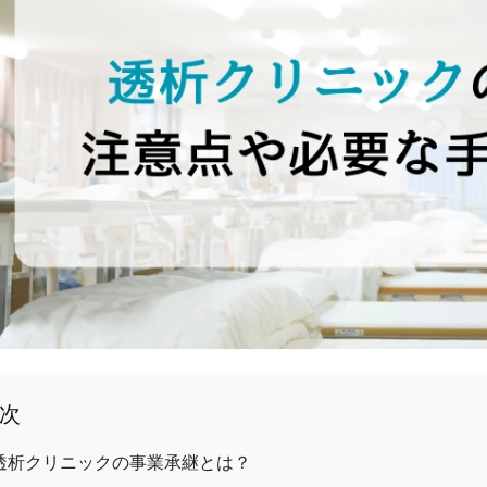
次
透析クリニックの事業承継とは？