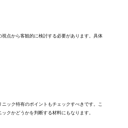
の視点から客観的に検討する必要があります。具体
リニック特有のポイントもチェックすべきです。こ
ニックかどうかを判断する材料にもなります。