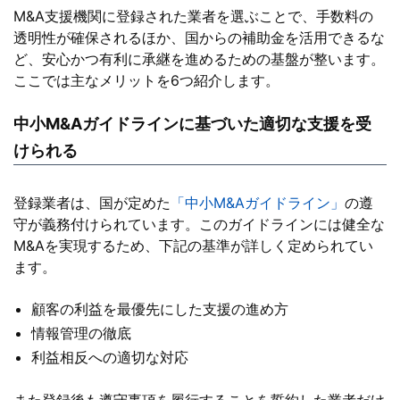
M&A支援機関に登録された業者を選ぶことで、手数料の
透明性が確保されるほか、国からの補助金を活用できるな
ど、安心かつ有利に承継を進めるための基盤が整います。
ここでは主なメリットを6つ紹介します。
中小M&Aガイドラインに基づいた適切な支援を受
けられる
登録業者は、国が定めた
「中小M&Aガイドライン」
の遵
守が義務付けられています。このガイドラインには健全な
M&Aを実現するため、下記の基準が詳しく定められてい
ます。
顧客の利益を最優先にした支援の進め方
情報管理の徹底
利益相反への適切な対応
また登録後も遵守事項を履行することを誓約した業者だけ