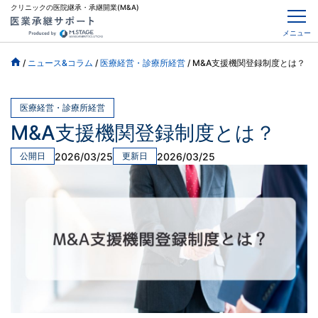
クリニックの医院継承・承継開業(M&A)
メニュー
/
ニュース&コラム
/
医療経営・診療所経営
/
M&A支援機関登録制度とは？
医療経営・診療所経営
M&A支援機関登録制度とは？
2026/03/25
2026/03/25
公開日
更新日