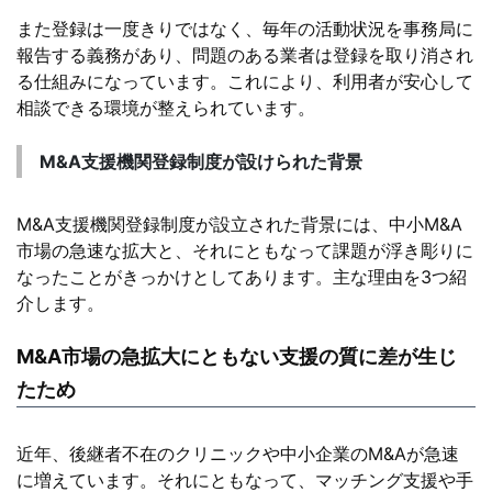
また登録は一度きりではなく、毎年の活動状況を事務局に
報告する義務があり、問題のある業者は登録を取り消され
る仕組みになっています。これにより、利用者が安心して
相談できる環境が整えられています。
M&A支援機関登録制度が設けられた背景
M&A支援機関登録制度が設立された背景には、中小M&A
市場の急速な拡大と、それにともなって課題が浮き彫りに
なったことがきっかけとしてあります。主な理由を3つ紹
介します。
M&A市場の急拡大にともない支援の質に差が生じ
たため
近年、後継者不在のクリニックや中小企業のM&Aが急速
に増えています。それにともなって、マッチング支援や手