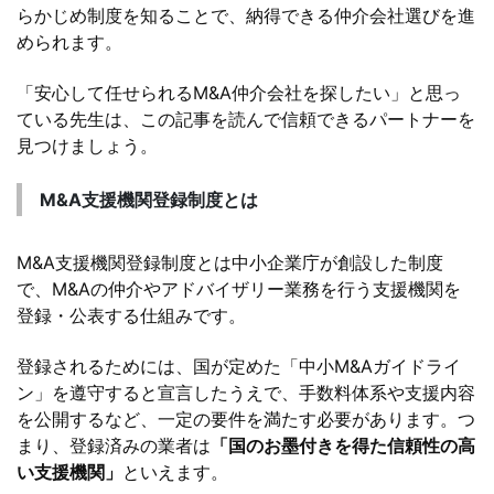
らかじめ制度を知ることで、納得できる仲介会社選びを進
められます。
「安心して任せられるM&A仲介会社を探したい」と思っ
ている先生は、この記事を読んで信頼できるパートナーを
見つけましょう。
M&A支援機関登録制度とは
M&A支援機関登録制度とは中小企業庁が創設した制度
で、M&Aの仲介やアドバイザリー業務を行う支援機関を
登録・公表する仕組みです。
登録されるためには、国が定めた「中小M&Aガイドライ
ン」を遵守すると宣言したうえで、手数料体系や支援内容
を公開するなど、一定の要件を満たす必要があります。つ
まり、登録済みの業者は
「国のお墨付きを得た信頼性の高
い支援機関」
といえます。