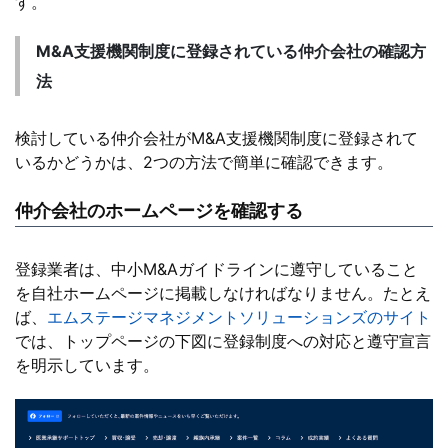
す。
M&A支援機関制度に登録されている仲介会社の確認方
法
検討している仲介会社がM&A支援機関制度に登録されて
いるかどうかは、2つの方法で簡単に確認できます。
仲介会社のホームページを確認する
登録業者は、中小M&Aガイドラインに遵守していること
を自社ホームページに掲載しなければなりません。たとえ
ば、
エムステージマネジメントソリューションズのサイト
では、トップページの下図に登録制度への対応と遵守宣言
を明示しています。