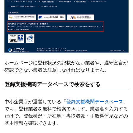
ホームページに登録状況の記載がない業者や、遵守宣言が
確認できない業者は注意しなければなりません。
登録支援機関データベースで検索をする
中小企業庁が運営している「
登録支援機関データベース
」
でも、登録業者を無料で検索できます。業者名を入力する
だけで、登録状況・所在地・専従者数・手数料体系などの
基本情報を確認できます。