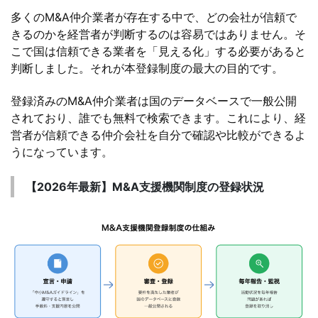
多くのM&A仲介業者が存在する中で、どの会社が信頼で
きるのかを経営者が判断するのは容易ではありません。そ
こで国は信頼できる業者を「見える化」する必要があると
判断しました。それが本登録制度の最大の目的です。
登録済みのM&A仲介業者は国のデータベースで一般公開
されており、誰でも無料で検索できます。これにより、経
営者が信頼できる仲介会社を自分で確認や比較ができるよ
うになっています。
【2026年最新】M&A支援機関制度の登録状況