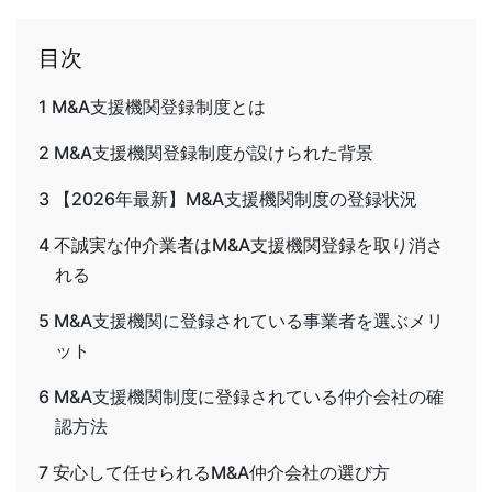
目次
1
M&A支援機関登録制度とは
2
M&A支援機関登録制度が設けられた背景
3
【2026年最新】M&A支援機関制度の登録状況
4
不誠実な仲介業者はM&A支援機関登録を取り消さ
れる
5
M&A支援機関に登録されている事業者を選ぶメリ
ット
6
M&A支援機関制度に登録されている仲介会社の確
認方法
7
安心して任せられるM&A仲介会社の選び方