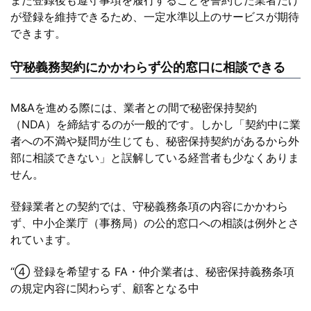
が登録を維持できるため、一定水準以上のサービスが期待
できます。
守秘義務契約にかかわらず公的窓口に相談できる
M&Aを進める際には、業者との間で秘密保持契約
（NDA）を締結するのが一般的です。しかし「契約中に業
者への不満や疑問が生じても、秘密保持契約があるから外
部に相談できない」と誤解している経営者も少なくありま
せん。
登録業者との契約では、守秘義務条項の内容にかかわら
ず、中小企業庁（事務局）の公的窓口への相談は例外とさ
れています。
“④ 登録を希望する FA・仲介業者は、秘密保持義務条項
の規定内容に関わらず、顧客となる中