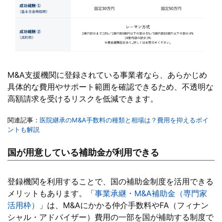
M&A支援機関に登録されている事業者なら、あらかじめ
具体的な費用やサポート範囲を確認できるため、不透明な
高額請求を受けるリスクを低減できます。
関連記事：
医院継承のM&A手数料の種類と相場は？費用を抑えるポイ
ントも解説
国が用意している補助金が利用できる
登録機関を利用することで、国の補助金制度を活用できる
メリットもあります。「
事業承継・M&A補助金（専門家
活用枠）
」は、M&Aにかかる仲介手数料やFA（フィナン
シャル・アドバイザー）費用の一部を国が補助する制度で