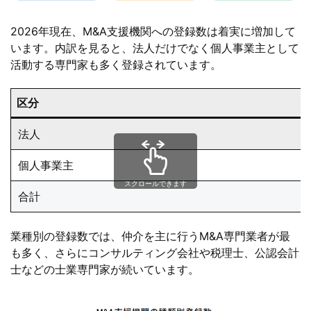
2026年現在、M&A支援機関への登録数は着実に増加して
います。内訳を見ると、法人だけでなく個人事業主として
活動する専門家も多く登録されています。
区分
法人
個人事業主
スクロールできます
合計
業種別の登録数では、仲介を主に行うM&A専門業者が最
も多く、さらにコンサルティング会社や税理士、公認会計
士などの士業専門家が続いています。