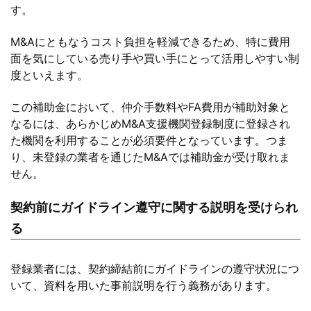
す。
M&Aにともなうコスト負担を軽減できるため、特に費用
面を気にしている売り手や買い手にとって活用しやすい制
度といえます。
この補助金において、仲介手数料やFA費用が補助対象と
なるには、あらかじめM&A支援機関登録制度に登録され
た機関を利用することが必須要件となっています。つま
り、未登録の業者を通じたM&Aでは補助金が受け取れま
せん。
契約前にガイドライン遵守に関する説明を受けられ
る
登録業者には、契約締結前にガイドラインの遵守状況につ
いて、資料を用いた事前説明を行う義務があります。