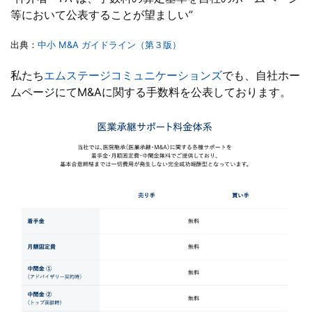
等において公表することが望ましい”
出典：
中小 M&A ガイドライン（第３版）
私たち
エムステージコミュニケーションズ
でも、自社ホー
ムページにてM&Aに関する手数料を公表しております。