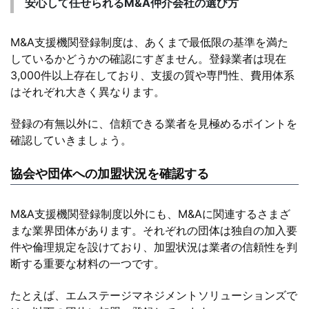
安心して任せられるM&A仲介会社の選び方
M&A支援機関登録制度は、あくまで最低限の基準を満た
しているかどうかの確認にすぎません。登録業者は現在
3,000件以上存在しており、支援の質や専門性、費用体系
はそれぞれ大きく異なります。
登録の有無以外に、信頼できる業者を見極めるポイントを
確認していきましょう。
協会や団体への加盟状況を確認する
M&A支援機関登録制度以外にも、M&Aに関連するさまざ
まな業界団体があります。それぞれの団体は独自の加入要
件や倫理規定を設けており、加盟状況は業者の信頼性を判
断する重要な材料の一つです。
たとえば、エムステージマネジメントソリューションズで