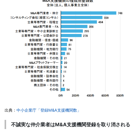
出典：
中小企業庁「登録M&A支援機関数」
不誠実な仲介業者はM&A支援機関登録を取り消される