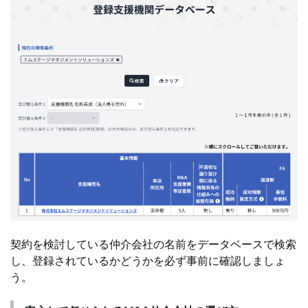
契約を検討している仲介会社の名前をデータベースで検索
し、登録されているかどうかを必ず事前に確認しましょ
う。