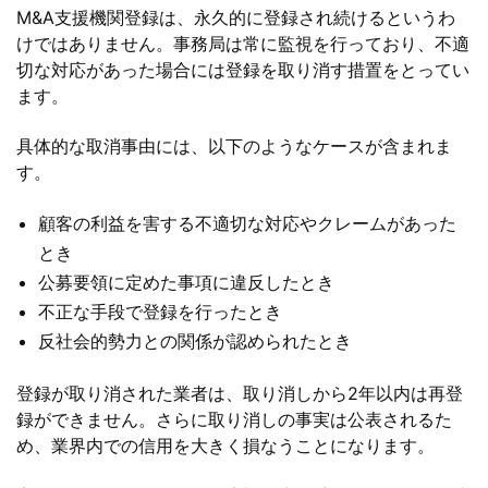
M&A支援機関登録は、永久的に登録され続けるというわ
けではありません。事務局は常に監視を行っており、不適
切な対応があった場合には登録を取り消す措置をとってい
ます。
具体的な取消事由には、以下のようなケースが含まれま
す。
顧客の利益を害する不適切な対応やクレームがあった
とき
公募要領に定めた事項に違反したとき
不正な手段で登録を行ったとき
反社会的勢力との関係が認められたとき
登録が取り消された業者は、取り消しから2年以内は再登
録ができません。さらに取り消しの事実は公表されるた
め、業界内での信用を大きく損なうことになります。