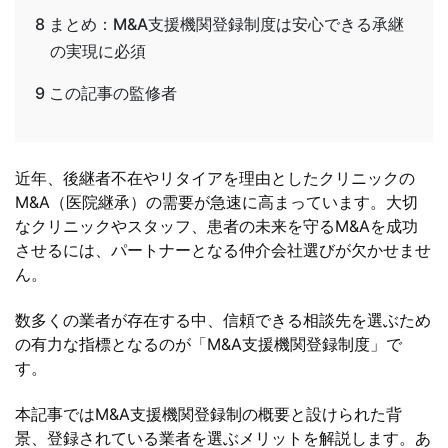
8
まとめ：M&A支援機関登録制度は安心できる承継
の実現に必須
9
この記事の監修者
近年、後継者不在やリタイアを理由としたクリニックの
M&A（医院継承）の需要が急速に高まっています。大切
なクリニックやスタッフ、患者の未来を守るM&Aを成功
させるには、パートナーとなる仲介会社選びが欠かせませ
ん。
数多くの業者が存在する中、信頼できる相談先を選ぶため
の有力な指標となるのが「M&A支援機関登録制度」で
す。
本記事ではM&A支援機関登録制の概要と設けられた背
景、登録されている業者を選ぶメリットを解説します。あ