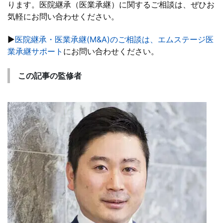
ります。医院継承（医業承継）に関するご相談は、ぜひお
気軽にお問い合わせください。
▶
医院継承・医業承継(M&A)のご相談は、エムステージ医
業承継サポート
にお問い合わせください。
この記事の監修者