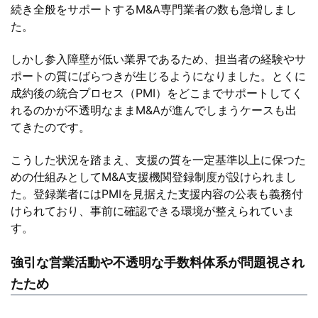
続き全般をサポートするM&A専門業者の数も急増しまし
た。
しかし参入障壁が低い業界であるため、担当者の経験やサ
ポートの質にばらつきが生じるようになりました。とくに
成約後の統合プロセス（PMI）をどこまでサポートしてく
れるのかが不透明なままM&Aが進んでしまうケースも出
てきたのです。
こうした状況を踏まえ、支援の質を一定基準以上に保つた
めの仕組みとしてM&A支援機関登録制度が設けられまし
た。登録業者にはPMIを見据えた支援内容の公表も義務付
けられており、事前に確認できる環境が整えられていま
す。
強引な営業活動や不透明な手数料体系が問題視され
たため