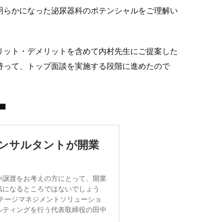
明らかになった泌尿器科のポテンシャルをご理解い
リット・デメリットを含めて内村先生にご提案した
持って、トップ面談を実施する段階に進めたので
■