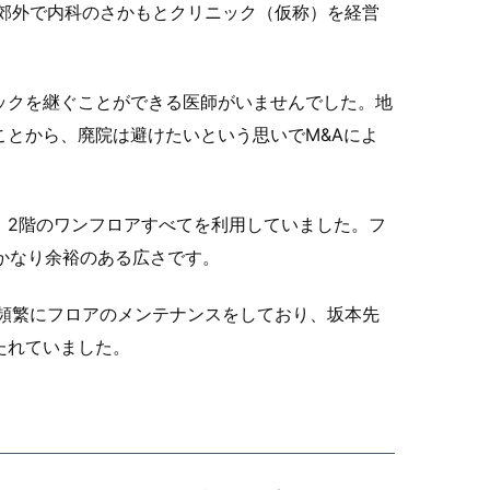
郊外で内科のさかもとクリニック（仮称）を経営
ックを継ぐことができる医師がいませんでした。地
とから、廃院は避けたいという思いでM&Aによ
、2階のワンフロアすべてを利用していました。フ
はかなり余裕のある広さです。
頻繁にフロアのメンテナンスをしており、坂本先
たれていました。