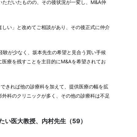
いただいたものの、その後状況が一変し、M&A仲
ほしい」と改めてご相談があり、その後正式に仲介
経験が少なく、坂本先生の希望と見合う買い手候
医療を残すことを主目的にM&Aを希望されてお
、できれば他の診療科を加えて、提供医療の幅を拡
形外科のクリニックが多く、その他の診療科は不足
たい医大教授、内村先生（59）