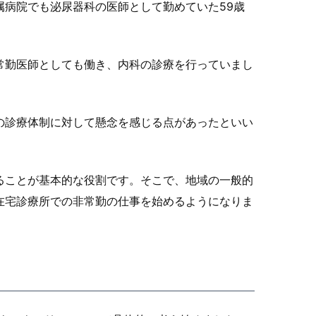
病院でも泌尿器科の医師として勤めていた59歳
常勤医師としても働き、内科の診療を行っていまし
の診療体制に対して懸念を感じる点があったといい
ることが基本的な役割です。そこで、地域の一般的
在宅診療所での非常勤の仕事を始めるようになりま