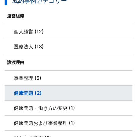
成約事例カテゴリー
運営組織
個人経営 (12)
医療法人 (13)
譲渡理由
事業整理 (5)
健康問題 (2)
健康問題・働き方の変更 (1)
健康問題および事業整理 (1)