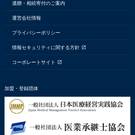
遺贈・相続寄付のご案内
運営会社情報
プライバシーポリシー
情報セキュリティに関する方針
コーポレートサイト
加盟・登録団体