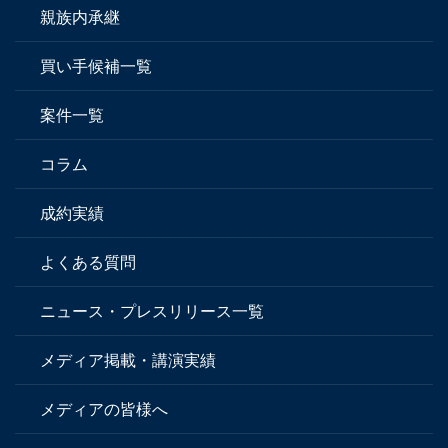
親族内承継
買い手候補一覧
案件一覧
コラム
成約実績
よくある質問
ニュース・プレスリリース一覧
メディア掲載・講演実績
メディアの皆様へ