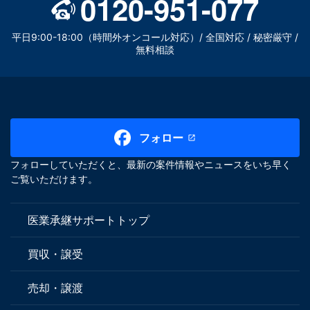
0120-951-077
平日9:00-18:00（時間外オンコール対応）/ 全国対応 / 秘密厳守 /
無料相談
フォロー
フォローしていただくと、最新の案件情報やニュースをいち早く
ご覧いただけます。
医業承継サポートトップ
買収・譲受
売却・譲渡