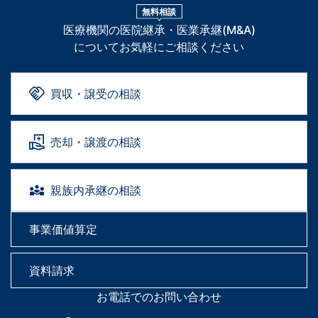
無料相談
医療機関の医院継承・医業承継(M&A)
についてお気軽にご相談ください
買収・譲受の相談
売却・譲渡の相談
親族内承継の相談
事業価値算定
資料請求
お電話でのお問い合わせ