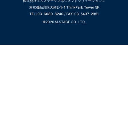
株式会社エムステージマネジメントソリューションズ
東京都品川区大崎2-1-1 ThinkPark Tower 5F
TEL: 03-6680-8240 / FAX: 03-5437-2951
©2026 M.STAGE CO., LTD.