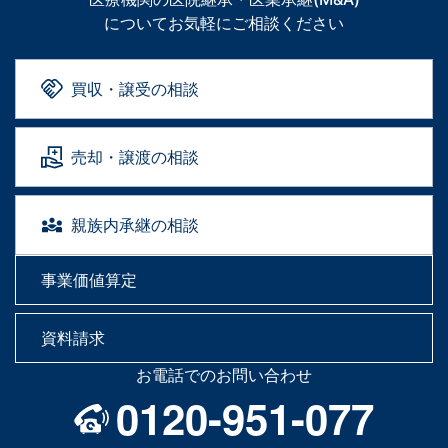
についてお気軽にご相談ください
買収・譲受の相談
売却・譲渡の相談
親族内承継の相談
事業価値算定
資料請求
お電話でのお問い合わせ
0120-951-077