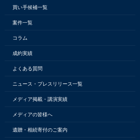
買い手候補一覧
案件一覧
コラム
成約実績
よくある質問
ニュース・プレスリリース一覧
メディア掲載・講演実績
メディアの皆様へ
遺贈・相続寄付のご案内