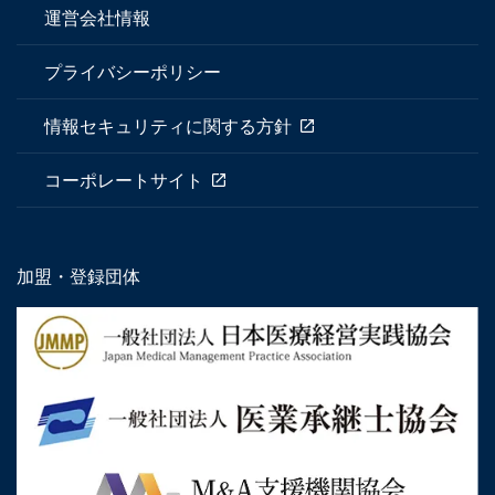
運営会社情報
プライバシーポリシー
情報セキュリティに関する方針
コーポレートサイト
加盟・登録団体