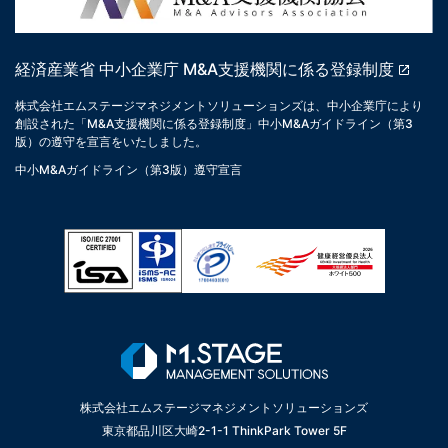
経済産業省 中小企業庁 M&A支援機関に係る登録制度
株式会社エムステージマネジメントソリューションズは、中小企業庁により
創設された「M&A支援機関に係る登録制度」中小M&Aガイドライン（第3
版）の遵守を宣言をいたしました。
中小M&Aガイドライン（第3版）遵守宣言
株式会社エムステージマネジメントソリューションズ
東京都品川区大崎2-1-1 ThinkPark Tower 5F