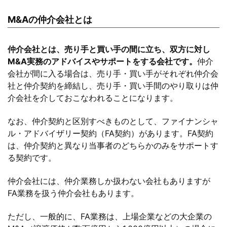
M&Aの仲介会社とは
仲介会社とは、売り手と買い手の間に立ち、双方に対し
M&A実務のアドバイスやサポートをする会社です。
仲介
会社が間に入る場合は、売り手・買い手がそれぞれ仲介会
社と仲介契約を締結し、売り手・買い手間のやり取りは仲
介会社を介しておこなわれることになります。
なお、仲介契約と区別すべきものとして、ファイナンシャ
ル・アドバイザリー契約（FA契約）があります。FA契約
は、仲介契約と異なり当事者のどちらかのみをサポートす
る契約です。
仲介会社には、仲介業務しか扱わない会社もありますが
FA業務を扱う仲介会社もあります。
ただし、一般的に、FA業務は、上場企業などの大企業の