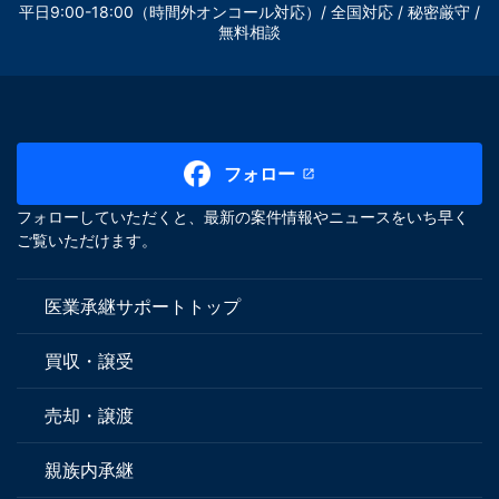
平日9:00-18:00（時間外オンコール対応）/ 全国対応 / 秘密厳守 /
無料相談
フォロー
フォローしていただくと、最新の案件情報やニュースをいち早く
ご覧いただけます。
医業承継サポートトップ
買収・譲受
売却・譲渡
親族内承継