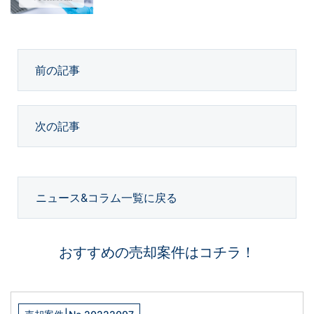
前の記事
次の記事
ニュース&コラム一覧に戻る
おすすめの売却案件はコチラ！
|