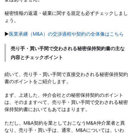
秘密情報の返還・破棄に関する規定も必ずチェックしまし
ょう。
▶
医業承継（M&A）の交渉過程や契約の全体像はこちら
売り手・買い手間で交わされる秘密保持契約書の主な
内容とチェックポイント
続いて、売り手・買い手間で直接交わされる秘密保持契約
書のポイントをご紹介します。
まず、上述した、仲介会社との秘密保持契約のポイント
は、そのまますべて、売り手・買い手間で交わされる秘密
保持契約書においてもあてはまります。
ただし、M&A契約を業としておこなうM&A仲介業者と異
なり、売り手・買い手は、通常、M&Aについては、いわ