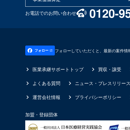
0120-9
お電話でのお問い合わせ
フォローしていただくと、最新の案件情
フォロー
医業承継サポートトップ
買収・譲受
よくある質問
ニュース・プレスリリー
運営会社情報
プライバシーポリシー
加盟・登録団体