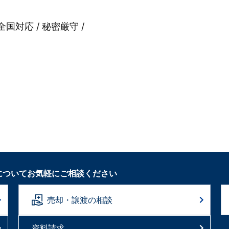
全国対応 / 秘密厳守 /
についてお気軽にご相談ください
売却・譲渡の相談
資料請求