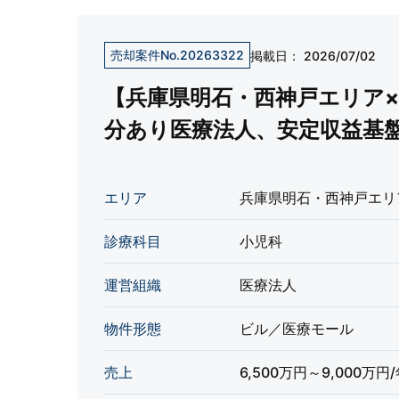
売却案件No.20263322
掲載日：
2026/07/02
【兵庫県明石・西神戸エリア
分あり医療法人、安定収益基
ニック
エリア
兵庫県明石・西神戸エリ
診療科目
小児科
運営組織
医療法人
物件形態
ビル／医療モール
売上
6,500万円～9,000万円