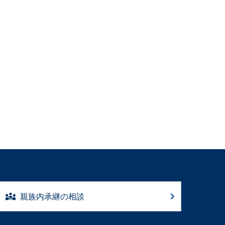
親族内承継の相談