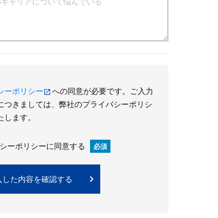
シーポリシー
への同意が必要です。ご入力
につきましては、弊社のプライバシーポリシ
たします。
シーポリシーに同意する
必須