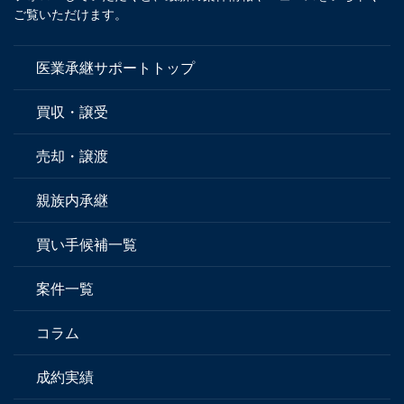
ご覧いただけます。
医業承継サポートトップ
買収・譲受
売却・譲渡
親族内承継
買い手候補一覧
案件一覧
コラム
成約実績