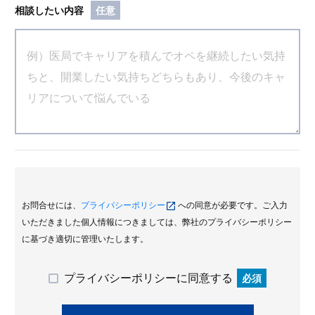
相談したい内容
任意
お問合せには、
プライバシーポリシー
への同意が必要です。ご入力
いただきました個人情報につきましては、弊社のプライバシーポリシー
に基づき適切に管理いたします。
プライバシーポリシーに同意する
必須