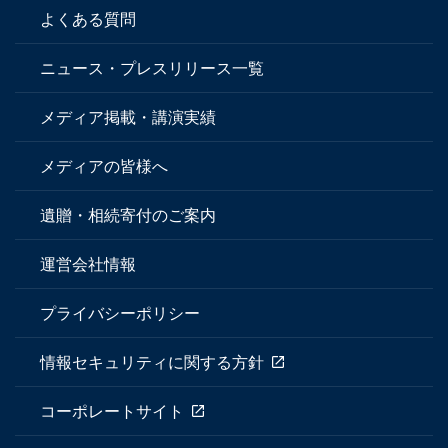
よくある質問
ニュース・プレスリリース一覧
メディア掲載・講演実績
メディアの皆様へ
遺贈・相続寄付のご案内
運営会社情報
プライバシーポリシー
情報セキュリティに関する方針
コーポレートサイト