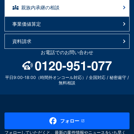
親族内承継の相談
事業価値算定
資料請求
お電話でのお問い合わせ
0120-951-077
平日9:00-18:00（時間外オンコール対応）/ 全国対応 / 秘密厳守 /
無料相談
フォロー
フォローしていただくと、最新の案件情報やニュースをいち早く