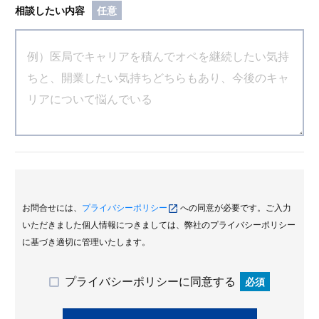
相談したい内容
任意
お問合せには、
プライバシーポリシー
への同意が必要です。ご入力
いただきました個人情報につきましては、弊社のプライバシーポリシー
に基づき適切に管理いたします。
プライバシーポリシーに同意する
必須