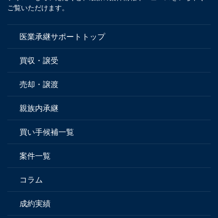
ご覧いただけます。
医業承継サポートトップ
買収・譲受
売却・譲渡
親族内承継
買い手候補一覧
案件一覧
コラム
成約実績