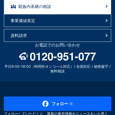
親族内承継の相談
事業価値算定
資料請求
お電話でのお問い合わせ
0120-951-077
平日9:00-18:00（時間外オンコール対応）/ 全国対応 / 秘密厳守 /
無料相談
フォロー
フォローしていただくと、最新の案件情報やニュースをいち早く