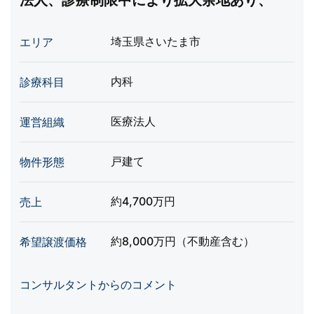
法人、診療制限中により拡大余地あり、
埼玉県さいたま市
エリア
内科
診療科目
医療法人
運営組織
戸建て
物件形態
約4,700万円
売上
約8,000万円（不動産含む）
希望譲渡価格
コンサルタントからのコメント