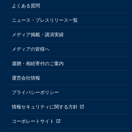
よくある質問
ニュース・プレスリリース一覧
メディア掲載・講演実績
メディアの皆様へ
遺贈・相続寄付のご案内
運営会社情報
プライバシーポリシー
情報セキュリティに関する方針
コーポレートサイト