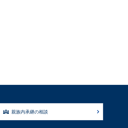
親族内承継の相談