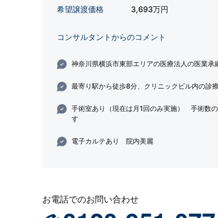
希望譲渡価格
3,693万円
コンサルタントからのコメント
神奈川県横浜市東部エリアの医療法人の医業承
最寄り駅から徒歩8分、クリニックビル内の診
手術室あり（現在は月1回のみ実施） 手術数
す
電子カルテあり 院内美麗
お電話でのお問い合わせ