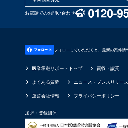
0120-9
お電話でのお問い合わせ
フォローしていただくと、最新の案件情
フォロー
医業承継サポートトップ
買収・譲受
よくある質問
ニュース・プレスリリー
運営会社情報
プライバシーポリシー
加盟・登録団体