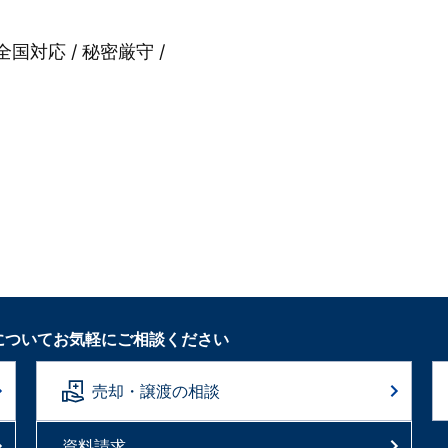
全国対応 / 秘密厳守 /
についてお気軽にご相談ください
売却・譲渡の相談
資料請求