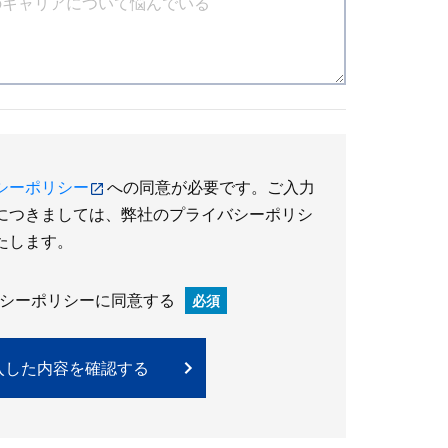
シーポリシー
への同意が必要です。ご入力
につきましては、弊社のプライバシーポリシ
たします。
シーポリシーに同意する
必須