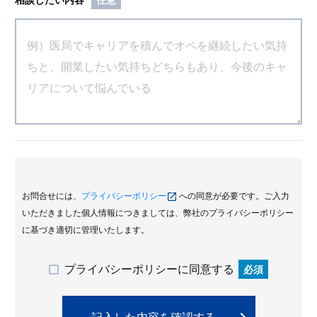
お問合せには、
プライバシーポリシー
への同意が必要です。ご入力
いただきました個人情報につきましては、弊社のプライバシーポリシー
に基づき適切に管理いたします。
プライバシーポリシーに同意する
必須