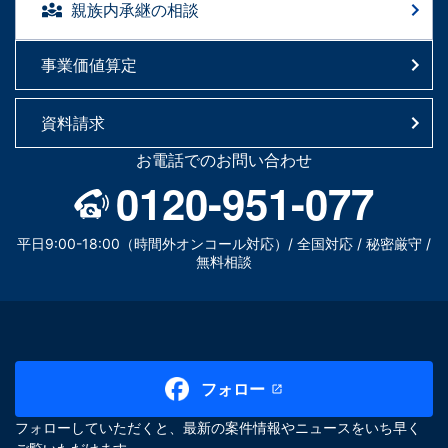
親族内承継の相談
事業価値算定
資料請求
お電話でのお問い合わせ
0120-951-077
平日9:00-18:00（時間外オンコール対応）/ 全国対応 / 秘密厳守 /
無料相談
フォロー
フォローしていただくと、最新の案件情報やニュースをいち早く