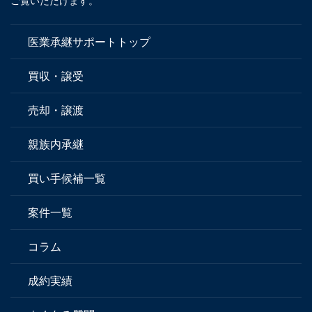
ご覧いただけます。
医業承継サポートトップ
買収・譲受
売却・譲渡
親族内承継
買い手候補一覧
案件一覧
コラム
成約実績