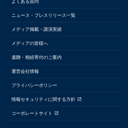
よくある質問
ニュース・プレスリリース一覧
メディア掲載・講演実績
メディアの皆様へ
遺贈・相続寄付のご案内
運営会社情報
プライバシーポリシー
情報セキュリティに関する方針
コーポレートサイト