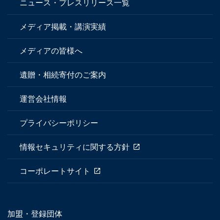
ニュース・プレスリリース一覧
メディア掲載・講演実績
メディアの皆様へ
遺贈・相続寄付のご案内
運営会社情報
プライバシーポリシー
情報セキュリティに関する方針
コーポレートサイト
加盟・登録団体