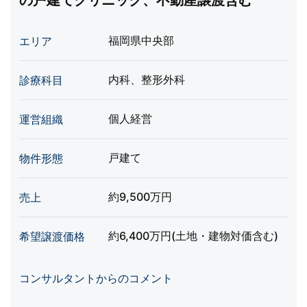
の戸建てクリニック、不動産譲渡含む
福岡県中央部
エリア
内科、整形外科
診療科目
個人経営
運営組織
戸建て
物件形態
約9,500万円
売上
約6,400万円(土地・建物対価含む)
希望譲渡価格
コンサルタントからのコメント