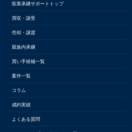
医業承継サポートトップ
買収・譲受
売却・譲渡
親族内承継
買い手候補一覧
案件一覧
コラム
成約実績
よくある質問