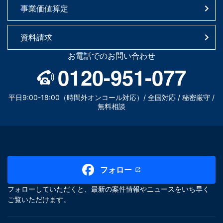
事業価値算定
資料請求
お電話でのお問い合わせ
0120-951-077
平日9:00-18:00（時間外オンコール対応）/ 全国対応 / 秘密厳守 /
無料相談
フォロー
フォローしていただくと、最新の案件情報やニュースをいち早く
ご覧いただけます。