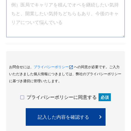
お問合せには、
プライバシーポリシー
への同意が必要です。ご入力
いただきました個人情報につきましては、弊社のプライバシーポリシー
に基づき適切に管理いたします。
プライバシーポリシーに同意する
必須