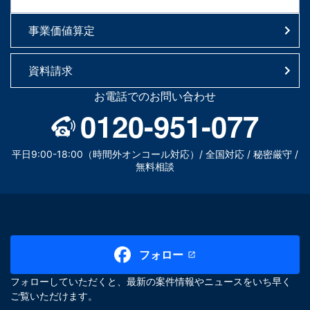
事業価値算定
資料請求
お電話でのお問い合わせ
0120-951-077
平日9:00-18:00（時間外オンコール対応）/ 全国対応 / 秘密厳守 /
無料相談
フォロー
フォローしていただくと、最新の案件情報やニュースをいち早く
ご覧いただけます。