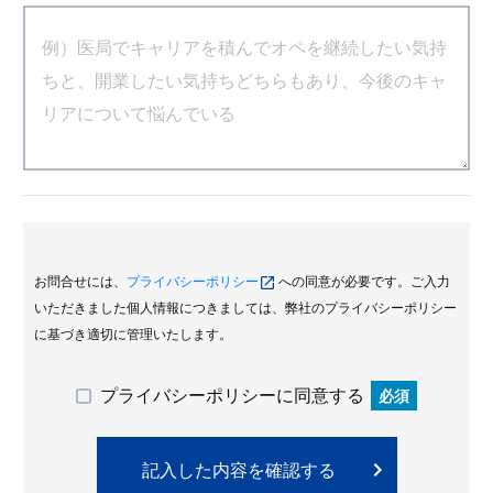
お問合せには、
プライバシーポリシー
への同意が必要です。ご入力
いただきました個人情報につきましては、弊社のプライバシーポリシー
に基づき適切に管理いたします。
プライバシーポリシーに同意する
必須