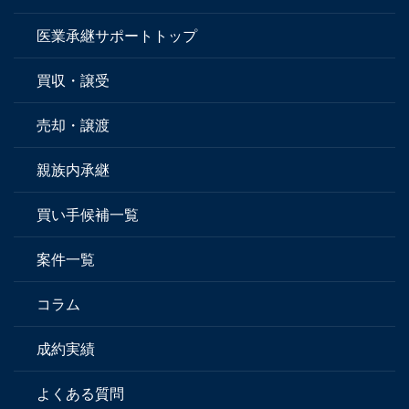
医業承継サポートトップ
買収・譲受
売却・譲渡
親族内承継
買い手候補一覧
案件一覧
コラム
成約実績
よくある質問