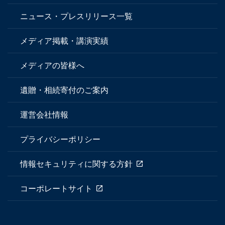
ニュース・プレスリリース一覧
メディア掲載・講演実績
メディアの皆様へ
遺贈・相続寄付のご案内
運営会社情報
プライバシーポリシー
情報セキュリティに関する方針
コーポレートサイト