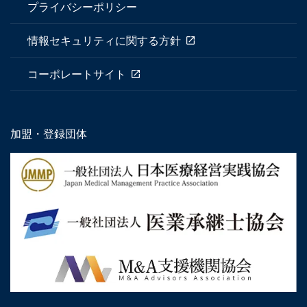
プライバシーポリシー
情報セキュリティに関する方針
コーポレートサイト
加盟・登録団体