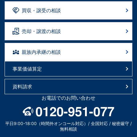
買収・譲受の相談
売却・譲渡の相談
親族内承継の相談
事業価値算定
資料請求
お電話でのお問い合わせ
0120-951-077
平日9:00-18:00（時間外オンコール対応）/ 全国対応 / 秘密厳守 /
無料相談