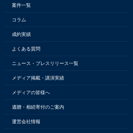
案件一覧
コラム
成約実績
よくある質問
ニュース・プレスリリース一覧
メディア掲載・講演実績
メディアの皆様へ
遺贈・相続寄付のご案内
運営会社情報