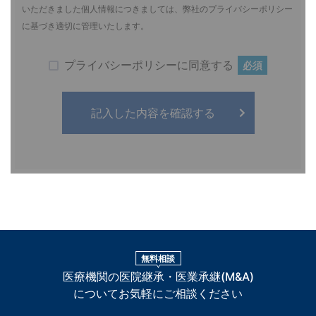
いただきました個人情報につきましては、弊社のプライバシーポリシー
に基づき適切に管理いたします。
プライバシーポリシーに同意する
必須
無料相談
医療機関の医院継承・医業承継(M&A)
についてお気軽にご相談ください