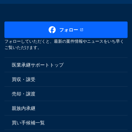
フォロー
フォローしていただくと、最新の案件情報やニュースをいち早く
ご覧いただけます。
医業承継サポートトップ
買収・譲受
売却・譲渡
親族内承継
買い手候補一覧