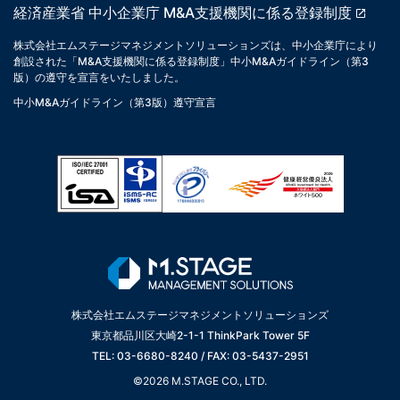
経済産業省 中小企業庁 M&A支援機関に係る登録制度
株式会社エムステージマネジメントソリューションズは、中小企業庁により
創設された「M&A支援機関に係る登録制度」中小M&Aガイドライン（第3
版）の遵守を宣言をいたしました。
中小M&Aガイドライン（第3版）遵守宣言
株式会社エムステージマネジメントソリューションズ
東京都品川区大崎2-1-1 ThinkPark Tower 5F
TEL: 03-6680-8240 / FAX: 03-5437-2951
©2026 M.STAGE CO., LTD.