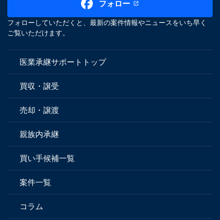
フォロー
フォローしていただくと、最新の案件情報やニュースをいち早く
ご覧いただけます。
医業承継サポートトップ
買収・譲受
売却・譲渡
親族内承継
買い手候補一覧
案件一覧
コラム