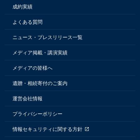
成約実績
よくある質問
ニュース・プレスリリース一覧
メディア掲載・講演実績
メディアの皆様へ
遺贈・相続寄付のご案内
運営会社情報
プライバシーポリシー
情報セキュリティに関する方針