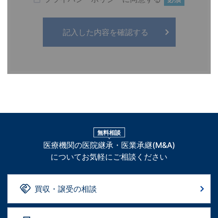
無料相談
医療機関の医院継承・医業承継(M&A)
についてお気軽にご相談ください
買収・譲受の相談