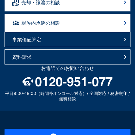
売却・譲渡の相談
親族内承継の相談
事業価値算定
資料請求
お電話でのお問い合わせ
0120-951-077
平日9:00-18:00（時間外オンコール対応）/ 全国対応 / 秘密厳守 /
無料相談