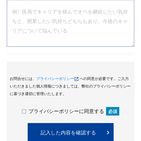
お問合せには、
プライバシーポリシー
への同意が必要です。ご入力
いただきました個人情報につきましては、弊社のプライバシーポリシー
に基づき適切に管理いたします。
プライバシーポリシーに同意する
必須