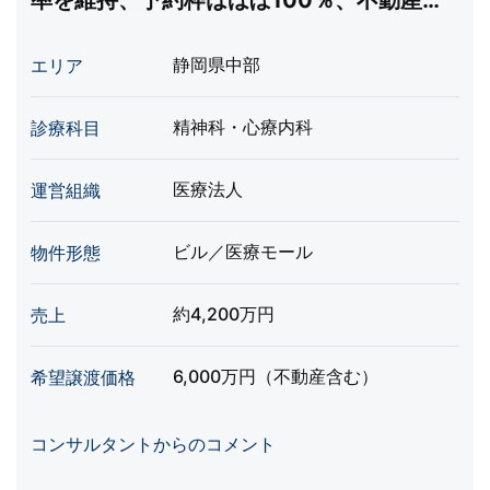
率を維持、予約枠はほぼ100％、不動産含
む
静岡県中部
エリア
精神科・心療内科
診療科目
医療法人
運営組織
ビル／医療モール
物件形態
約4,200万円
売上
6,000万円（不動産含む）
希望譲渡価格
コンサルタントからのコメント