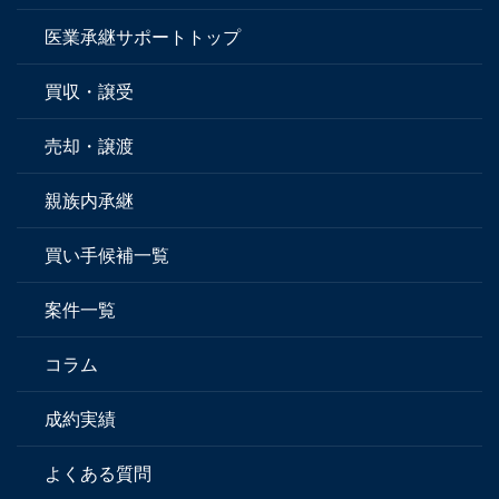
医業承継サポートトップ
買収・譲受
売却・譲渡
親族内承継
買い手候補一覧
案件一覧
コラム
成約実績
よくある質問