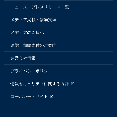
ニュース・プレスリリース一覧
メディア掲載・講演実績
メディアの皆様へ
遺贈・相続寄付のご案内
運営会社情報
プライバシーポリシー
情報セキュリティに関する方針
コーポレートサイト