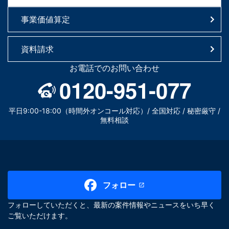
事業価値算定
資料請求
お電話でのお問い合わせ
0120-951-077
平日9:00-18:00（時間外オンコール対応）/ 全国対応 / 秘密厳守 /
無料相談
フォロー
フォローしていただくと、最新の案件情報やニュースをいち早く
ご覧いただけます。