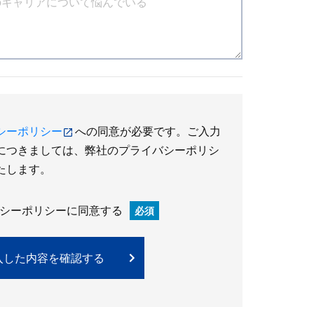
シーポリシー
への同意が必要です。ご入力
につきましては、弊社のプライバシーポリシ
たします。
シーポリシーに同意する
必須