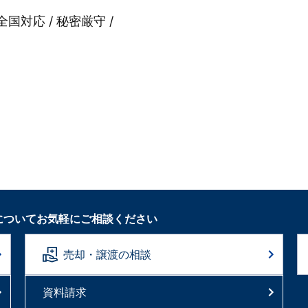
全国対応 / 秘密厳守 /
についてお気軽にご相談ください
売却・譲渡の相談
資料請求