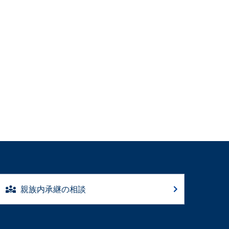
親族内承継の相談