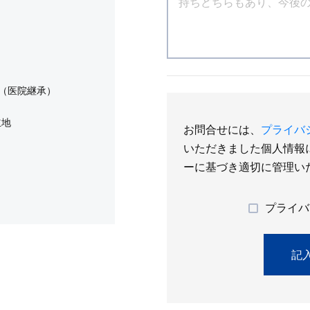
（医院継承）
立地
お問合せには、
プライバ
いただきました個人情報
ーに基づき適切に管理い
プライバ