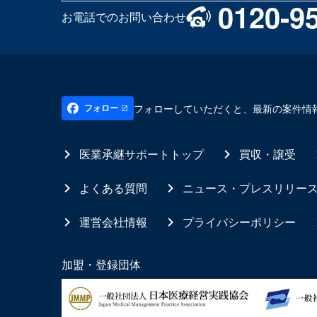
0120-9
お電話でのお問い合わせ
フォローしていただくと、最新の案件情
フォロー
医業承継サポートトップ
買収・譲受
よくある質問
ニュース・プレスリリー
運営会社情報
プライバシーポリシー
加盟・登録団体